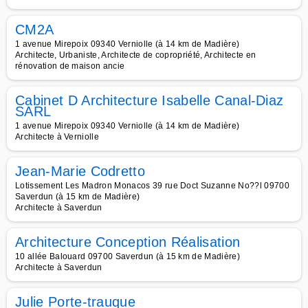
CM2A
1 avenue Mirepoix 09340 Verniolle (à 14 km de Madière)
Architecte, Urbaniste, Architecte de copropriété, Architecte en
rénovation de maison ancie
Cabinet D Architecture Isabelle Canal-Diaz
SARL
1 avenue Mirepoix 09340 Verniolle (à 14 km de Madière)
Architecte à Verniolle
Jean-Marie Codretto
Lotissement Les Madron Monacos 39 rue Doct Suzanne No??l 09700
Saverdun (à 15 km de Madière)
Architecte à Saverdun
Architecture Conception Réalisation
10 allée Balouard 09700 Saverdun (à 15 km de Madière)
Architecte à Saverdun
Julie Porte-trauque