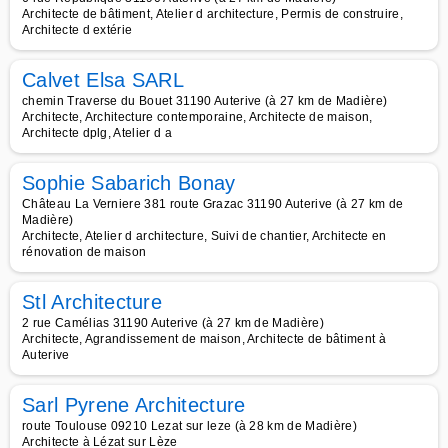
Architecte de bâtiment, Atelier d architecture, Permis de construire,
Architecte d extérie
Calvet Elsa SARL
chemin Traverse du Bouet 31190 Auterive (à 27 km de Madière)
Architecte, Architecture contemporaine, Architecte de maison,
Architecte dplg, Atelier d a
Sophie Sabarich Bonay
Château La Verniere 381 route Grazac 31190 Auterive (à 27 km de
Madière)
Architecte, Atelier d architecture, Suivi de chantier, Architecte en
rénovation de maison
Stl Architecture
2 rue Camélias 31190 Auterive (à 27 km de Madière)
Architecte, Agrandissement de maison, Architecte de bâtiment à
Auterive
Sarl Pyrene Architecture
route Toulouse 09210 Lezat sur leze (à 28 km de Madière)
Architecte à Lézat sur Lèze