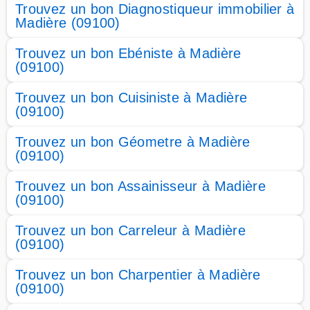
Trouvez un bon Diagnostiqueur immobilier à
Madière (09100)
Trouvez un bon Ebéniste à Madière
(09100)
Trouvez un bon Cuisiniste à Madière
(09100)
Trouvez un bon Géometre à Madière
(09100)
Trouvez un bon Assainisseur à Madière
(09100)
Trouvez un bon Carreleur à Madière
(09100)
Trouvez un bon Charpentier à Madière
(09100)