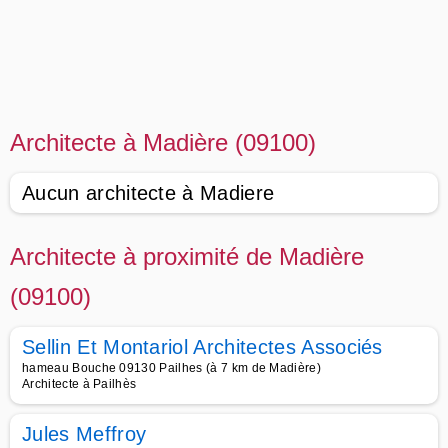
Architecte à Madière (09100)
Aucun architecte à Madiere
Architecte à proximité de Madière
(09100)
Sellin Et Montariol Architectes Associés
hameau Bouche 09130 Pailhes (à 7 km de Madière)
Architecte à Pailhès
Jules Meffroy