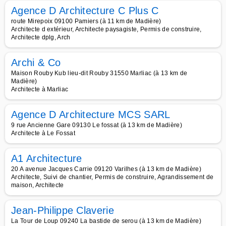
Agence D Architecture C Plus C
route Mirepoix 09100 Pamiers (à 11 km de Madière)
Architecte d extérieur, Architecte paysagiste, Permis de construire,
Architecte dplg, Arch
Archi & Co
Maison Rouby Kub lieu-dit Rouby 31550 Marliac (à 13 km de
Madière)
Architecte à Marliac
Agence D Architecture MCS SARL
9 rue Ancienne Gare 09130 Le fossat (à 13 km de Madière)
Architecte à Le Fossat
A1 Architecture
20 A avenue Jacques Carrie 09120 Varilhes (à 13 km de Madière)
Architecte, Suivi de chantier, Permis de construire, Agrandissement de
maison, Architecte
Jean-Philippe Claverie
La Tour de Loup 09240 La bastide de serou (à 13 km de Madière)