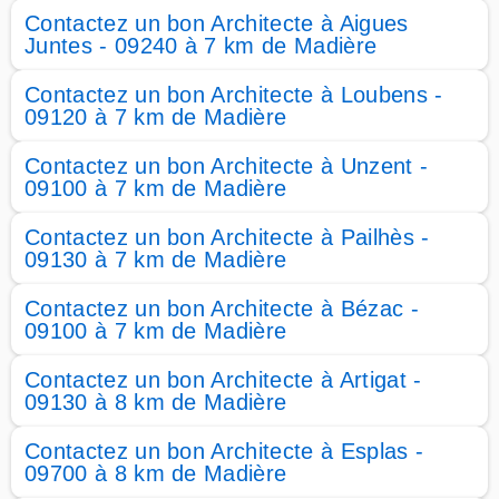
Contactez un bon Architecte à Aigues
Juntes - 09240 à 7 km de Madière
Contactez un bon Architecte à Loubens -
09120 à 7 km de Madière
Contactez un bon Architecte à Unzent -
09100 à 7 km de Madière
Contactez un bon Architecte à Pailhès -
09130 à 7 km de Madière
Contactez un bon Architecte à Bézac -
09100 à 7 km de Madière
Contactez un bon Architecte à Artigat -
09130 à 8 km de Madière
Contactez un bon Architecte à Esplas -
09700 à 8 km de Madière