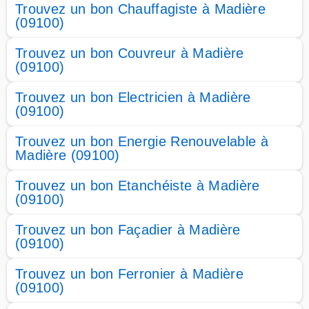
Trouvez un bon Chauffagiste à Madière
(09100)
Trouvez un bon Couvreur à Madière
(09100)
Trouvez un bon Electricien à Madière
(09100)
Trouvez un bon Energie Renouvelable à
Madière (09100)
Trouvez un bon Etanchéiste à Madière
(09100)
Trouvez un bon Façadier à Madière
(09100)
Trouvez un bon Ferronier à Madière
(09100)