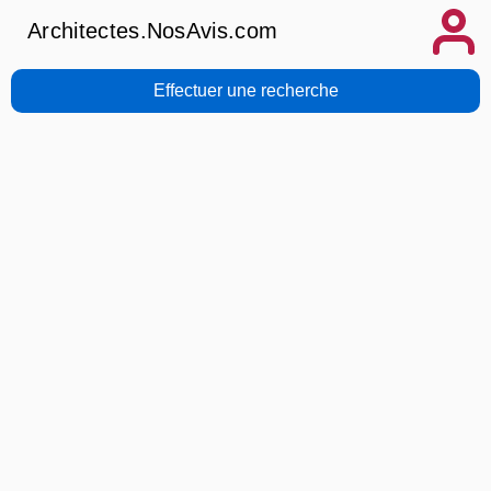
Architectes.NosAvis.com
Effectuer une recherche