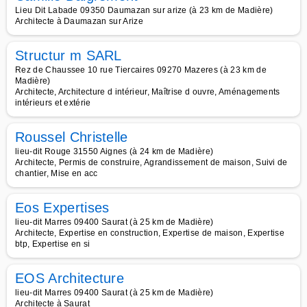
Lieu Dit Labade 09350 Daumazan sur arize (à 23 km de Madière)
Architecte à Daumazan sur Arize
Structur m SARL
Rez de Chaussee 10 rue Tiercaires 09270 Mazeres (à 23 km de
Madière)
Architecte, Architecture d intérieur, Maîtrise d ouvre, Aménagements
intérieurs et extérie
Roussel Christelle
lieu-dit Rouge 31550 Aignes (à 24 km de Madière)
Architecte, Permis de construire, Agrandissement de maison, Suivi de
chantier, Mise en acc
Eos Expertises
lieu-dit Marres 09400 Saurat (à 25 km de Madière)
Architecte, Expertise en construction, Expertise de maison, Expertise
btp, Expertise en si
EOS Architecture
lieu-dit Marres 09400 Saurat (à 25 km de Madière)
Architecte à Saurat