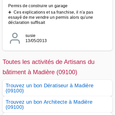
Permis de construire un garage
➕ Ces explications et sa franchise, il n'a pas
essayé de me vendre un permis alors qu'une
déclaration suffisait
susie
13/05/2013
Toutes les activités de Artisans du
bâtiment à Madière (09100)
Trouvez un bon Dératiseur à Madière
(09100)
Trouvez un bon Architecte à Madière
(09100)