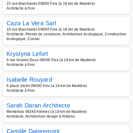
22 rue Marchands 09000 Foix (à 18 km de Madière)
Architecte à Foix
Caza La Vera Sarl
16 rue Marchands 09000 Foix (à 18 km de Madière)
Architecte, Permis de construire, Architecture écologique, Construction
écologique, Consei
Krystyna Lefort
9 rue Grands Ducs 09000 Foix (à 18 km de Madière)
Architecte à Foix
Isabelle Rouyard
6 place Violet 09000 Foix (à 18 km de Madière)
Architecte à Foix
Sarah Daran Architecte
Monteillas 09240 Allieres (à 18 km de Madière)
Architecte, Architecture design à Allières
Camille Daigremont