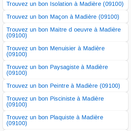
Trouvez un bon Isolation à Madière (09100)
Trouvez un bon Maçon à Madière (09100)
Trouvez un bon Maitre d oeuvre à Madière
(09100)
Trouvez un bon Menuisier à Madière
(09100)
Trouvez un bon Paysagiste à Madière
(09100)
Trouvez un bon Peintre à Madière (09100)
Trouvez un bon Pisciniste à Madière
(09100)
Trouvez un bon Plaquiste à Madière
(09100)