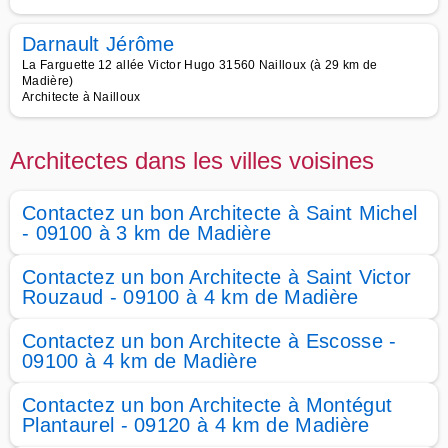
Darnault Jérôme
La Farguette 12 allée Victor Hugo 31560 Nailloux (à 29 km de
Madière)
Architecte à Nailloux
Architectes dans les villes voisines
Contactez un bon Architecte à Saint Michel
- 09100 à 3 km de Madière
Contactez un bon Architecte à Saint Victor
Rouzaud - 09100 à 4 km de Madière
Contactez un bon Architecte à Escosse -
09100 à 4 km de Madière
Contactez un bon Architecte à Montégut
Plantaurel - 09120 à 4 km de Madière