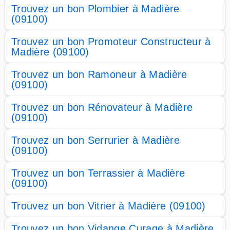
Trouvez un bon Plombier à Madière
(09100)
Trouvez un bon Promoteur Constructeur à
Madière (09100)
Trouvez un bon Ramoneur à Madière
(09100)
Trouvez un bon Rénovateur à Madière
(09100)
Trouvez un bon Serrurier à Madière
(09100)
Trouvez un bon Terrassier à Madière
(09100)
Trouvez un bon Vitrier à Madière (09100)
Trouvez un bon Vidange Curage à Madière