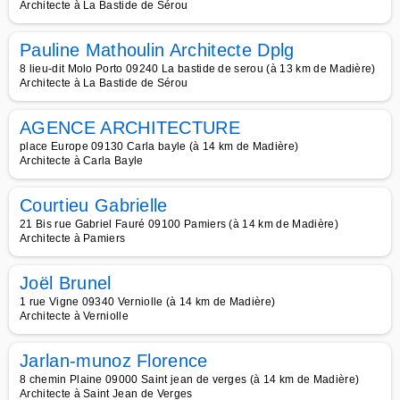
Architecte à La Bastide de Sérou
Pauline Mathoulin Architecte Dplg
8 lieu-dit Molo Porto 09240 La bastide de serou (à 13 km de Madière)
Architecte à La Bastide de Sérou
AGENCE ARCHITECTURE
place Europe 09130 Carla bayle (à 14 km de Madière)
Architecte à Carla Bayle
Courtieu Gabrielle
21 Bis rue Gabriel Fauré 09100 Pamiers (à 14 km de Madière)
Architecte à Pamiers
Joël Brunel
1 rue Vigne 09340 Verniolle (à 14 km de Madière)
Architecte à Verniolle
Jarlan-munoz Florence
8 chemin Plaine 09000 Saint jean de verges (à 14 km de Madière)
Architecte à Saint Jean de Verges