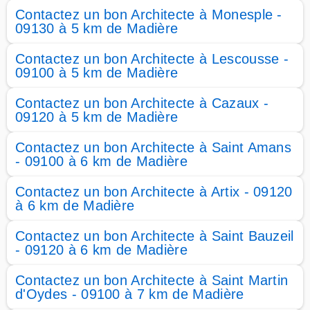
Contactez un bon Architecte à Monesple -
09130 à 5 km de Madière
Contactez un bon Architecte à Lescousse -
09100 à 5 km de Madière
Contactez un bon Architecte à Cazaux -
09120 à 5 km de Madière
Contactez un bon Architecte à Saint Amans
- 09100 à 6 km de Madière
Contactez un bon Architecte à Artix - 09120
à 6 km de Madière
Contactez un bon Architecte à Saint Bauzeil
- 09120 à 6 km de Madière
Contactez un bon Architecte à Saint Martin
d'Oydes - 09100 à 7 km de Madière