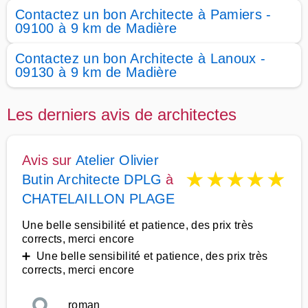
Contactez un bon Architecte à Pamiers -
09100 à 9 km de Madière
Contactez un bon Architecte à Lanoux -
09130 à 9 km de Madière
Les derniers avis de architectes
Avis sur
Atelier Olivier
★
★
★
★
★
Butin Architecte DPLG
à
CHATELAILLON PLAGE
Une belle sensibilité et patience, des prix très
corrects, merci encore
➕ Une belle sensibilité et patience, des prix très
corrects, merci encore
roman