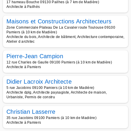
17 hameau Bouche 09130 Pailhes (à 7 km de Madière)
Architecte à Pailhès
Maisons et Constructions Architecteurs
Zone Commerciale Plateau De La Cavaler route Toulouse 09100
Pamiers (à 10 km de Madière)
Architecte du bois, Architecte de bâtiment, Architecture contemporaine,
Atelier d architec
Pierre-Jean Campion
12 rue Charles de Gaulle 09100 Pamiers (à 10 km de Madière)
Architecte à Pamiers
Didier Lacroix Architecte
5 rue Jacobins 09100 Pamiers (à 10 km de Madière)
Architecte dplg, Architecte paysagiste, Architecte de maison,
Urbaniste, Permis de constru
Christian Lasserre
35 rue Jacobins 09100 Pamiers (à 10 km de Madière)
Architecte à Pamiers