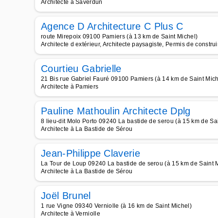
Architecte à Saverdun
Agence D Architecture C Plus C
route Mirepoix 09100 Pamiers (à 13 km de Saint Michel)
Architecte d extérieur, Architecte paysagiste, Permis de construi
Courtieu Gabrielle
21 Bis rue Gabriel Fauré 09100 Pamiers (à 14 km de Saint Mich
Architecte à Pamiers
Pauline Mathoulin Architecte Dplg
8 lieu-dit Molo Porto 09240 La bastide de serou (à 15 km de Sa
Architecte à La Bastide de Sérou
Jean-Philippe Claverie
La Tour de Loup 09240 La bastide de serou (à 15 km de Saint 
Architecte à La Bastide de Sérou
Joël Brunel
1 rue Vigne 09340 Verniolle (à 16 km de Saint Michel)
Architecte à Verniolle