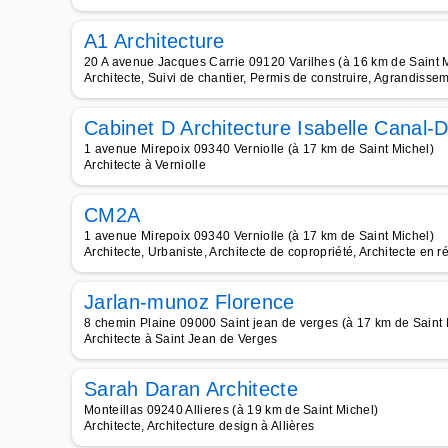
A1 Architecture
20 A avenue Jacques Carrie 09120 Varilhes (à 16 km de Saint 
Architecte, Suivi de chantier, Permis de construire, Agrandisse
Cabinet D Architecture Isabelle Canal-
1 avenue Mirepoix 09340 Verniolle (à 17 km de Saint Michel)
Architecte à Verniolle
CM2A
1 avenue Mirepoix 09340 Verniolle (à 17 km de Saint Michel)
Architecte, Urbaniste, Architecte de copropriété, Architecte en
Jarlan-munoz Florence
8 chemin Plaine 09000 Saint jean de verges (à 17 km de Saint 
Architecte à Saint Jean de Verges
Sarah Daran Architecte
Monteillas 09240 Allieres (à 19 km de Saint Michel)
Architecte, Architecture design à Allières