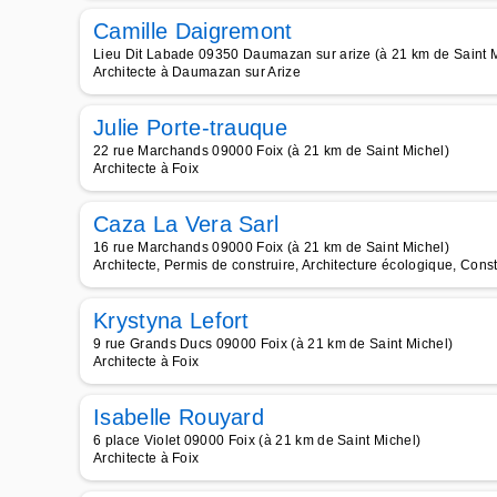
Camille Daigremont
Lieu Dit Labade 09350 Daumazan sur arize (à 21 km de Saint M
Architecte à Daumazan sur Arize
Julie Porte-trauque
22 rue Marchands 09000 Foix (à 21 km de Saint Michel)
Architecte à Foix
Caza La Vera Sarl
16 rue Marchands 09000 Foix (à 21 km de Saint Michel)
Architecte, Permis de construire, Architecture écologique, Cons
Krystyna Lefort
9 rue Grands Ducs 09000 Foix (à 21 km de Saint Michel)
Architecte à Foix
Isabelle Rouyard
6 place Violet 09000 Foix (à 21 km de Saint Michel)
Architecte à Foix