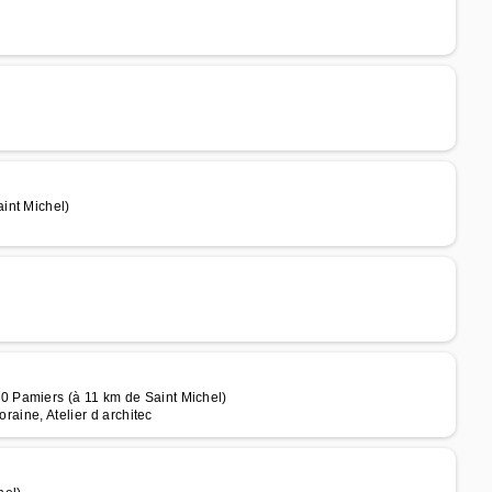
int Michel)
 Pamiers (à 11 km de Saint Michel)
raine, Atelier d architec