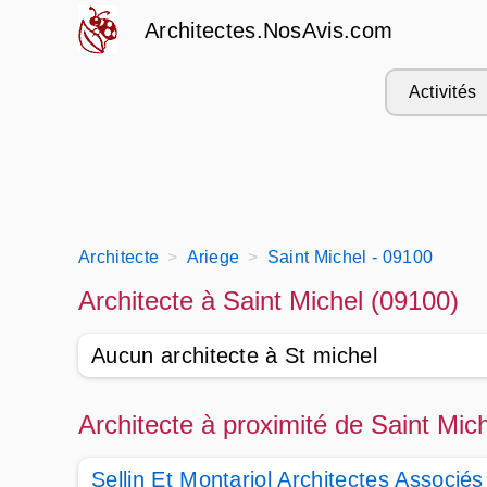
Architectes.NosAvis.com
Activités
Architecte
Ariege
Saint Michel - 09100
Architecte à Saint Michel (09100)
Aucun architecte à St michel
Architecte à proximité de Saint Mic
Sellin Et Montariol Architectes Associés