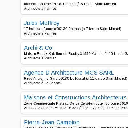
hameau Bouche 09130 Pailhes (à 6 km de Saint Michel)
Architecte à Pailhès
Jules Meffroy
17 hameau Bouche 09130 Pailhes (à 7 km de Saint Michel)
Architecte à Pailhès
Archi & Co
Maison Rouby Kub lieu-dit Rouby 31550 Marliac (à 10 km de Sa
Architecte à Marliac
Agence D Architecture MCS SARL
9 rue Ancienne Gare 09130 Le fossat (à 11 km de Saint Michel)
Architecte à Le Fossat
Maisons et Constructions Architecteurs
Zone Commerciale Plateau De La Cavaler route Toulouse 09100
Architecte du bois, Architecte de bâtiment, Architecture contempo
Pierre-Jean Campion