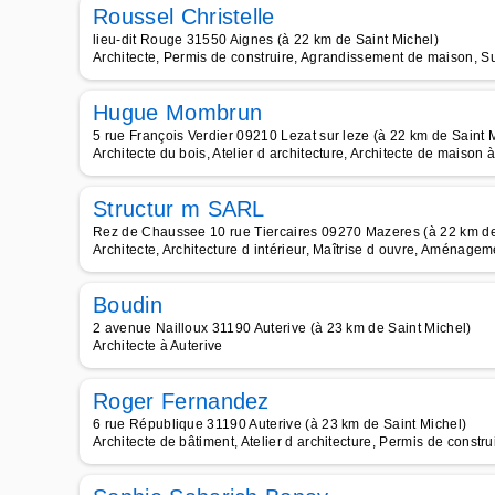
Roussel Christelle
lieu-dit Rouge 31550 Aignes (à 22 km de Saint Michel)
Architecte, Permis de construire, Agrandissement de maison, Su
Hugue Mombrun
5 rue François Verdier 09210 Lezat sur leze (à 22 km de Saint 
Architecte du bois, Atelier d architecture, Architecte de maison 
Structur m SARL
Rez de Chaussee 10 rue Tiercaires 09270 Mazeres (à 22 km de
Architecte, Architecture d intérieur, Maîtrise d ouvre, Aménageme
Boudin
2 avenue Nailloux 31190 Auterive (à 23 km de Saint Michel)
Architecte à Auterive
Roger Fernandez
6 rue République 31190 Auterive (à 23 km de Saint Michel)
Architecte de bâtiment, Atelier d architecture, Permis de construi