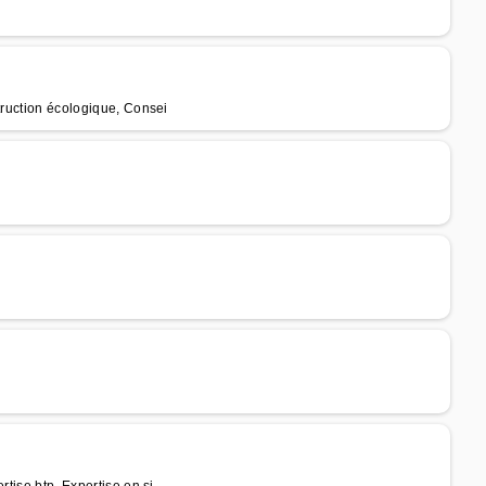
truction écologique, Consei