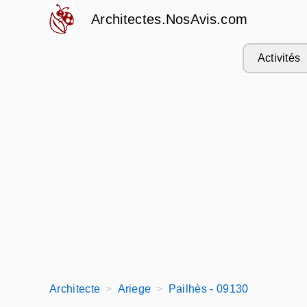
Architectes.NosAvis.com
Activités
Architecte
Ariege
Pailhès - 09130