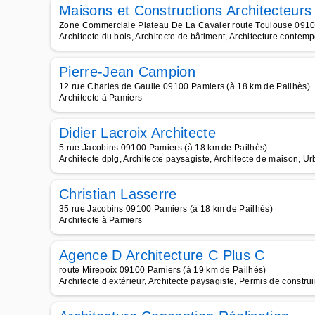
Maisons et Constructions Architecteurs
Zone Commerciale Plateau De La Cavaler route Toulouse 0910
Architecte du bois, Architecte de bâtiment, Architecture contempo
Pierre-Jean Campion
12 rue Charles de Gaulle 09100 Pamiers (à 18 km de Pailhès)
Architecte à Pamiers
Didier Lacroix Architecte
5 rue Jacobins 09100 Pamiers (à 18 km de Pailhès)
Architecte dplg, Architecte paysagiste, Architecte de maison, U
Christian Lasserre
35 rue Jacobins 09100 Pamiers (à 18 km de Pailhès)
Architecte à Pamiers
Agence D Architecture C Plus C
route Mirepoix 09100 Pamiers (à 19 km de Pailhès)
Architecte d extérieur, Architecte paysagiste, Permis de construi