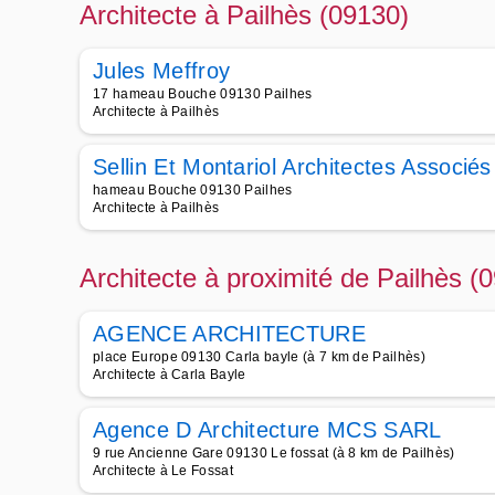
Architecte à Pailhès (09130)
Jules Meffroy
17 hameau Bouche 09130 Pailhes
Architecte à Pailhès
Sellin Et Montariol Architectes Associés
hameau Bouche 09130 Pailhes
Architecte à Pailhès
Architecte à proximité de Pailhès (
AGENCE ARCHITECTURE
place Europe 09130 Carla bayle (à 7 km de Pailhès)
Architecte à Carla Bayle
Agence D Architecture MCS SARL
9 rue Ancienne Gare 09130 Le fossat (à 8 km de Pailhès)
Architecte à Le Fossat