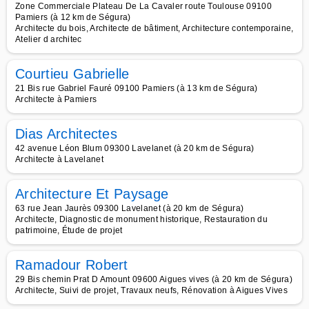
Zone Commerciale Plateau De La Cavaler route Toulouse 09100
Pamiers (à 12 km de Ségura)
Architecte du bois, Architecte de bâtiment, Architecture contemporaine,
Atelier d architec
Courtieu Gabrielle
21 Bis rue Gabriel Fauré 09100 Pamiers (à 13 km de Ségura)
Architecte à Pamiers
Dias Architectes
42 avenue Léon Blum 09300 Lavelanet (à 20 km de Ségura)
Architecte à Lavelanet
Architecture Et Paysage
63 rue Jean Jaurès 09300 Lavelanet (à 20 km de Ségura)
Architecte, Diagnostic de monument historique, Restauration du
patrimoine, Étude de projet
Ramadour Robert
29 Bis chemin Prat D Amount 09600 Aigues vives (à 20 km de Ségura)
Architecte, Suivi de projet, Travaux neufs, Rénovation à Aigues Vives