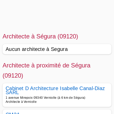
Architecte à Ségura (09120)
Aucun architecte à Segura
Architecte à proximité de Ségura
(09120)
Cabinet D Architecture Isabelle Canal-Diaz
SARL
1 avenue Mirepoix 09340 Verniolle (à 6 km de Ségura)
Architecte à Verniolle