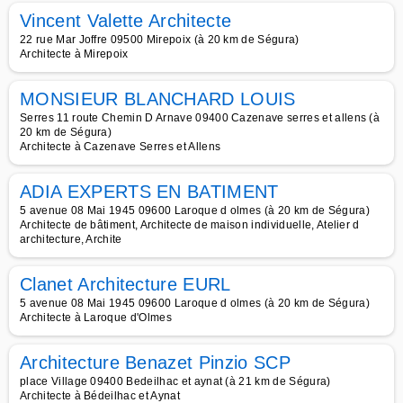
Vincent Valette Architecte
22 rue Mar Joffre 09500 Mirepoix (à 20 km de Ségura)
Architecte à Mirepoix
MONSIEUR BLANCHARD LOUIS
Serres 11 route Chemin D Arnave 09400 Cazenave serres et allens (à
20 km de Ségura)
Architecte à Cazenave Serres et Allens
ADIA EXPERTS EN BATIMENT
5 avenue 08 Mai 1945 09600 Laroque d olmes (à 20 km de Ségura)
Architecte de bâtiment, Architecte de maison individuelle, Atelier d
architecture, Archite
Clanet Architecture EURL
5 avenue 08 Mai 1945 09600 Laroque d olmes (à 20 km de Ségura)
Architecte à Laroque d'Olmes
Architecture Benazet Pinzio SCP
place Village 09400 Bedeilhac et aynat (à 21 km de Ségura)
Architecte à Bédeilhac et Aynat