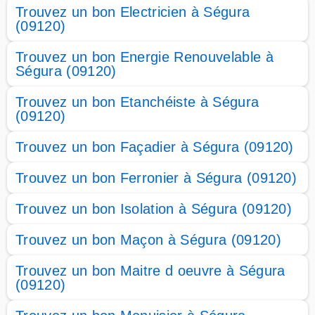
Trouvez un bon Electricien à Ségura
(09120)
Trouvez un bon Energie Renouvelable à
Ségura (09120)
Trouvez un bon Etanchéiste à Ségura
(09120)
Trouvez un bon Façadier à Ségura (09120)
Trouvez un bon Ferronier à Ségura (09120)
Trouvez un bon Isolation à Ségura (09120)
Trouvez un bon Maçon à Ségura (09120)
Trouvez un bon Maitre d oeuvre à Ségura
(09120)