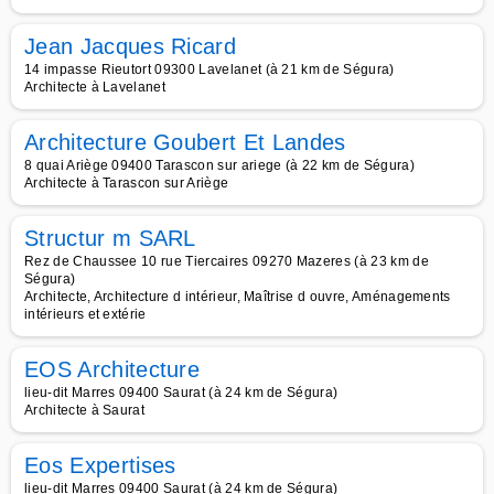
Jean Jacques Ricard
14 impasse Rieutort 09300 Lavelanet (à 21 km de Ségura)
Architecte à Lavelanet
Architecture Goubert Et Landes
8 quai Ariège 09400 Tarascon sur ariege (à 22 km de Ségura)
Architecte à Tarascon sur Ariège
Structur m SARL
Rez de Chaussee 10 rue Tiercaires 09270 Mazeres (à 23 km de
Ségura)
Architecte, Architecture d intérieur, Maîtrise d ouvre, Aménagements
intérieurs et extérie
EOS Architecture
lieu-dit Marres 09400 Saurat (à 24 km de Ségura)
Architecte à Saurat
Eos Expertises
lieu-dit Marres 09400 Saurat (à 24 km de Ségura)