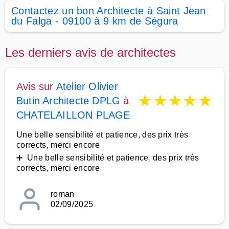
Contactez un bon Architecte à Saint Jean
du Falga - 09100 à 9 km de Ségura
Les derniers avis de architectes
Avis sur
Atelier Olivier
★
★
★
★
★
Butin Architecte DPLG
à
CHATELAILLON PLAGE
Une belle sensibilité et patience, des prix très
corrects, merci encore
➕ Une belle sensibilité et patience, des prix très
corrects, merci encore
roman
02/09/2025