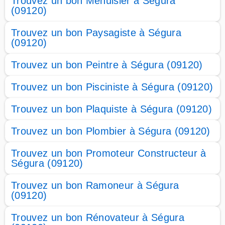
Trouvez un bon Menuisier à Ségura
(09120)
Trouvez un bon Paysagiste à Ségura
(09120)
Trouvez un bon Peintre à Ségura (09120)
Trouvez un bon Pisciniste à Ségura (09120)
Trouvez un bon Plaquiste à Ségura (09120)
Trouvez un bon Plombier à Ségura (09120)
Trouvez un bon Promoteur Constructeur à
Ségura (09120)
Trouvez un bon Ramoneur à Ségura
(09120)
Trouvez un bon Rénovateur à Ségura