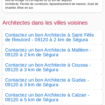
lieu-dit Rouge 31550 Aignes (à 32 km de Ségura)
Architecte, Permis de construire, Agrandissement de maison, Suivi de
chantier, Mise en acc
Architectes dans les villes voisines
Contactez un bon Architecte à Saint Félix
de Rieutord - 09120 à 2 km de Ségura
Contactez un bon Architecte à Malléon -
09120 à 2 km de Ségura
Contactez un bon Architecte à Coussa -
09120 à 3 km de Ségura
Contactez un bon Architecte à Gudas -
09120 à 3 km de Ségura
Contactez un bon Architecte à Calzan -
09120 à 5 km de Ségura