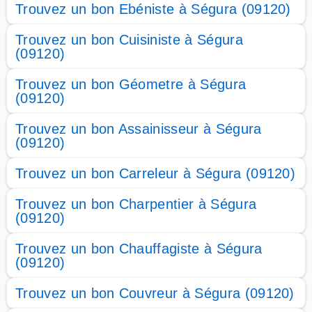
Trouvez un bon Ebéniste à Ségura (09120)
Trouvez un bon Cuisiniste à Ségura
(09120)
Trouvez un bon Géometre à Ségura
(09120)
Trouvez un bon Assainisseur à Ségura
(09120)
Trouvez un bon Carreleur à Ségura (09120)
Trouvez un bon Charpentier à Ségura
(09120)
Trouvez un bon Chauffagiste à Ségura
(09120)
Trouvez un bon Couvreur à Ségura (09120)