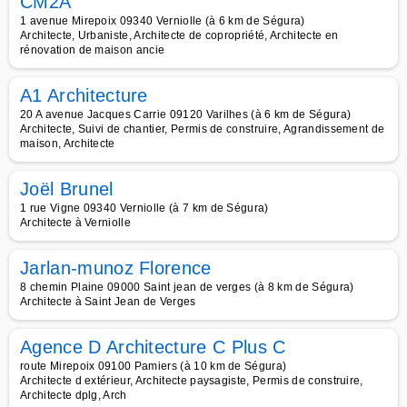
CM2A
1 avenue Mirepoix 09340 Verniolle (à 6 km de Ségura)
Architecte, Urbaniste, Architecte de copropriété, Architecte en
rénovation de maison ancie
A1 Architecture
20 A avenue Jacques Carrie 09120 Varilhes (à 6 km de Ségura)
Architecte, Suivi de chantier, Permis de construire, Agrandissement de
maison, Architecte
Joël Brunel
1 rue Vigne 09340 Verniolle (à 7 km de Ségura)
Architecte à Verniolle
Jarlan-munoz Florence
8 chemin Plaine 09000 Saint jean de verges (à 8 km de Ségura)
Architecte à Saint Jean de Verges
Agence D Architecture C Plus C
route Mirepoix 09100 Pamiers (à 10 km de Ségura)
Architecte d extérieur, Architecte paysagiste, Permis de construire,
Architecte dplg, Arch