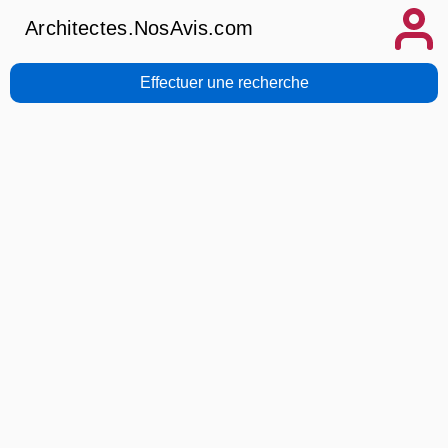
Architectes.NosAvis.com
Effectuer une recherche