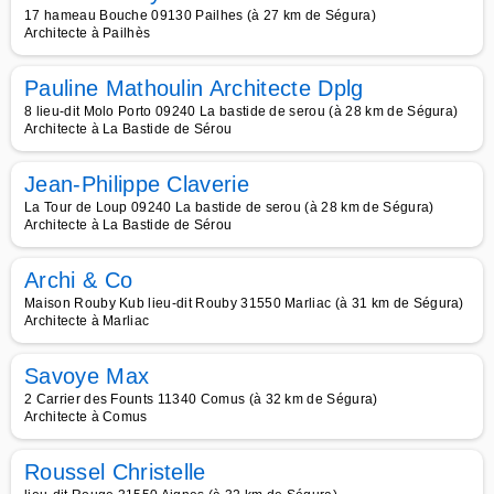
17 hameau Bouche 09130 Pailhes (à 27 km de Ségura)
Architecte à Pailhès
Pauline Mathoulin Architecte Dplg
8 lieu-dit Molo Porto 09240 La bastide de serou (à 28 km de Ségura)
Architecte à La Bastide de Sérou
Jean-Philippe Claverie
La Tour de Loup 09240 La bastide de serou (à 28 km de Ségura)
Architecte à La Bastide de Sérou
Archi & Co
Maison Rouby Kub lieu-dit Rouby 31550 Marliac (à 31 km de Ségura)
Architecte à Marliac
Savoye Max
2 Carrier des Founts 11340 Comus (à 32 km de Ségura)
Architecte à Comus
Roussel Christelle