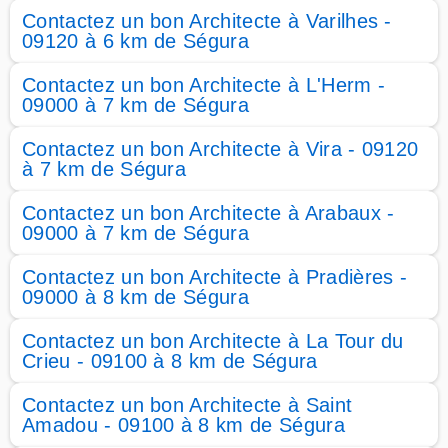
Contactez un bon Architecte à Varilhes -
09120 à 6 km de Ségura
Contactez un bon Architecte à L'Herm -
09000 à 7 km de Ségura
Contactez un bon Architecte à Vira - 09120
à 7 km de Ségura
Contactez un bon Architecte à Arabaux -
09000 à 7 km de Ségura
Contactez un bon Architecte à Pradières -
09000 à 8 km de Ségura
Contactez un bon Architecte à La Tour du
Crieu - 09100 à 8 km de Ségura
Contactez un bon Architecte à Saint
Amadou - 09100 à 8 km de Ségura