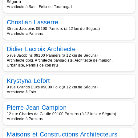
Ségura)
Architecte à Saint Félix de Tournegat
Christian Lasserre
35 rue Jacobins 09100 Pamiers (à 12 km de Ségura)
Architecte à Pamiers
Didier Lacroix Architecte
5 rue Jacobins 09100 Pamiers (à 12 km de Ségura)
Architecte dplg, Architecte paysagiste, Architecte de maison,
Urbaniste, Permis de constru
Krystyna Lefort
9 rue Grands Ducs 09000 Foix (à 12 km de Ségura)
Architecte à Foix
Pierre-Jean Campion
12 rue Charles de Gaulle 09100 Pamiers (à 12 km de Ségura)
Architecte à Pamiers
Maisons et Constructions Architecteurs