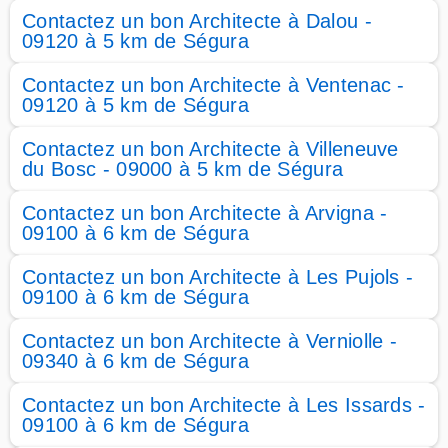
Contactez un bon Architecte à Dalou -
09120 à 5 km de Ségura
Contactez un bon Architecte à Ventenac -
09120 à 5 km de Ségura
Contactez un bon Architecte à Villeneuve
du Bosc - 09000 à 5 km de Ségura
Contactez un bon Architecte à Arvigna -
09100 à 6 km de Ségura
Contactez un bon Architecte à Les Pujols -
09100 à 6 km de Ségura
Contactez un bon Architecte à Verniolle -
09340 à 6 km de Ségura
Contactez un bon Architecte à Les Issards -
09100 à 6 km de Ségura