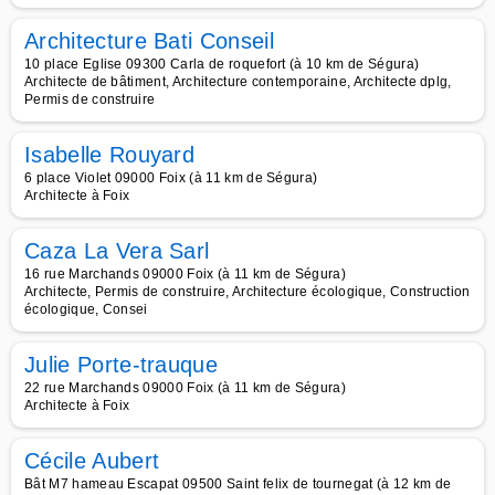
Architecture Bati Conseil
10 place Eglise 09300 Carla de roquefort (à 10 km de Ségura)
Architecte de bâtiment, Architecture contemporaine, Architecte dplg,
Permis de construire
Isabelle Rouyard
6 place Violet 09000 Foix (à 11 km de Ségura)
Architecte à Foix
Caza La Vera Sarl
16 rue Marchands 09000 Foix (à 11 km de Ségura)
Architecte, Permis de construire, Architecture écologique, Construction
écologique, Consei
Julie Porte-trauque
22 rue Marchands 09000 Foix (à 11 km de Ségura)
Architecte à Foix
Cécile Aubert
Bât M7 hameau Escapat 09500 Saint felix de tournegat (à 12 km de