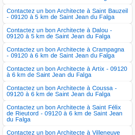
Contactez un bon Architecte à Saint Bauzeil
- 09120 à 5 km de Saint Jean du Falga
Contactez un bon Architecte à Dalou -
09120 à 5 km de Saint Jean du Falga
Contactez un bon Architecte à Crampagna
- 09120 à 6 km de Saint Jean du Falga
Contactez un bon Architecte à Artix - 09120
à 6 km de Saint Jean du Falga
Contactez un bon Architecte à Coussa -
09120 à 6 km de Saint Jean du Falga
Contactez un bon Architecte à Saint Félix
de Rieutord - 09120 à 6 km de Saint Jean
du Falga
Contactez un bon Architecte à Villeneuve