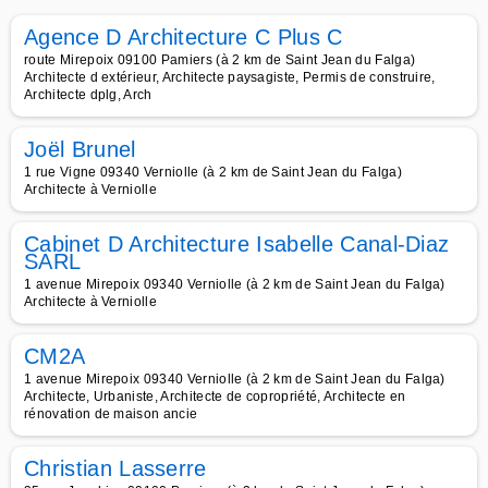
Agence D Architecture C Plus C
route Mirepoix 09100 Pamiers (à 2 km de Saint Jean du Falga)
Architecte d extérieur, Architecte paysagiste, Permis de construire,
Architecte dplg, Arch
Joël Brunel
1 rue Vigne 09340 Verniolle (à 2 km de Saint Jean du Falga)
Architecte à Verniolle
Cabinet D Architecture Isabelle Canal-Diaz
SARL
1 avenue Mirepoix 09340 Verniolle (à 2 km de Saint Jean du Falga)
Architecte à Verniolle
CM2A
1 avenue Mirepoix 09340 Verniolle (à 2 km de Saint Jean du Falga)
Architecte, Urbaniste, Architecte de copropriété, Architecte en
rénovation de maison ancie
Christian Lasserre