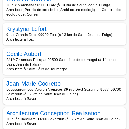
16 rue Marchands 09000 Foix (à 13 km de Saint Jean du Falga)
Architecte, Permis de construire, Architecture écologique, Construction
écologique, Consei
Krystyna Lefort
9 rue Grands Ducs 09000 Foix (à 13 km de Saint Jean du Falga)
Architecte à Foix
Cécile Aubert
Bât M7 hameau Escapat 09500 Saint felix de tournegat (à 14 km de
Saint Jean du Falga)
Architecte à Saint Félix de Tournegat
Jean-Marie Codretto
Lotissement Les Madron Monacos 39 rue Doct Suzanne No??l 09700
Saverdun (à 17 km de Saint Jean du Falga)
Architecte à Saverdun
Architecture Conception Réalisation
10 allée Balouard 09700 Saverdun (à 17 km de Saint Jean du Falga)
Architecte à Saverdun