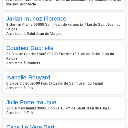
maison, Architecte
Jarlan-munoz Florence
8 chemin Plaine 09000 Saint jean de verges (à 7 km de Saint Jean du
Falga)
Architecte à Saint Jean de Verges
Courtieu Gabrielle
21 Bis rue Gabriel Fauré 09100 Pamiers (à 7 km de Saint Jean du
Falga)
Architecte à Pamiers
Isabelle Rouyard
6 place Violet 09000 Foix (à 12 km de Saint Jean du Falga)
Architecte à Foix
Julie Porte-trauque
22 rue Marchands 09000 Foix (à 13 km de Saint Jean du Falga)
Architecte à Foix
Caza La Vera Sarl