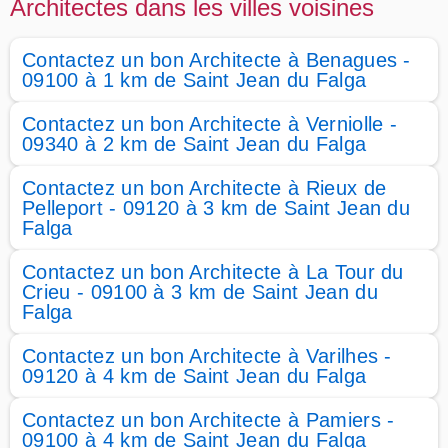
Architectes dans les villes voisines
Contactez un bon Architecte à Benagues -
09100 à 1 km de Saint Jean du Falga
Contactez un bon Architecte à Verniolle -
09340 à 2 km de Saint Jean du Falga
Contactez un bon Architecte à Rieux de
Pelleport - 09120 à 3 km de Saint Jean du
Falga
Contactez un bon Architecte à La Tour du
Crieu - 09100 à 3 km de Saint Jean du
Falga
Contactez un bon Architecte à Varilhes -
09120 à 4 km de Saint Jean du Falga
Contactez un bon Architecte à Pamiers -
09100 à 4 km de Saint Jean du Falga