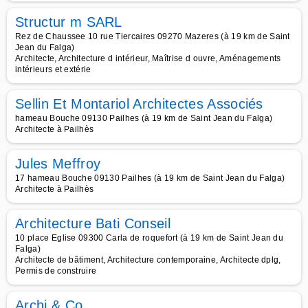
Structur m SARL
Rez de Chaussee 10 rue Tiercaires 09270 Mazeres (à 19 km de Saint
Jean du Falga)
Architecte, Architecture d intérieur, Maîtrise d ouvre, Aménagements
intérieurs et extérie
Sellin Et Montariol Architectes Associés
hameau Bouche 09130 Pailhes (à 19 km de Saint Jean du Falga)
Architecte à Pailhès
Jules Meffroy
17 hameau Bouche 09130 Pailhes (à 19 km de Saint Jean du Falga)
Architecte à Pailhès
Architecture Bati Conseil
10 place Eglise 09300 Carla de roquefort (à 19 km de Saint Jean du
Falga)
Architecte de bâtiment, Architecture contemporaine, Architecte dplg,
Permis de construire
Archi & Co