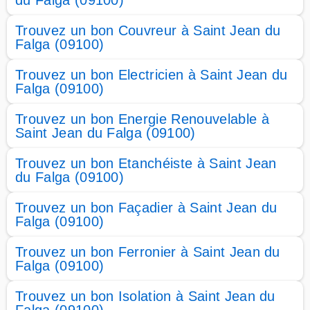
du Falga (09100)
Trouvez un bon Couvreur à Saint Jean du
Falga (09100)
Trouvez un bon Electricien à Saint Jean du
Falga (09100)
Trouvez un bon Energie Renouvelable à
Saint Jean du Falga (09100)
Trouvez un bon Etanchéiste à Saint Jean
du Falga (09100)
Trouvez un bon Façadier à Saint Jean du
Falga (09100)
Trouvez un bon Ferronier à Saint Jean du
Falga (09100)
Trouvez un bon Isolation à Saint Jean du