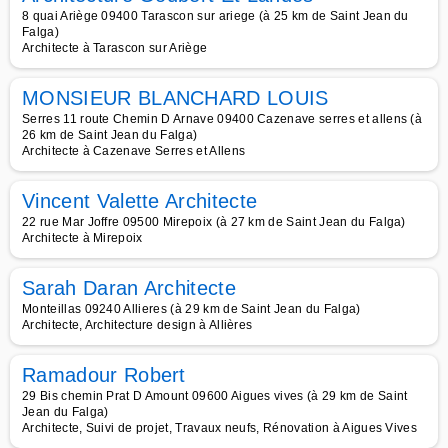
8 quai Ariège 09400 Tarascon sur ariege (à 25 km de Saint Jean du
Falga)
Architecte à Tarascon sur Ariège
MONSIEUR BLANCHARD LOUIS
Serres 11 route Chemin D Arnave 09400 Cazenave serres et allens (à
26 km de Saint Jean du Falga)
Architecte à Cazenave Serres et Allens
Vincent Valette Architecte
22 rue Mar Joffre 09500 Mirepoix (à 27 km de Saint Jean du Falga)
Architecte à Mirepoix
Sarah Daran Architecte
Monteillas 09240 Allieres (à 29 km de Saint Jean du Falga)
Architecte, Architecture design à Allières
Ramadour Robert
29 Bis chemin Prat D Amount 09600 Aigues vives (à 29 km de Saint
Jean du Falga)
Architecte, Suivi de projet, Travaux neufs, Rénovation à Aigues Vives