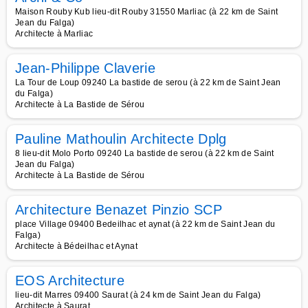
Maison Rouby Kub lieu-dit Rouby 31550 Marliac (à 22 km de Saint
Jean du Falga)
Architecte à Marliac
Jean-Philippe Claverie
La Tour de Loup 09240 La bastide de serou (à 22 km de Saint Jean
du Falga)
Architecte à La Bastide de Sérou
Pauline Mathoulin Architecte Dplg
8 lieu-dit Molo Porto 09240 La bastide de serou (à 22 km de Saint
Jean du Falga)
Architecte à La Bastide de Sérou
Architecture Benazet Pinzio SCP
place Village 09400 Bedeilhac et aynat (à 22 km de Saint Jean du
Falga)
Architecte à Bédeilhac et Aynat
EOS Architecture
lieu-dit Marres 09400 Saurat (à 24 km de Saint Jean du Falga)
Architecte à Saurat