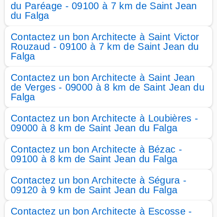
du Paréage - 09100 à 7 km de Saint Jean
du Falga
Contactez un bon Architecte à Saint Victor
Rouzaud - 09100 à 7 km de Saint Jean du
Falga
Contactez un bon Architecte à Saint Jean
de Verges - 09000 à 8 km de Saint Jean du
Falga
Contactez un bon Architecte à Loubières -
09000 à 8 km de Saint Jean du Falga
Contactez un bon Architecte à Bézac -
09100 à 8 km de Saint Jean du Falga
Contactez un bon Architecte à Ségura -
09120 à 9 km de Saint Jean du Falga
Contactez un bon Architecte à Escosse -