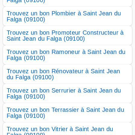
Falga (09100)
Trouvez un bon Plombier à Saint Jean du
Falga (09100)
Trouvez un bon Promoteur Constructeur à
Saint Jean du Falga (09100)
Trouvez un bon Ramoneur à Saint Jean du
Falga (09100)
Trouvez un bon Rénovateur à Saint Jean
du Falga (09100)
Trouvez un bon Serrurier à Saint Jean du
Falga (09100)
Trouvez un bon Terrassier à Saint Jean du
Falga (09100)
Trouvez un bon Vitrier à Saint Jean du