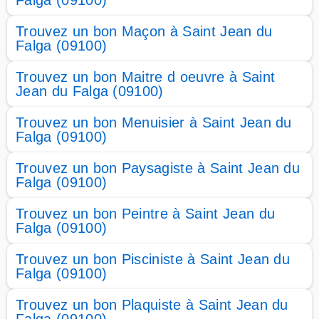
Falga (09100)
Trouvez un bon Maçon à Saint Jean du
Falga (09100)
Trouvez un bon Maitre d oeuvre à Saint
Jean du Falga (09100)
Trouvez un bon Menuisier à Saint Jean du
Falga (09100)
Trouvez un bon Paysagiste à Saint Jean du
Falga (09100)
Trouvez un bon Peintre à Saint Jean du
Falga (09100)
Trouvez un bon Pisciniste à Saint Jean du
Falga (09100)
Trouvez un bon Plaquiste à Saint Jean du