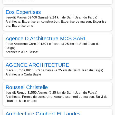
Eos Expertises
lieu-dit Marres 09400 Saurat (à 24 km de Saint Jean du Falga)
Architecte, Expertise en construction, Expertise de maison, Expertise
btp, Expertise en si
Agence D Architecture MCS SARL
9 rue Ancienne Gare 09130 Le fossat (à 25 km de Saint Jean du
Falga)
Architecte à Le Fossat
AGENCE ARCHITECTURE
place Europe 09130 Carla bayle (à 25 km de Saint Jean du Falga)
Architecte à Carla Bayle
Roussel Christelle
lieu-dit Rouge 31550 Aignes (à 25 km de Saint Jean du Falga)
Architecte, Permis de construire, Agrandissement de maison, Suivi de
chantier, Mise en acc
Architecture Goubert Et Landes