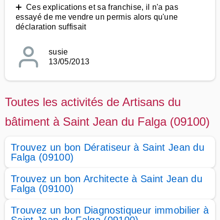
➕ Ces explications et sa franchise, il n'a pas
essayé de me vendre un permis alors qu'une
déclaration suffisait
susie
13/05/2013
Toutes les activités de Artisans du
bâtiment à Saint Jean du Falga (09100)
Trouvez un bon Dératiseur à Saint Jean du
Falga (09100)
Trouvez un bon Architecte à Saint Jean du
Falga (09100)
Trouvez un bon Diagnostiqueur immobilier à