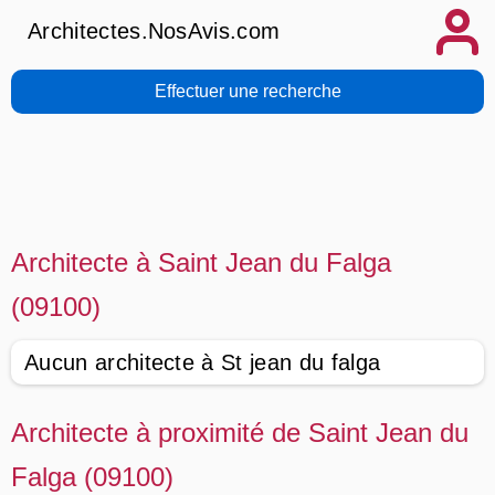
Architectes.NosAvis.com
Effectuer une recherche
Architecte à Saint Jean du Falga
(09100)
Aucun architecte à St jean du falga
Architecte à proximité de Saint Jean du
Falga (09100)