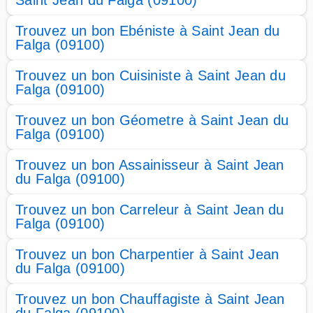
Saint Jean du Falga (09100)
Trouvez un bon Ebéniste à Saint Jean du
Falga (09100)
Trouvez un bon Cuisiniste à Saint Jean du
Falga (09100)
Trouvez un bon Géometre à Saint Jean du
Falga (09100)
Trouvez un bon Assainisseur à Saint Jean
du Falga (09100)
Trouvez un bon Carreleur à Saint Jean du
Falga (09100)
Trouvez un bon Charpentier à Saint Jean
du Falga (09100)
Trouvez un bon Chauffagiste à Saint Jean