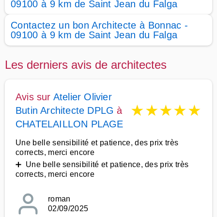
09100 à 9 km de Saint Jean du Falga
Contactez un bon Architecte à Bonnac -
09100 à 9 km de Saint Jean du Falga
Les derniers avis de architectes
Avis sur
Atelier Olivier
★
★
★
★
★
Butin Architecte DPLG
à
CHATELAILLON PLAGE
Une belle sensibilité et patience, des prix très
corrects, merci encore
➕ Une belle sensibilité et patience, des prix très
corrects, merci encore
roman
02/09/2025