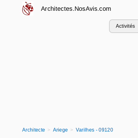
Architectes.NosAvis.com
Activités
Architecte
Ariege
Varilhes - 09120