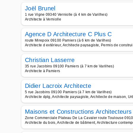
Joël Brunel
1 rue Vigne 09340 Verniolle (à 4 km de Varilhes)
Architecte à Verniolle
Agence D Architecture C Plus C
route Mirepoix 09100 Pamiers (à 6 km de Varilhes)
Architecte d extérieur, Architecte paysagiste, Permis de construi
Christian Lasserre
35 rue Jacobins 09100 Pamiers (à 7 km de Varilhes)
Architecte à Pamiers
Didier Lacroix Architecte
5 rue Jacobins 09100 Pamiers (à 7 km de Varilhes)
Architecte dplg, Architecte paysagiste, Architecte de maison, U
Maisons et Constructions Architecteurs
Zone Commerciale Plateau De La Cavaler route Toulouse 09100
Architecte du bois, Architecte de bâtiment, Architecture contempo