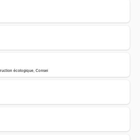
truction écologique, Consei