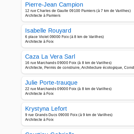
Pierre-Jean Campion
12 rue Charles de Gaulle 09100 Pamiers (à 7 km de Varilhes)
Architecte à Pamiers
Isabelle Rouyard
6 place Violet 09000 Foix (à 8 km de Varilhes)
Architecte à Foix
Caza La Vera Sarl
16 rue Marchands 09000 Foix (à 8 km de Varilhes)
Architecte, Permis de construire, Architecture écologique, Cons
Julie Porte-trauque
22 rue Marchands 09000 Foix (à 8 km de Varilhes)
Architecte à Foix
Krystyna Lefort
9 rue Grands Ducs 09000 Foix (à 9 km de Varilhes)
Architecte à Foix