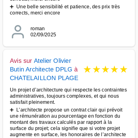
➕ Une belle sensibilité et patience, des prix très
corrects, merci encore
roman
02/09/2025
Avis sur
Atelier Olivier
★
★
★
★
★
Butin Architecte DPLG
à
CHATELAILLON PLAGE
Un projet d’architecture qui respecte les contraintes
administratives, toujours complexes, et qui nous
satisfait pleinement.
➕ L’architecte propose un contrat clair qui prévoit
une rémunération au pourcentage en fonction du
montant des travaux calculés par rapport à la
surface du projet; cela signifie que si votre projet
augmente en surface, les honoraires de l’architecte