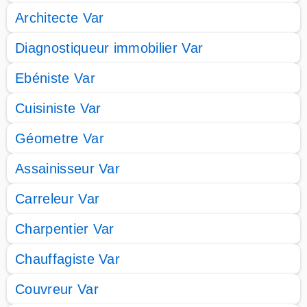
Architecte Var
Diagnostiqueur immobilier Var
Ebéniste Var
Cuisiniste Var
Géometre Var
Assainisseur Var
Carreleur Var
Charpentier Var
Chauffagiste Var
Couvreur Var