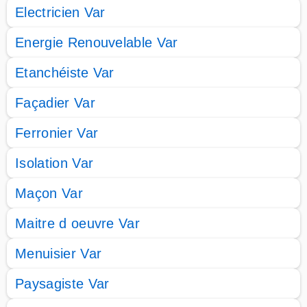
Electricien Var
Energie Renouvelable Var
Etanchéiste Var
Façadier Var
Ferronier Var
Isolation Var
Maçon Var
Maitre d oeuvre Var
Menuisier Var
Paysagiste Var