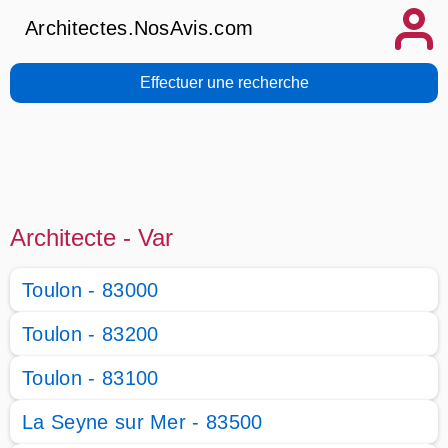
Architectes.NosAvis.com
Effectuer une recherche
Architecte - Var
Toulon - 83000
Toulon - 83200
Toulon - 83100
La Seyne sur Mer - 83500