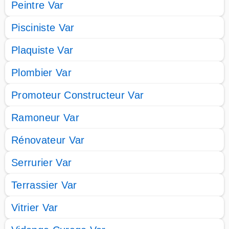
Peintre Var
Pisciniste Var
Plaquiste Var
Plombier Var
Promoteur Constructeur Var
Ramoneur Var
Rénovateur Var
Serrurier Var
Terrassier Var
Vitrier Var