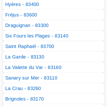
Hyères - 83400
Fréjus - 83600
Draguignan - 83300
Six Fours les Plages - 83140
Saint Raphaël - 83700
La Garde - 83130
La Valette du Var - 83160
Sanary sur Mer - 83110
La Crau - 83260
Brignoles - 83170