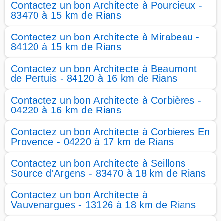
Contactez un bon Architecte à Pourcieux -
83470 à 15 km de Rians
Contactez un bon Architecte à Mirabeau -
84120 à 15 km de Rians
Contactez un bon Architecte à Beaumont
de Pertuis - 84120 à 16 km de Rians
Contactez un bon Architecte à Corbières -
04220 à 16 km de Rians
Contactez un bon Architecte à Corbieres En
Provence - 04220 à 17 km de Rians
Contactez un bon Architecte à Seillons
Source d'Argens - 83470 à 18 km de Rians
Contactez un bon Architecte à
Vauvenargues - 13126 à 18 km de Rians