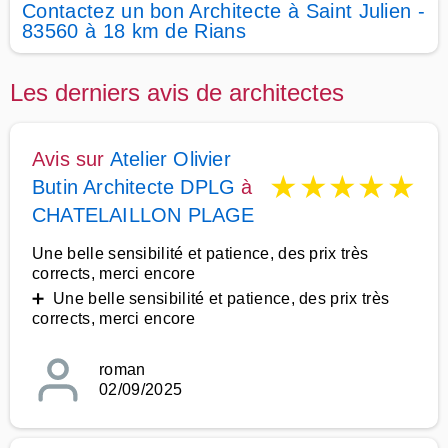
Contactez un bon Architecte à Saint Julien -
83560 à 18 km de Rians
Les derniers avis de architectes
Avis sur
Atelier Olivier
★
★
★
★
★
Butin Architecte DPLG
à
CHATELAILLON PLAGE
Une belle sensibilité et patience, des prix très
corrects, merci encore
➕ Une belle sensibilité et patience, des prix très
corrects, merci encore
roman
02/09/2025