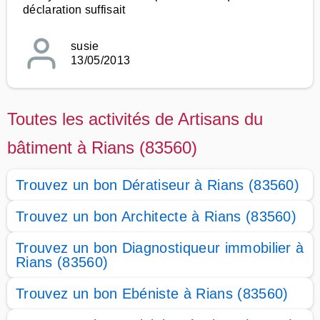
déclaration suffisait
susie
13/05/2013
Toutes les activités de Artisans du
bâtiment à Rians (83560)
Trouvez un bon Dératiseur à Rians (83560)
Trouvez un bon Architecte à Rians (83560)
Trouvez un bon Diagnostiqueur immobilier à
Rians (83560)
Trouvez un bon Ebéniste à Rians (83560)