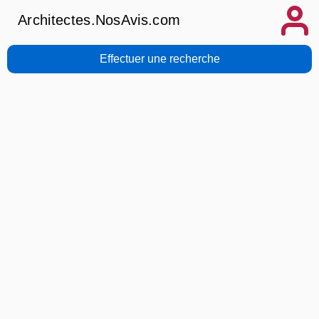
Architectes.NosAvis.com
Effectuer une recherche