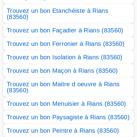
Trouvez un bon Etanchéiste à Rians
(83560)
Trouvez un bon Façadier à Rians (83560)
Trouvez un bon Ferronier à Rians (83560)
Trouvez un bon Isolation à Rians (83560)
Trouvez un bon Maçon à Rians (83560)
Trouvez un bon Maitre d oeuvre à Rians
(83560)
Trouvez un bon Menuisier à Rians (83560)
Trouvez un bon Paysagiste à Rians (83560)
Trouvez un bon Peintre à Rians (83560)