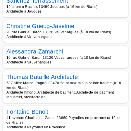
Sanchez Terrassement
19 chemin Ruches 13490 Jouques (à 16 km de Rians)
Architecte à Jouques
Christine Gueug-Jaselme
20 rue Gabriel Baron 13126 Vauvenargues (à 18 km de Rians)
Architecte à Vauvenargues
Alessandra Zamarchi
10 rue Gabriel Baron 13126 Vauvenargues (à 18 km de Rians)
Architecte à Vauvenargues
Thomas Bataille Architecte
587 allée Marcel Pagnol 83470 Saint maximin la sainte baume (à 18
km de Rians)
Architecte hmonp, Architecte de bâtiment, Architecte de bâtiment
industriel, Architecte de
Fontaine Benoit
41 avenue Charles de Gaulle 13860 Peyrolles en provence (à 19 km
de Rians)
Architecte à Peyrolles en Provence