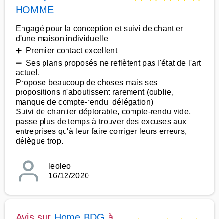
HOMME
Engagé pour la conception et suivi de chantier
d'une maison individuelle
➕ Premier contact excellent
➖ Ses plans proposés ne reflètent pas l'état de l'art
actuel.
Propose beaucoup de choses mais ses
propositions n'aboutissent rarement (oublie,
manque de compte-rendu, délégation)
Suivi de chantier déplorable, compte-rendu vide,
passe plus de temps à trouver des excuses aux
entreprises qu'à leur faire corriger leurs erreurs,
délègue trop.
leoleo
16/12/2020
Avis sur
Home BDG
à