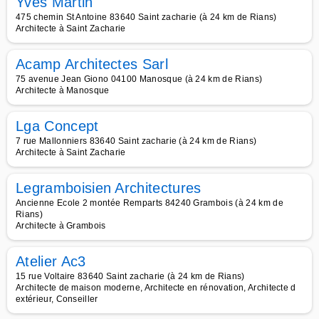
Yves Martin
475 chemin St Antoine 83640 Saint zacharie (à 24 km de Rians)
Architecte à Saint Zacharie
Acamp Architectes Sarl
75 avenue Jean Giono 04100 Manosque (à 24 km de Rians)
Architecte à Manosque
Lga Concept
7 rue Mallonniers 83640 Saint zacharie (à 24 km de Rians)
Architecte à Saint Zacharie
Legramboisien Architectures
Ancienne Ecole 2 montée Remparts 84240 Grambois (à 24 km de
Rians)
Architecte à Grambois
Atelier Ac3
15 rue Voltaire 83640 Saint zacharie (à 24 km de Rians)
Architecte de maison moderne, Architecte en rénovation, Architecte d
extérieur, Conseiller