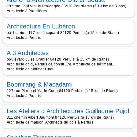
195 rue Font Vieille Prolongée 83910 Pourrieres (à 13 km de Rians)
Architecte à Pourrières
Architecture En Lubéron
bât L atrium 117 rue Jacquard 84120 Pertuis (à 15 km de Rians)
Architecte à Pertuis
A 3 Architectes
boulevard Jules Granier 84120 Pertuis (à 15 km de Rians)
Architecte dplg, Permis de construire, Architecte de bâtiment,
Architecte de bâtiment indu
Boomrang & Macadami
127 rue Pierre et Marie Curie 84120 Pertuis (à 15 km de Rians)
Architecte à Pertuis
Les Ateliers d Architectures Guillaume Pujol
811 chemin Albert Jaumont 84120 Pertuis (à 15 km de Rians)
Architecte de maison, Architecte du bois à Pertuis