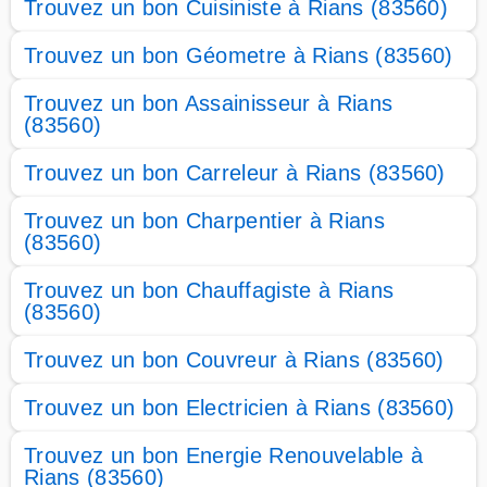
Trouvez un bon Cuisiniste à Rians (83560)
Trouvez un bon Géometre à Rians (83560)
Trouvez un bon Assainisseur à Rians
(83560)
Trouvez un bon Carreleur à Rians (83560)
Trouvez un bon Charpentier à Rians
(83560)
Trouvez un bon Chauffagiste à Rians
(83560)
Trouvez un bon Couvreur à Rians (83560)
Trouvez un bon Electricien à Rians (83560)
Trouvez un bon Energie Renouvelable à
Rians (83560)