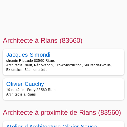
Architecte à Rians (83560)
Jacques Simondi
chemin Rigaude 83560 Rians
Architecte, Neuf, Rénovation, Eco-construction, Sur rendez-vous,
Extension, Bâtiment résid
Olivier Cauchy
19 rue Jules Ferry 83560 Rians
Architecte à Rians
Architecte à proximité de Rians (83560)
Atelier d Architecture Olivier Sousa