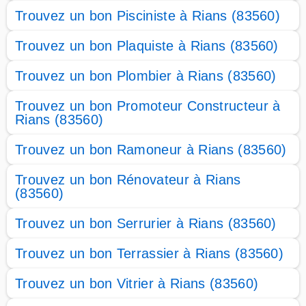
Trouvez un bon Pisciniste à Rians (83560)
Trouvez un bon Plaquiste à Rians (83560)
Trouvez un bon Plombier à Rians (83560)
Trouvez un bon Promoteur Constructeur à
Rians (83560)
Trouvez un bon Ramoneur à Rians (83560)
Trouvez un bon Rénovateur à Rians
(83560)
Trouvez un bon Serrurier à Rians (83560)
Trouvez un bon Terrassier à Rians (83560)
Trouvez un bon Vitrier à Rians (83560)