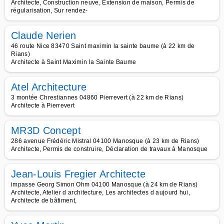
Architecte, Construction neuve, Extension de maison, Permis de
régularisation, Sur rendez-
Claude Nerien
46 route Nice 83470 Saint maximin la sainte baume (à 22 km de
Rians)
Architecte à Saint Maximin la Sainte Baume
Atel Architecture
3 montée Chrestiannes 04860 Pierrevert (à 22 km de Rians)
Architecte à Pierrevert
MR3D Concept
286 avenue Frédéric Mistral 04100 Manosque (à 23 km de Rians)
Architecte, Permis de construire, Déclaration de travaux à Manosque
Jean-Louis Fregier Architecte
impasse Georg Simon Ohm 04100 Manosque (à 24 km de Rians)
Architecte, Atelier d architecture, Les architectes d aujourd hui,
Architecte de bâtiment,