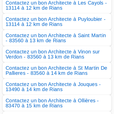
Contactez un bon Architecte à Les Cayols -
13114 à 12 km de Rians
Contactez un bon Architecte à Puyloubier -
13114 à 12 km de Rians
Contactez un bon Architecte à Saint Martin
- 83560 à 13 km de Rians
Contactez un bon Architecte à Vinon sur
Verdon - 83560 à 13 km de Rians
Contactez un bon Architecte à St Martin De
Pallieres - 83560 à 14 km de Rians
Contactez un bon Architecte à Jouques -
13490 à 14 km de Rians
Contactez un bon Architecte à Ollières -
83470 à 15 km de Rians