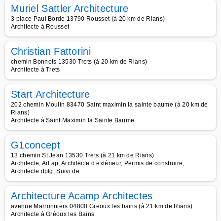
Muriel Sattler Architecture
3 place Paul Borde 13790 Rousset (à 20 km de Rians)
Architecte à Rousset
Christian Fattorini
chemin Bonnets 13530 Trets (à 20 km de Rians)
Architecte à Trets
Start Architecture
202 chemin Moulin 83470 Saint maximin la sainte baume (à 20 km de
Rians)
Architecte à Saint Maximin la Sainte Baume
G1concept
13 chemin St Jean 13530 Trets (à 21 km de Rians)
Architecte, Ad ap, Architecte d extérieur, Permis de construire,
Architecte dplg, Suivi de
Architecture Acamp Architectes
avenue Marronniers 04800 Greoux les bains (à 21 km de Rians)
Architecte à Gréoux les Bains