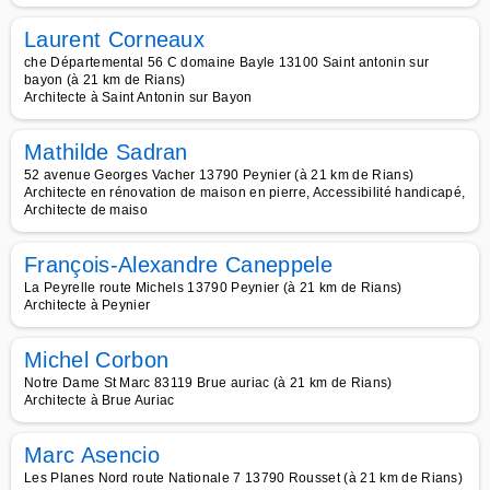
Laurent Corneaux
che Départemental 56 C domaine Bayle 13100 Saint antonin sur
bayon (à 21 km de Rians)
Architecte à Saint Antonin sur Bayon
Mathilde Sadran
52 avenue Georges Vacher 13790 Peynier (à 21 km de Rians)
Architecte en rénovation de maison en pierre, Accessibilité handicapé,
Architecte de maiso
François-Alexandre Caneppele
La Peyrelle route Michels 13790 Peynier (à 21 km de Rians)
Architecte à Peynier
Michel Corbon
Notre Dame St Marc 83119 Brue auriac (à 21 km de Rians)
Architecte à Brue Auriac
Marc Asencio
Les Planes Nord route Nationale 7 13790 Rousset (à 21 km de Rians)