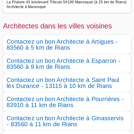
La Filature 43 boulevard Tilleuls 04100 Manosque (à 25 km de Rians)
Architecte à Manosque
Architectes dans les villes voisines
Contactez un bon Architecte à Artigues -
83560 à 5 km de Rians
Contactez un bon Architecte à Esparron -
83560 à 9 km de Rians
Contactez un bon Architecte à Saint Paul
lès Durance - 13115 à 10 km de Rians
Contactez un bon Architecte à Pourrières -
83910 à 11 km de Rians
Contactez un bon Architecte à Ginasservis
- 83560 à 11 km de Rians