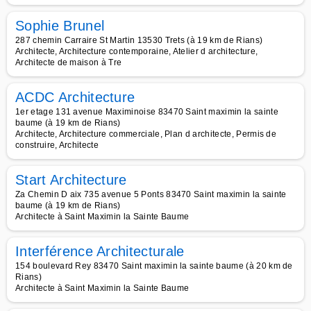
Sophie Brunel
287 chemin Carraire St Martin 13530 Trets (à 19 km de Rians)
Architecte, Architecture contemporaine, Atelier d architecture,
Architecte de maison à Tre
ACDC Architecture
1er etage 131 avenue Maximinoise 83470 Saint maximin la sainte
baume (à 19 km de Rians)
Architecte, Architecture commerciale, Plan d architecte, Permis de
construire, Architecte
Start Architecture
Za Chemin D aix 735 avenue 5 Ponts 83470 Saint maximin la sainte
baume (à 19 km de Rians)
Architecte à Saint Maximin la Sainte Baume
Interférence Architecturale
154 boulevard Rey 83470 Saint maximin la sainte baume (à 20 km de
Rians)
Architecte à Saint Maximin la Sainte Baume