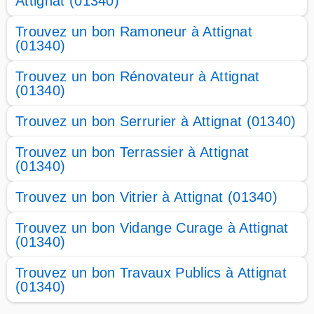
Attignat (01340)
Trouvez un bon Ramoneur à Attignat
(01340)
Trouvez un bon Rénovateur à Attignat
(01340)
Trouvez un bon Serrurier à Attignat (01340)
Trouvez un bon Terrassier à Attignat
(01340)
Trouvez un bon Vitrier à Attignat (01340)
Trouvez un bon Vidange Curage à Attignat
(01340)
Trouvez un bon Travaux Publics à Attignat
(01340)