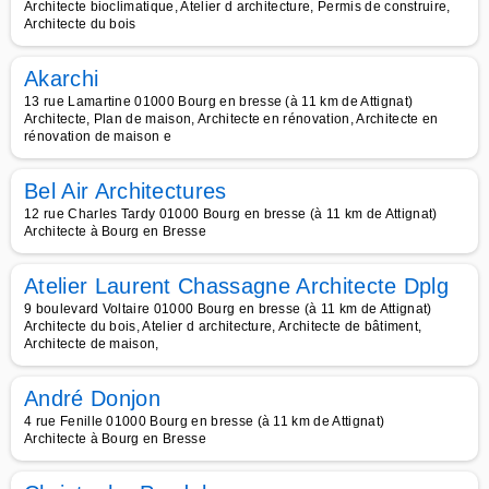
Architecte bioclimatique, Atelier d architecture, Permis de construire,
Architecte du bois
Akarchi
13 rue Lamartine 01000 Bourg en bresse (à 11 km de Attignat)
Architecte, Plan de maison, Architecte en rénovation, Architecte en
rénovation de maison e
Bel Air Architectures
12 rue Charles Tardy 01000 Bourg en bresse (à 11 km de Attignat)
Architecte à Bourg en Bresse
Atelier Laurent Chassagne Architecte Dplg
9 boulevard Voltaire 01000 Bourg en bresse (à 11 km de Attignat)
Architecte du bois, Atelier d architecture, Architecte de bâtiment,
Architecte de maison,
André Donjon
4 rue Fenille 01000 Bourg en bresse (à 11 km de Attignat)
Architecte à Bourg en Bresse