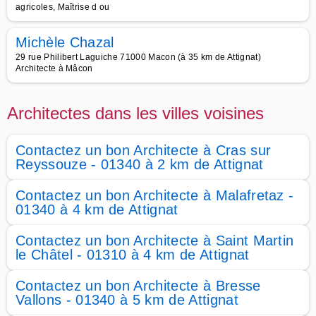
agricoles, Maîtrise d ou
Michèle Chazal
29 rue Philibert Laguiche 71000 Macon (à 35 km de Attignat)
Architecte à Mâcon
Architectes dans les villes voisines
Contactez un bon Architecte à Cras sur
Reyssouze - 01340 à 2 km de Attignat
Contactez un bon Architecte à Malafretaz -
01340 à 4 km de Attignat
Contactez un bon Architecte à Saint Martin
le Châtel - 01310 à 4 km de Attignat
Contactez un bon Architecte à Bresse
Vallons - 01340 à 5 km de Attignat