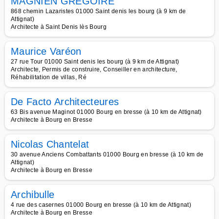
MAGNIEN GREGOIRE
868 chemin Lazaristes 01000 Saint denis les bourg (à 9 km de
Attignat)
Architecte à Saint Denis lès Bourg
Maurice Varéon
27 rue Tour 01000 Saint denis les bourg (à 9 km de Attignat)
Architecte, Permis de construire, Conseiller en architecture,
Réhabilitation de villas, Ré
De Facto Architecteures
63 Bis avenue Maginot 01000 Bourg en bresse (à 10 km de Attignat)
Architecte à Bourg en Bresse
Nicolas Chantelat
30 avenue Anciens Combattants 01000 Bourg en bresse (à 10 km de
Attignat)
Architecte à Bourg en Bresse
Archibulle
4 rue des casernes 01000 Bourg en bresse (à 10 km de Attignat)
Architecte à Bourg en Bresse