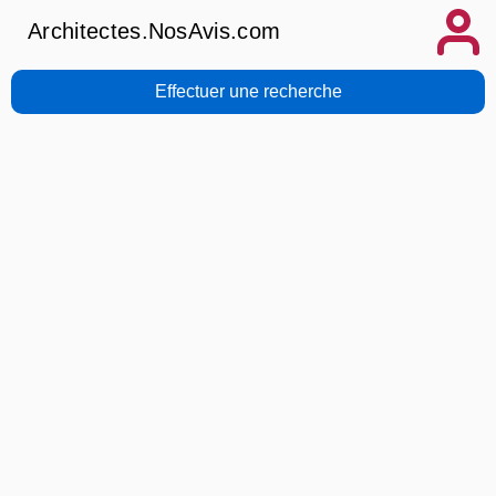
Architectes.NosAvis.com
Effectuer une recherche