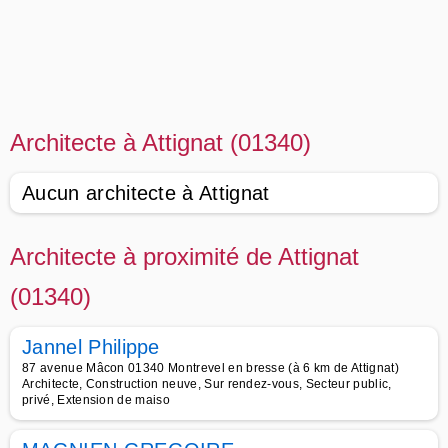
Architecte à Attignat (01340)
Aucun architecte à Attignat
Architecte à proximité de Attignat
(01340)
Jannel Philippe
87 avenue Mâcon 01340 Montrevel en bresse (à 6 km de Attignat)
Architecte, Construction neuve, Sur rendez-vous, Secteur public,
privé, Extension de maiso