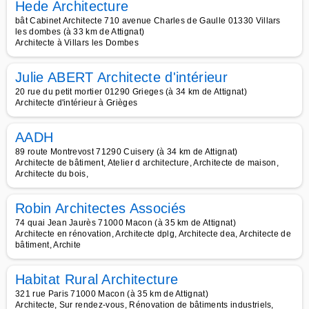
Hede Architecture
bât Cabinet Architecte 710 avenue Charles de Gaulle 01330 Villars
les dombes (à 33 km de Attignat)
Architecte à Villars les Dombes
Julie ABERT Architecte d'intérieur
20 rue du petit mortier 01290 Grieges (à 34 km de Attignat)
Architecte d'intérieur à Grièges
AADH
89 route Montrevost 71290 Cuisery (à 34 km de Attignat)
Architecte de bâtiment, Atelier d architecture, Architecte de maison,
Architecte du bois,
Robin Architectes Associés
74 quai Jean Jaurès 71000 Macon (à 35 km de Attignat)
Architecte en rénovation, Architecte dplg, Architecte dea, Architecte de
bâtiment, Archite
Habitat Rural Architecture
321 rue Paris 71000 Macon (à 35 km de Attignat)
Architecte, Sur rendez-vous, Rénovation de bâtiments industriels,