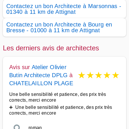
Contactez un bon Architecte à Marsonnas -
01340 à 11 km de Attignat
Contactez un bon Architecte à Bourg en
Bresse - 01000 à 11 km de Attignat
Les derniers avis de architectes
Avis sur
Atelier Olivier
★
★
★
★
★
Butin Architecte DPLG
à
CHATELAILLON PLAGE
Une belle sensibilité et patience, des prix très
corrects, merci encore
➕ Une belle sensibilité et patience, des prix très
corrects, merci encore
roman