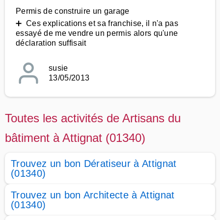
Permis de construire un garage
➕ Ces explications et sa franchise, il n'a pas
essayé de me vendre un permis alors qu'une
déclaration suffisait
susie
13/05/2013
Toutes les activités de Artisans du
bâtiment à Attignat (01340)
Trouvez un bon Dératiseur à Attignat
(01340)
Trouvez un bon Architecte à Attignat
(01340)