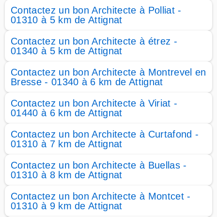
Contactez un bon Architecte à Polliat -
01310 à 5 km de Attignat
Contactez un bon Architecte à étrez -
01340 à 5 km de Attignat
Contactez un bon Architecte à Montrevel en
Bresse - 01340 à 6 km de Attignat
Contactez un bon Architecte à Viriat -
01440 à 6 km de Attignat
Contactez un bon Architecte à Curtafond -
01310 à 7 km de Attignat
Contactez un bon Architecte à Buellas -
01310 à 8 km de Attignat
Contactez un bon Architecte à Montcet -
01310 à 9 km de Attignat