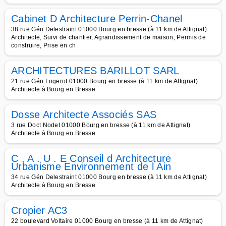
Cabinet D Architecture Perrin-Chanel
38 rue Gén Delestraint 01000 Bourg en bresse (à 11 km de Attignat)
Architecte, Suivi de chantier, Agrandissement de maison, Permis de
construire, Prise en ch
ARCHITECTURES BARILLOT SARL
21 rue Gén Logerot 01000 Bourg en bresse (à 11 km de Attignat)
Architecte à Bourg en Bresse
Dosse Architecte Associés SAS
3 rue Doct Nodet 01000 Bourg en bresse (à 11 km de Attignat)
Architecte à Bourg en Bresse
C . A . U . E Conseil d Architecture
Urbanisme Environnement de l Ain
34 rue Gén Delestraint 01000 Bourg en bresse (à 11 km de Attignat)
Architecte à Bourg en Bresse
Cropier AC3
22 boulevard Voltaire 01000 Bourg en bresse (à 11 km de Attignat)