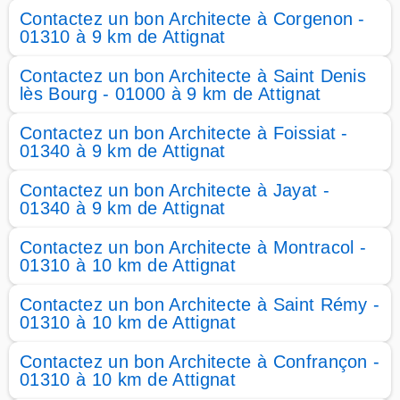
Contactez un bon Architecte à Corgenon -
01310 à 9 km de Attignat
Contactez un bon Architecte à Saint Denis
lès Bourg - 01000 à 9 km de Attignat
Contactez un bon Architecte à Foissiat -
01340 à 9 km de Attignat
Contactez un bon Architecte à Jayat -
01340 à 9 km de Attignat
Contactez un bon Architecte à Montracol -
01310 à 10 km de Attignat
Contactez un bon Architecte à Saint Rémy -
01310 à 10 km de Attignat
Contactez un bon Architecte à Confrançon -
01310 à 10 km de Attignat