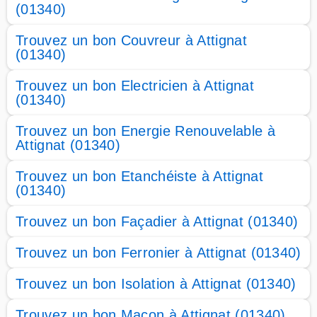
(01340)
Trouvez un bon Couvreur à Attignat
(01340)
Trouvez un bon Electricien à Attignat
(01340)
Trouvez un bon Energie Renouvelable à
Attignat (01340)
Trouvez un bon Etanchéiste à Attignat
(01340)
Trouvez un bon Façadier à Attignat (01340)
Trouvez un bon Ferronier à Attignat (01340)
Trouvez un bon Isolation à Attignat (01340)
Trouvez un bon Maçon à Attignat (01340)