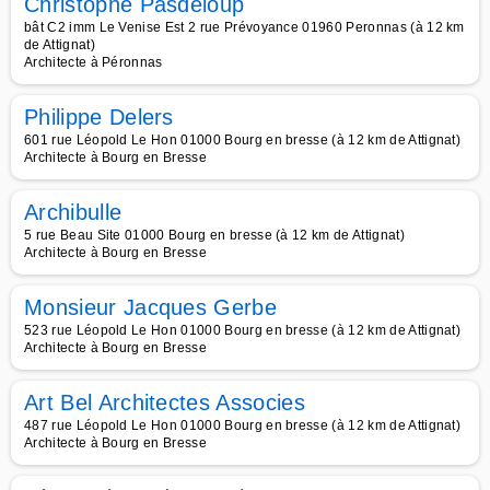
Christophe Pasdeloup
bât C2 imm Le Venise Est 2 rue Prévoyance 01960 Peronnas (à 12 km
de Attignat)
Architecte à Péronnas
Philippe Delers
601 rue Léopold Le Hon 01000 Bourg en bresse (à 12 km de Attignat)
Architecte à Bourg en Bresse
Archibulle
5 rue Beau Site 01000 Bourg en bresse (à 12 km de Attignat)
Architecte à Bourg en Bresse
Monsieur Jacques Gerbe
523 rue Léopold Le Hon 01000 Bourg en bresse (à 12 km de Attignat)
Architecte à Bourg en Bresse
Art Bel Architectes Associes
487 rue Léopold Le Hon 01000 Bourg en bresse (à 12 km de Attignat)
Architecte à Bourg en Bresse