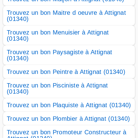
Trouvez un bon Maitre d oeuvre à Attignat
(01340)
Trouvez un bon Menuisier à Attignat
(01340)
Trouvez un bon Paysagiste à Attignat
(01340)
Trouvez un bon Peintre à Attignat (01340)
Trouvez un bon Pisciniste à Attignat
(01340)
Trouvez un bon Plaquiste à Attignat (01340)
Trouvez un bon Plombier à Attignat (01340)
Trouvez un bon Promoteur Constructeur à