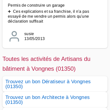
Permis de construire un garage
➕ Ces explications et sa franchise, il n'a pas
essayé de me vendre un permis alors qu'une
déclaration suffisait
susie
13/05/2013
Toutes les activités de Artisans du
bâtiment à Vongnes (01350)
Trouvez un bon Dératiseur à Vongnes
(01350)
Trouvez un bon Architecte à Vongnes
(01350)