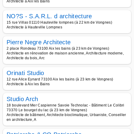
Architecte à Aix les Bains
NO?S - S.A.R.L. d architecture
15 rue Villas 01110 Hauteville lompnes (à 22 km de Vongnes)
Architecte à Hauteville Lompnes
Pierre Negre Architecte
2 place Rondeau 73100 Aix les bains (à 23 km de Vongnes)
Architecte en rénovation de maison ancienne, Architecture moderne,
Architecte du bois, Arc
Orinati Studio
12 rue Alice Eynard 73100 Aix les bains (à 23 km de Vongnes)
Architecte à Aix les Bains
Studio Arch
18 boulevard Mer Caspienne Savoie Technolac - Bâtiment Le Colibri
73370 Le bourget du lac (à 23 km de Vongnes)
Architecte de bâtiment, Architecte bioclimatique, Urbaniste, Conseiller
en architecture, A