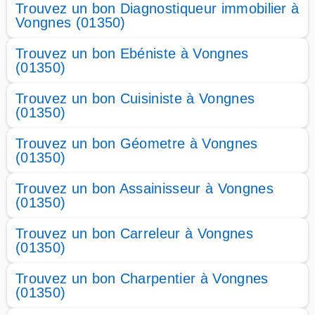
Trouvez un bon Diagnostiqueur immobilier à
Vongnes (01350)
Trouvez un bon Ebéniste à Vongnes
(01350)
Trouvez un bon Cuisiniste à Vongnes
(01350)
Trouvez un bon Géometre à Vongnes
(01350)
Trouvez un bon Assainisseur à Vongnes
(01350)
Trouvez un bon Carreleur à Vongnes
(01350)
Trouvez un bon Charpentier à Vongnes
(01350)