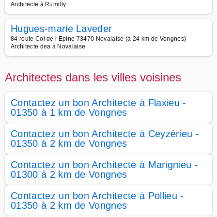
Architecte à Rumilly
Hugues-marie Laveder
84 route Col de l Epine 73470 Novalaise (à 24 km de Vongnes)
Architecte dea à Novalaise
Architectes dans les villes voisines
Contactez un bon Architecte à Flaxieu -
01350 à 1 km de Vongnes
Contactez un bon Architecte à Ceyzérieu -
01350 à 2 km de Vongnes
Contactez un bon Architecte à Marignieu -
01300 à 2 km de Vongnes
Contactez un bon Architecte à Pollieu -
01350 à 2 km de Vongnes