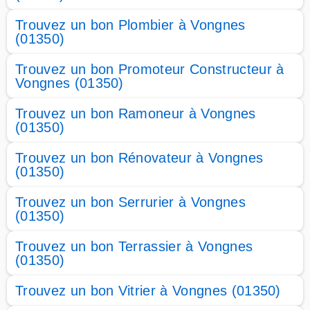
Trouvez un bon Plombier à Vongnes
(01350)
Trouvez un bon Promoteur Constructeur à
Vongnes (01350)
Trouvez un bon Ramoneur à Vongnes
(01350)
Trouvez un bon Rénovateur à Vongnes
(01350)
Trouvez un bon Serrurier à Vongnes
(01350)
Trouvez un bon Terrassier à Vongnes
(01350)
Trouvez un bon Vitrier à Vongnes (01350)