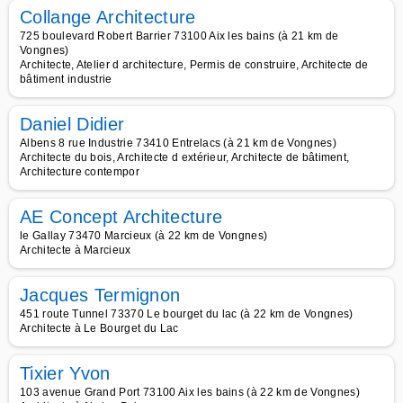
Collange Architecture
725 boulevard Robert Barrier 73100 Aix les bains (à 21 km de
Vongnes)
Architecte, Atelier d architecture, Permis de construire, Architecte de
bâtiment industrie
Daniel Didier
Albens 8 rue Industrie 73410 Entrelacs (à 21 km de Vongnes)
Architecte du bois, Architecte d extérieur, Architecte de bâtiment,
Architecture contempor
AE Concept Architecture
le Gallay 73470 Marcieux (à 22 km de Vongnes)
Architecte à Marcieux
Jacques Termignon
451 route Tunnel 73370 Le bourget du lac (à 22 km de Vongnes)
Architecte à Le Bourget du Lac
Tixier Yvon
103 avenue Grand Port 73100 Aix les bains (à 22 km de Vongnes)