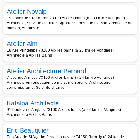
Atelier Novalp
198 avenue Grand Port 73100 Aix les bains (à 23 km de Vongnes)
Architecte, Suivi de chantier, Agrandissement de maison, Architecte de
maison, Architecte
Atelier Alm
18 rue Printemps 73100 Aix les bains (à 23 km de Vongnes)
Architecte à Aix les Bains
Atelier Architecture Bernard
7 avenue Annecy 73100 Aix les bains (à 24 km de Vongnes)
Architecte en rénovation de maison en pierre, Architecture
contemporaine, Suivi de chantie
Katalpa Architecte
91 boulevard Anglais 73100 Aix les bains (à 24 km de Vongnes)
Architecte à Aix les Bains
Eric Beauquier
Ens Arcade St Agathe 9 rue Hauteville 74150 Rumilly (à 24 km de