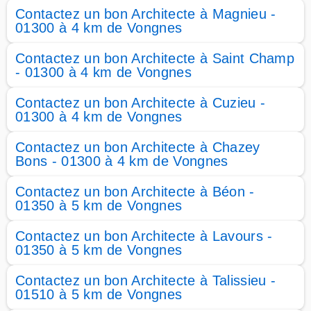
Contactez un bon Architecte à Magnieu -
01300 à 4 km de Vongnes
Contactez un bon Architecte à Saint Champ
- 01300 à 4 km de Vongnes
Contactez un bon Architecte à Cuzieu -
01300 à 4 km de Vongnes
Contactez un bon Architecte à Chazey
Bons - 01300 à 4 km de Vongnes
Contactez un bon Architecte à Béon -
01350 à 5 km de Vongnes
Contactez un bon Architecte à Lavours -
01350 à 5 km de Vongnes
Contactez un bon Architecte à Talissieu -
01510 à 5 km de Vongnes