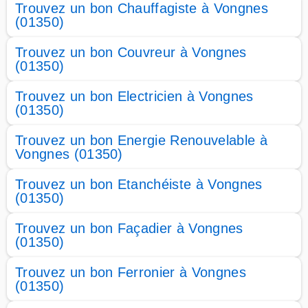
Trouvez un bon Chauffagiste à Vongnes
(01350)
Trouvez un bon Couvreur à Vongnes
(01350)
Trouvez un bon Electricien à Vongnes
(01350)
Trouvez un bon Energie Renouvelable à
Vongnes (01350)
Trouvez un bon Etanchéiste à Vongnes
(01350)
Trouvez un bon Façadier à Vongnes
(01350)
Trouvez un bon Ferronier à Vongnes
(01350)