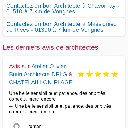
Contactez un bon Architecte à Chavornay -
01510 à 7 km de Vongnes
Contactez un bon Architecte à Massignieu
de Rives - 01300 à 7 km de Vongnes
Les derniers avis de architectes
Avis sur
Atelier Olivier
★
★
★
★
★
Butin Architecte DPLG
à
CHATELAILLON PLAGE
Une belle sensibilité et patience, des prix très
corrects, merci encore
➕ Une belle sensibilité et patience, des prix très
corrects, merci encore
roman