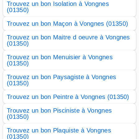
Trouvez un bon Isolation à Vongnes
(01350)
Trouvez un bon Maçon à Vongnes (01350)
Trouvez un bon Maitre d oeuvre à Vongnes
(01350)
Trouvez un bon Menuisier à Vongnes
(01350)
Trouvez un bon Paysagiste à Vongnes
(01350)
Trouvez un bon Peintre à Vongnes (01350)
Trouvez un bon Pisciniste à Vongnes
(01350)
Trouvez un bon Plaquiste à Vongnes
(01350)