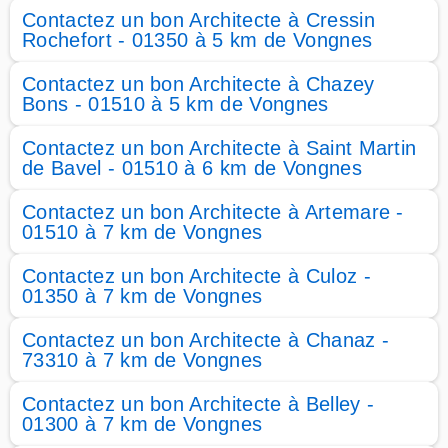
Contactez un bon Architecte à Cressin
Rochefort - 01350 à 5 km de Vongnes
Contactez un bon Architecte à Chazey
Bons - 01510 à 5 km de Vongnes
Contactez un bon Architecte à Saint Martin
de Bavel - 01510 à 6 km de Vongnes
Contactez un bon Architecte à Artemare -
01510 à 7 km de Vongnes
Contactez un bon Architecte à Culoz -
01350 à 7 km de Vongnes
Contactez un bon Architecte à Chanaz -
73310 à 7 km de Vongnes
Contactez un bon Architecte à Belley -
01300 à 7 km de Vongnes