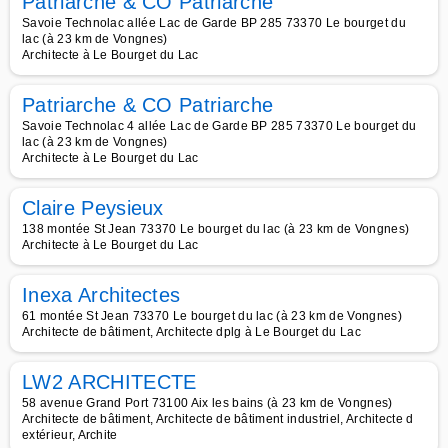
Patriarche & CO Patriarche
Savoie Technolac allée Lac de Garde BP 285 73370 Le bourget du
lac (à 23 km de Vongnes)
Architecte à Le Bourget du Lac
Patriarche & CO Patriarche
Savoie Technolac 4 allée Lac de Garde BP 285 73370 Le bourget du
lac (à 23 km de Vongnes)
Architecte à Le Bourget du Lac
Claire Peysieux
138 montée St Jean 73370 Le bourget du lac (à 23 km de Vongnes)
Architecte à Le Bourget du Lac
Inexa Architectes
61 montée St Jean 73370 Le bourget du lac (à 23 km de Vongnes)
Architecte de bâtiment, Architecte dplg à Le Bourget du Lac
LW2 ARCHITECTE
58 avenue Grand Port 73100 Aix les bains (à 23 km de Vongnes)
Architecte de bâtiment, Architecte de bâtiment industriel, Architecte d
extérieur, Archite