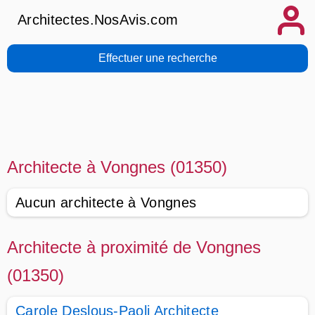
Architectes.NosAvis.com
Effectuer une recherche
Architecte à Vongnes (01350)
Aucun architecte à Vongnes
Architecte à proximité de Vongnes
(01350)
Carole Deslous-Paoli Architecte