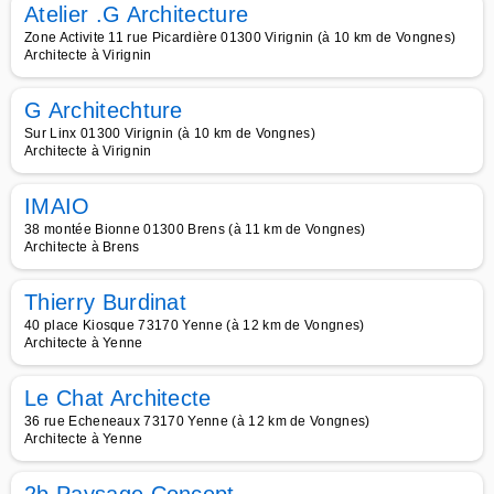
Atelier .G Architecture
Zone Activite 11 rue Picardière 01300 Virignin (à 10 km de Vongnes)
Architecte à Virignin
G Architechture
Sur Linx 01300 Virignin (à 10 km de Vongnes)
Architecte à Virignin
IMAIO
38 montée Bionne 01300 Brens (à 11 km de Vongnes)
Architecte à Brens
Thierry Burdinat
40 place Kiosque 73170 Yenne (à 12 km de Vongnes)
Architecte à Yenne
Le Chat Architecte
36 rue Echeneaux 73170 Yenne (à 12 km de Vongnes)
Architecte à Yenne