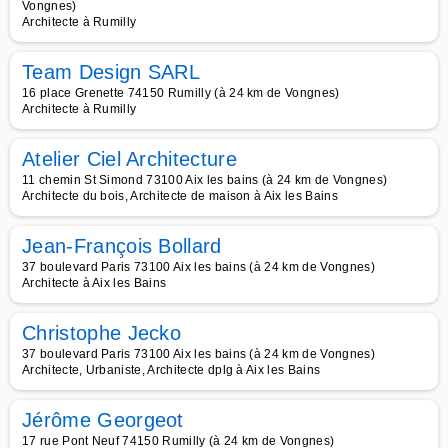
Vongnes)
Architecte à Rumilly
Team Design SARL
16 place Grenette 74150 Rumilly (à 24 km de Vongnes)
Architecte à Rumilly
Atelier Ciel Architecture
11 chemin St Simond 73100 Aix les bains (à 24 km de Vongnes)
Architecte du bois, Architecte de maison à Aix les Bains
Jean-François Bollard
37 boulevard Paris 73100 Aix les bains (à 24 km de Vongnes)
Architecte à Aix les Bains
Christophe Jecko
37 boulevard Paris 73100 Aix les bains (à 24 km de Vongnes)
Architecte, Urbaniste, Architecte dplg à Aix les Bains
Jérôme Georgeot
17 rue Pont Neuf 74150 Rumilly (à 24 km de Vongnes)