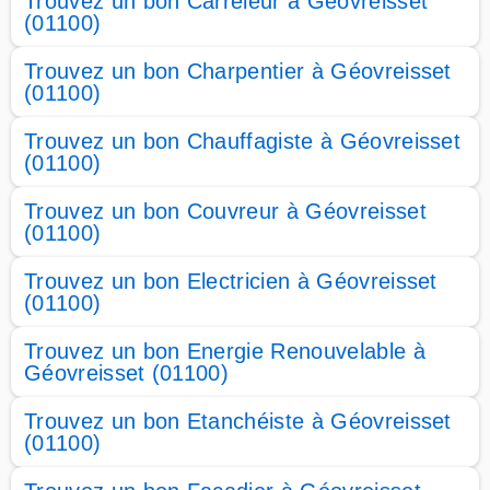
Trouvez un bon Carreleur à Géovreisset
(01100)
Trouvez un bon Charpentier à Géovreisset
(01100)
Trouvez un bon Chauffagiste à Géovreisset
(01100)
Trouvez un bon Couvreur à Géovreisset
(01100)
Trouvez un bon Electricien à Géovreisset
(01100)
Trouvez un bon Energie Renouvelable à
Géovreisset (01100)
Trouvez un bon Etanchéiste à Géovreisset
(01100)