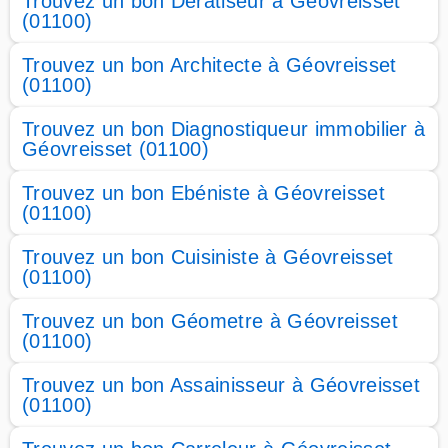
Trouvez un bon Dératiseur à Géovreisset
(01100)
Trouvez un bon Architecte à Géovreisset
(01100)
Trouvez un bon Diagnostiqueur immobilier à
Géovreisset (01100)
Trouvez un bon Ebéniste à Géovreisset
(01100)
Trouvez un bon Cuisiniste à Géovreisset
(01100)
Trouvez un bon Géometre à Géovreisset
(01100)
Trouvez un bon Assainisseur à Géovreisset
(01100)