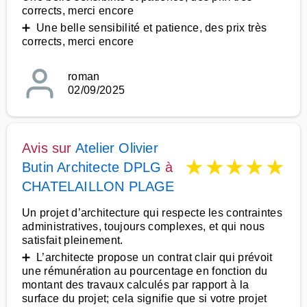
corrects, merci encore
➕ Une belle sensibilité et patience, des prix très
corrects, merci encore
roman
02/09/2025
Avis sur
Atelier Olivier
★
★
★
★
★
Butin Architecte DPLG
à
CHATELAILLON PLAGE
Un projet d’architecture qui respecte les contraintes
administratives, toujours complexes, et qui nous
satisfait pleinement.
➕ L’architecte propose un contrat clair qui prévoit
une rémunération au pourcentage en fonction du
montant des travaux calculés par rapport à la
surface du projet; cela signifie que si votre projet