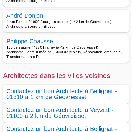
Architecte à Bourg en Bresse
André Donjon
4 rue Fenille 01000 Bourg en bresse (à 42 km de Géovreisset)
Architecte à Bourg en Bresse
Philippe Chausse
110 Jersaigne 74270 Frangy (à 42 km de Géovreisset)
Architecte, Secteur médical, Suivi de projets, Rénovation, Architecte,
Transformation à Fr
Architectes dans les villes voisines
Contactez un bon Architecte à Bellignat -
01810 à 1 km de Géovreisset
Contactez un bon Architecte à Veyziat -
01100 à 2 km de Géovreisset
Contactez un bon Architecte à Bellignat -