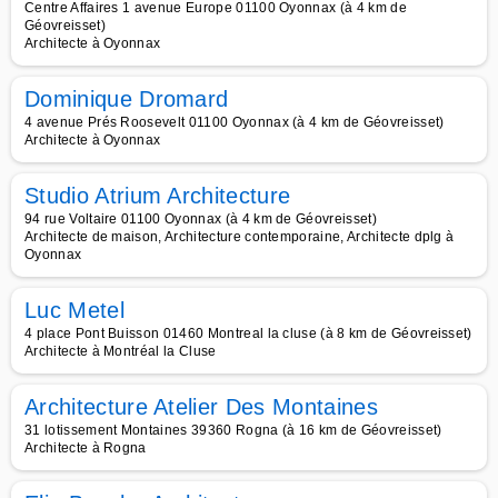
Centre Affaires 1 avenue Europe 01100 Oyonnax (à 4 km de
Géovreisset)
Architecte à Oyonnax
Dominique Dromard
4 avenue Prés Roosevelt 01100 Oyonnax (à 4 km de Géovreisset)
Architecte à Oyonnax
Studio Atrium Architecture
94 rue Voltaire 01100 Oyonnax (à 4 km de Géovreisset)
Architecte de maison, Architecture contemporaine, Architecte dplg à
Oyonnax
Luc Metel
4 place Pont Buisson 01460 Montreal la cluse (à 8 km de Géovreisset)
Architecte à Montréal la Cluse
Architecture Atelier Des Montaines
31 lotissement Montaines 39360 Rogna (à 16 km de Géovreisset)
Architecte à Rogna