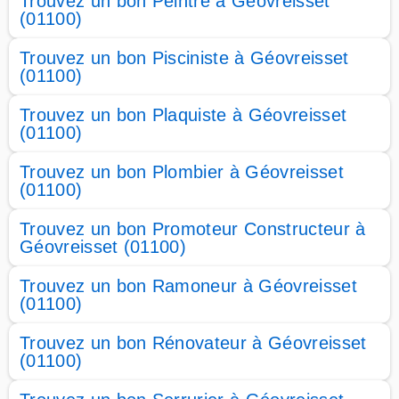
Trouvez un bon Peintre à Géovreisset
(01100)
Trouvez un bon Pisciniste à Géovreisset
(01100)
Trouvez un bon Plaquiste à Géovreisset
(01100)
Trouvez un bon Plombier à Géovreisset
(01100)
Trouvez un bon Promoteur Constructeur à
Géovreisset (01100)
Trouvez un bon Ramoneur à Géovreisset
(01100)
Trouvez un bon Rénovateur à Géovreisset
(01100)