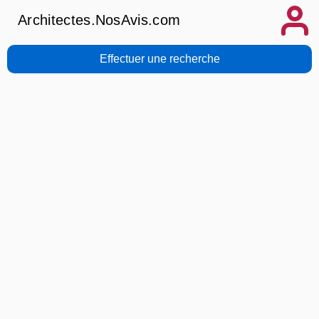
Architectes.NosAvis.com
Effectuer une recherche