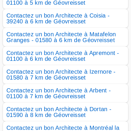
01100 à 5 km de Géovreisset
Contactez un bon Architecte à Coisia -
39240 à 6 km de Géovreisset
Contactez un bon Architecte à Matafelon
Granges - 01580 à 6 km de Géovreisset
Contactez un bon Architecte à Apremont -
01100 à 6 km de Géovreisset
Contactez un bon Architecte à Izernore -
01580 à 7 km de Géovreisset
Contactez un bon Architecte à Arbent -
01100 à 7 km de Géovreisset
Contactez un bon Architecte à Dortan -
01590 à 8 km de Géovreisset
Contactez un bon Architecte à Montréal la