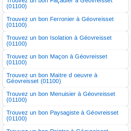
Trouvez un bon Façadier à Géovreisset
(01100)
Trouvez un bon Ferronier à Géovreisset
(01100)
Trouvez un bon Isolation à Géovreisset
(01100)
Trouvez un bon Maçon à Géovreisset
(01100)
Trouvez un bon Maitre d oeuvre à
Géovreisset (01100)
Trouvez un bon Menuisier à Géovreisset
(01100)
Trouvez un bon Paysagiste à Géovreisset
(01100)