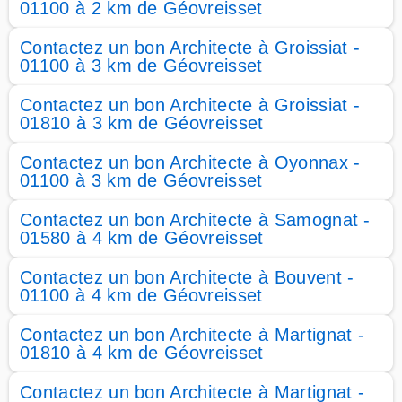
01100 à 2 km de Géovreisset
Contactez un bon Architecte à Groissiat -
01100 à 3 km de Géovreisset
Contactez un bon Architecte à Groissiat -
01810 à 3 km de Géovreisset
Contactez un bon Architecte à Oyonnax -
01100 à 3 km de Géovreisset
Contactez un bon Architecte à Samognat -
01580 à 4 km de Géovreisset
Contactez un bon Architecte à Bouvent -
01100 à 4 km de Géovreisset
Contactez un bon Architecte à Martignat -
01810 à 4 km de Géovreisset
Contactez un bon Architecte à Martignat -