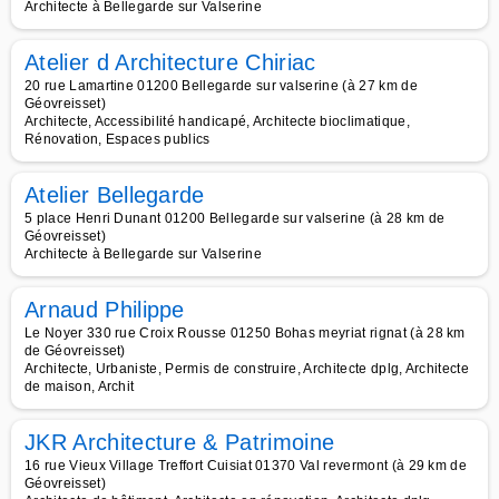
Architecte à Bellegarde sur Valserine
Atelier d Architecture Chiriac
20 rue Lamartine 01200 Bellegarde sur valserine (à 27 km de
Géovreisset)
Architecte, Accessibilité handicapé, Architecte bioclimatique,
Rénovation, Espaces publics
Atelier Bellegarde
5 place Henri Dunant 01200 Bellegarde sur valserine (à 28 km de
Géovreisset)
Architecte à Bellegarde sur Valserine
Arnaud Philippe
Le Noyer 330 rue Croix Rousse 01250 Bohas meyriat rignat (à 28 km
de Géovreisset)
Architecte, Urbaniste, Permis de construire, Architecte dplg, Architecte
de maison, Archit
JKR Architecture & Patrimoine
16 rue Vieux Village Treffort Cuisiat 01370 Val revermont (à 29 km de
Géovreisset)