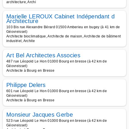
architecture, Archi
Marielle LEROUX Cabinet Indépendant d
Architecture
103 Bis rue Alexandre Bérard 01500 Amberieu en bugey (à 41 km de
Géovreisset)
Architecte bioclimatique, Architecte de maison, Architecte de bâtiment
industriel, Archite
Art Bel Architectes Associes
487 rue Léopold Le Hon 01000 Bourg en bresse (à 42 km de
Géovreisset)
Architecte à Bourg en Bresse
Philippe Delers
601 rue Léopold Le Hon 01000 Bourg en bresse (à 42 km de
Géovreisset)
Architecte à Bourg en Bresse
Monsieur Jacques Gerbe
523 rue Léopold Le Hon 01000 Bourg en bresse (à 42 km de
Géovreisset)