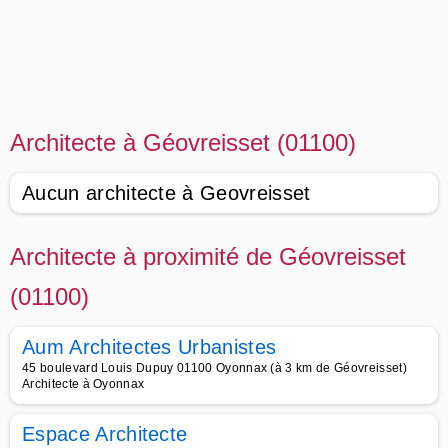
Architecte à Géovreisset (01100)
Aucun architecte à Geovreisset
Architecte à proximité de Géovreisset
(01100)
Aum Architectes Urbanistes
45 boulevard Louis Dupuy 01100 Oyonnax (à 3 km de Géovreisset)
Architecte à Oyonnax
Espace Architecte