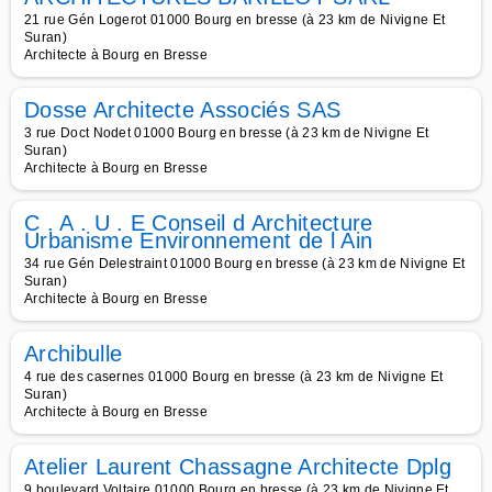
21 rue Gén Logerot 01000 Bourg en bresse (à 23 km de Nivigne Et
Suran)
Architecte à Bourg en Bresse
Dosse Architecte Associés SAS
3 rue Doct Nodet 01000 Bourg en bresse (à 23 km de Nivigne Et
Suran)
Architecte à Bourg en Bresse
C . A . U . E Conseil d Architecture
Urbanisme Environnement de l Ain
34 rue Gén Delestraint 01000 Bourg en bresse (à 23 km de Nivigne Et
Suran)
Architecte à Bourg en Bresse
Archibulle
4 rue des casernes 01000 Bourg en bresse (à 23 km de Nivigne Et
Suran)
Architecte à Bourg en Bresse
Atelier Laurent Chassagne Architecte Dplg
9 boulevard Voltaire 01000 Bourg en bresse (à 23 km de Nivigne Et