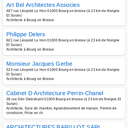
Art Bel Architectes Associes
487 rue Léopold Le Hon 01000 Bourg en bresse (à 23 km de Nivigne
Et Suran)
Architecte à Bourg en Bresse
Philippe Delers
601 rue Léopold Le Hon 01000 Bourg en bresse (à 23 km de Nivigne
Et Suran)
Architecte à Bourg en Bresse
Monsieur Jacques Gerbe
523 rue Léopold Le Hon 01000 Bourg en bresse (à 23 km de Nivigne
Et Suran)
Architecte à Bourg en Bresse
Cabinet D Architecture Perrin-Chanel
38 rue Gén Delestraint 01000 Bourg en bresse (à 23 km de Nivigne Et
Suran)
Architecte, Suivi de chantier, Agrandissement de maison, Permis de
construire, Prise en ch
ARCHITECTURES BARILLOT SARL