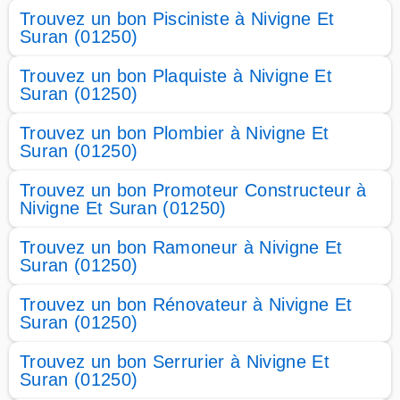
Trouvez un bon Pisciniste à Nivigne Et
Suran (01250)
Trouvez un bon Plaquiste à Nivigne Et
Suran (01250)
Trouvez un bon Plombier à Nivigne Et
Suran (01250)
Trouvez un bon Promoteur Constructeur à
Nivigne Et Suran (01250)
Trouvez un bon Ramoneur à Nivigne Et
Suran (01250)
Trouvez un bon Rénovateur à Nivigne Et
Suran (01250)
Trouvez un bon Serrurier à Nivigne Et
Suran (01250)