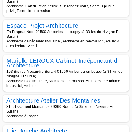
Suran)
Architecte, Construction neuve, Sur rendez-vous, Secteur public,
privé, Extension de maiso
Espace Projet Architecture
En Pragnat Nord 01500 Amberieu en bugey (à 33 km de Nivigne Et
Suran)
Architecte de bâtiment industriel, Architecte en rénovation, Atelier d
architecture, Archi
Marielle LEROUX Cabinet Indépendant d
Architecture
103 Bis rue Alexandre Bérard 01500 Amberieu en bugey (à 34 km de
Nivigne Et Suran)
Architecte bioclimatique, Architecte de maison, Architecte de bâtiment
industriel, Archite
Architecture Atelier Des Montaines
31 lotissement Montaines 39360 Rogna (à 35 km de Nivigne Et
Suran)
Architecte à Rogna
Elie Bouche Architecte