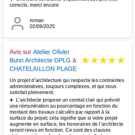
corrects, merci encore
roman
02/09/2025
Avis sur
Atelier Olivier
★
★
★
★
★
Butin Architecte DPLG
à
CHATELAILLON PLAGE
Un projet d’architecture qui respecte les contraintes
administratives, toujours complexes, et qui nous
satisfait pleinement.
➕ L’architecte propose un contrat clair qui prévoit
une rémunération au pourcentage en fonction du
montant des travaux calculés par rapport à la
surface du projet; cela signifie que si votre projet
augmente en surface, les honoraires de l’architecte
seront revus en fonction. Ce sont des clauses