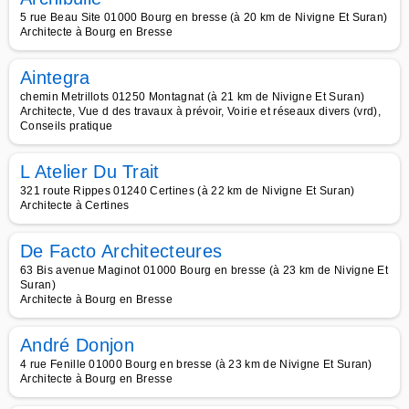
5 rue Beau Site 01000 Bourg en bresse (à 20 km de Nivigne Et Suran)
Architecte à Bourg en Bresse
Aintegra
chemin Metrillots 01250 Montagnat (à 21 km de Nivigne Et Suran)
Architecte, Vue d des travaux à prévoir, Voirie et réseaux divers (vrd),
Conseils pratique
L Atelier Du Trait
321 route Rippes 01240 Certines (à 22 km de Nivigne Et Suran)
Architecte à Certines
De Facto Architecteures
63 Bis avenue Maginot 01000 Bourg en bresse (à 23 km de Nivigne Et
Suran)
Architecte à Bourg en Bresse
André Donjon
4 rue Fenille 01000 Bourg en bresse (à 23 km de Nivigne Et Suran)
Architecte à Bourg en Bresse