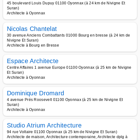
45 boulevard Louis Dupuy 01100 Oyonnax (à 24 km de Nivigne Et
Suran)
Architecte à Oyonnax
Nicolas Chantelat
30 avenue Anciens Combattants 01000 Bourg en bresse (à 24 km de
Nivigne Et Suran)
Architecte à Bourg en Bresse
Espace Architecte
Centre Affaires 1 avenue Europe 01100 Oyonnax (à 25 km de Nivigne
Et Suran)
Architecte à Oyonnax
Dominique Dromard
4 avenue Prés Roosevelt 01100 Oyonnax (à 25 km de Nivigne Et
Suran)
Architecte à Oyonnax
Studio Atrium Architecture
94 rue Voltaire 01100 Oyonnax (à 25 km de Nivigne Et Suran)
Architecte de maison, Architecture contemporaine, Architecte dplg à