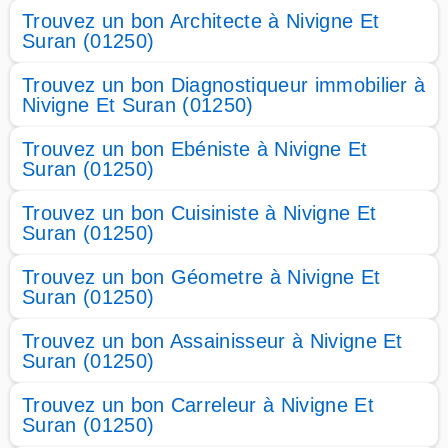
Trouvez un bon Architecte à Nivigne Et
Suran (01250)
Trouvez un bon Diagnostiqueur immobilier à
Nivigne Et Suran (01250)
Trouvez un bon Ebéniste à Nivigne Et
Suran (01250)
Trouvez un bon Cuisiniste à Nivigne Et
Suran (01250)
Trouvez un bon Géometre à Nivigne Et
Suran (01250)
Trouvez un bon Assainisseur à Nivigne Et
Suran (01250)
Trouvez un bon Carreleur à Nivigne Et
Suran (01250)