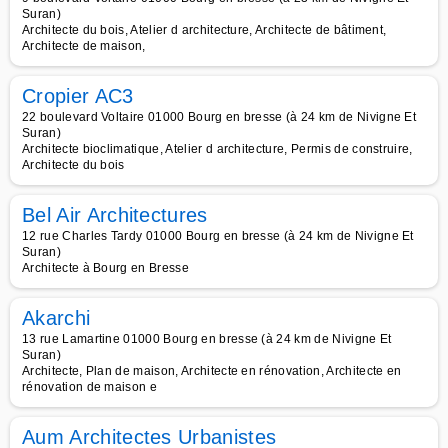
Suran)
Architecte du bois, Atelier d architecture, Architecte de bâtiment,
Architecte de maison,
Cropier AC3
22 boulevard Voltaire 01000 Bourg en bresse (à 24 km de Nivigne Et
Suran)
Architecte bioclimatique, Atelier d architecture, Permis de construire,
Architecte du bois
Bel Air Architectures
12 rue Charles Tardy 01000 Bourg en bresse (à 24 km de Nivigne Et
Suran)
Architecte à Bourg en Bresse
Akarchi
13 rue Lamartine 01000 Bourg en bresse (à 24 km de Nivigne Et
Suran)
Architecte, Plan de maison, Architecte en rénovation, Architecte en
rénovation de maison e
Aum Architectes Urbanistes