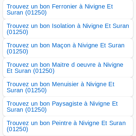
Trouvez un bon Ferronier à Nivigne Et
Suran (01250)
Trouvez un bon Isolation à Nivigne Et Suran
(01250)
Trouvez un bon Maçon à Nivigne Et Suran
(01250)
Trouvez un bon Maitre d oeuvre à Nivigne
Et Suran (01250)
Trouvez un bon Menuisier à Nivigne Et
Suran (01250)
Trouvez un bon Paysagiste à Nivigne Et
Suran (01250)
Trouvez un bon Peintre à Nivigne Et Suran
(01250)