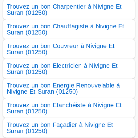
Trouvez un bon Charpentier à Nivigne Et
Suran (01250)
Trouvez un bon Chauffagiste à Nivigne Et
Suran (01250)
Trouvez un bon Couvreur à Nivigne Et
Suran (01250)
Trouvez un bon Electricien à Nivigne Et
Suran (01250)
Trouvez un bon Energie Renouvelable à
Nivigne Et Suran (01250)
Trouvez un bon Etanchéiste à Nivigne Et
Suran (01250)
Trouvez un bon Façadier à Nivigne Et
Suran (01250)