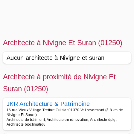
Architecte à Nivigne Et Suran (01250)
Aucun architecte à Nivigne et suran
Architecte à proximité de Nivigne Et
Suran (01250)
JKR Architecture & Patrimoine
16 rue Vieux Village Treffort Cuisiat 01370 Val revermont (à 8 km de
Nivigne Et Suran)
Architecte de bâtiment, Architecte en rénovation, Architecte dplg,
Architecte bioclimatiqu