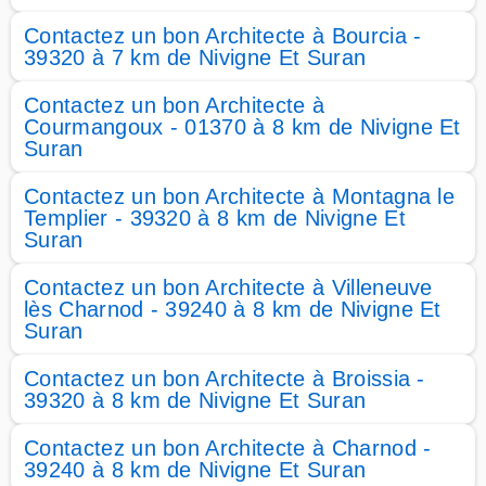
Contactez un bon Architecte à Bourcia -
39320 à 7 km de Nivigne Et Suran
Contactez un bon Architecte à
Courmangoux - 01370 à 8 km de Nivigne Et
Suran
Contactez un bon Architecte à Montagna le
Templier - 39320 à 8 km de Nivigne Et
Suran
Contactez un bon Architecte à Villeneuve
lès Charnod - 39240 à 8 km de Nivigne Et
Suran
Contactez un bon Architecte à Broissia -
39320 à 8 km de Nivigne Et Suran
Contactez un bon Architecte à Charnod -
39240 à 8 km de Nivigne Et Suran