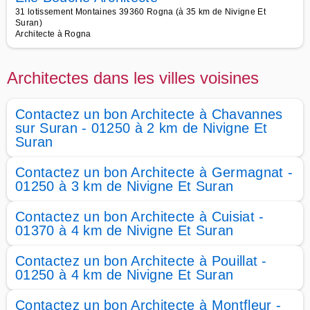
31 lotissement Montaines 39360 Rogna (à 35 km de Nivigne Et
Suran)
Architecte à Rogna
Architectes dans les villes voisines
Contactez un bon Architecte à Chavannes
sur Suran - 01250 à 2 km de Nivigne Et
Suran
Contactez un bon Architecte à Germagnat -
01250 à 3 km de Nivigne Et Suran
Contactez un bon Architecte à Cuisiat -
01370 à 4 km de Nivigne Et Suran
Contactez un bon Architecte à Pouillat -
01250 à 4 km de Nivigne Et Suran
Contactez un bon Architecte à Montfleur -