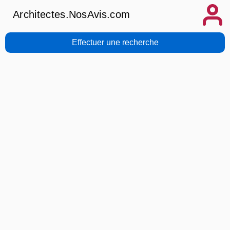
Architectes.NosAvis.com
Effectuer une recherche