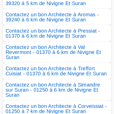
39320 à 5 km de Nivigne Et Suran
Contactez un bon Architecte à Aromas -
39240 à 6 km de Nivigne Et Suran
Contactez un bon Architecte à Pressiat -
01370 à 6 km de Nivigne Et Suran
Contactez un bon Architecte à Val
Revermont - 01370 à 6 km de Nivigne Et
Suran
Contactez un bon Architecte à Treffort
Cuisiat - 01370 à 6 km de Nivigne Et Suran
Contactez un bon Architecte à Simandre
sur Suran - 01250 à 6 km de Nivigne Et
Suran
Contactez un bon Architecte à Corveissiat -
01250 à 7 km de Nivigne Et Suran