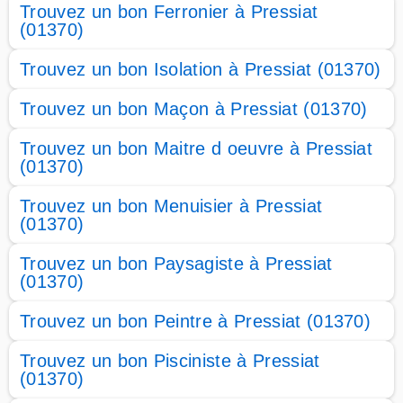
Trouvez un bon Ferronier à Pressiat
(01370)
Trouvez un bon Isolation à Pressiat (01370)
Trouvez un bon Maçon à Pressiat (01370)
Trouvez un bon Maitre d oeuvre à Pressiat
(01370)
Trouvez un bon Menuisier à Pressiat
(01370)
Trouvez un bon Paysagiste à Pressiat
(01370)
Trouvez un bon Peintre à Pressiat (01370)
Trouvez un bon Pisciniste à Pressiat
(01370)