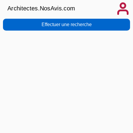
Architectes.NosAvis.com
Effectuer une recherche