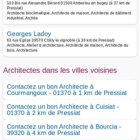
103 Bis rue Alexandre Bérard 01500 Amberieu en bugey (à 37 km de
Pressiat)
Architecte bioclimatique, Architecte de maison, Architecte de bâtiment
industriel, Archite
Georges Ladoy
63 rue Eglise 39570 Chilly le vignoble (à 38 km de Pressiat)
Architecte, Atelier d architecture, Architecte de maison, Architecte du
bois, Architecture
Architectes dans les villes voisines
Contactez un bon Architecte à
Courmangoux - 01370 à 1 km de Pressiat
Contactez un bon Architecte à Cuisiat -
01370 à 2 km de Pressiat
Contactez un bon Architecte à Bourcia -
39320 à 4 km de Pressiat