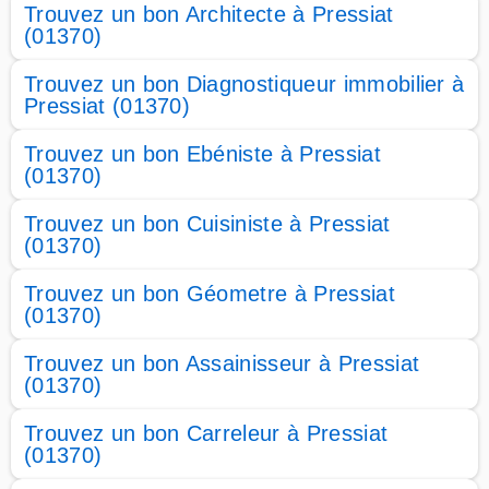
Trouvez un bon Architecte à Pressiat
(01370)
Trouvez un bon Diagnostiqueur immobilier à
Pressiat (01370)
Trouvez un bon Ebéniste à Pressiat
(01370)
Trouvez un bon Cuisiniste à Pressiat
(01370)
Trouvez un bon Géometre à Pressiat
(01370)
Trouvez un bon Assainisseur à Pressiat
(01370)
Trouvez un bon Carreleur à Pressiat
(01370)