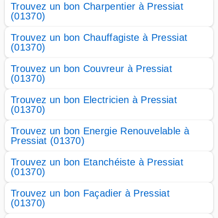
Trouvez un bon Charpentier à Pressiat
(01370)
Trouvez un bon Chauffagiste à Pressiat
(01370)
Trouvez un bon Couvreur à Pressiat
(01370)
Trouvez un bon Electricien à Pressiat
(01370)
Trouvez un bon Energie Renouvelable à
Pressiat (01370)
Trouvez un bon Etanchéiste à Pressiat
(01370)
Trouvez un bon Façadier à Pressiat
(01370)