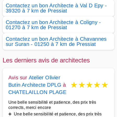
Contactez un bon Architecte à Val D Epy -
39320 à 7 km de Pressiat
Contactez un bon Architecte à Coligny -
01270 à 7 km de Pressiat
Contactez un bon Architecte à Chavannes
sur Suran - 01250 à 7 km de Pressiat
Les derniers avis de architectes
Avis sur
Atelier Olivier
★
★
★
★
★
Butin Architecte DPLG
à
CHATELAILLON PLAGE
Une belle sensibilité et patience, des prix très
corrects, merci encore
➕ Une belle sensibilité et patience, des prix très