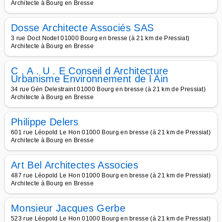
Architecte à Bourg en Bresse
Dosse Architecte Associés SAS
3 rue Doct Nodet 01000 Bourg en bresse (à 21 km de Pressiat)
Architecte à Bourg en Bresse
C . A . U . E Conseil d Architecture
Urbanisme Environnement de l Ain
34 rue Gén Delestraint 01000 Bourg en bresse (à 21 km de Pressiat)
Architecte à Bourg en Bresse
Philippe Delers
601 rue Léopold Le Hon 01000 Bourg en bresse (à 21 km de Pressiat)
Architecte à Bourg en Bresse
Art Bel Architectes Associes
487 rue Léopold Le Hon 01000 Bourg en bresse (à 21 km de Pressiat)
Architecte à Bourg en Bresse
Monsieur Jacques Gerbe
523 rue Léopold Le Hon 01000 Bourg en bresse (à 21 km de Pressiat)