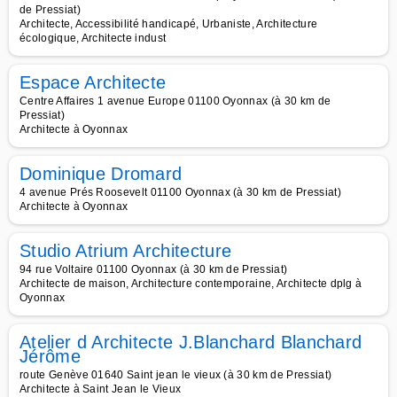
de Pressiat)
Architecte, Accessibilité handicapé, Urbaniste, Architecture
écologique, Architecte indust
Espace Architecte
Centre Affaires 1 avenue Europe 01100 Oyonnax (à 30 km de
Pressiat)
Architecte à Oyonnax
Dominique Dromard
4 avenue Prés Roosevelt 01100 Oyonnax (à 30 km de Pressiat)
Architecte à Oyonnax
Studio Atrium Architecture
94 rue Voltaire 01100 Oyonnax (à 30 km de Pressiat)
Architecte de maison, Architecture contemporaine, Architecte dplg à
Oyonnax
Atelier d Architecte J.Blanchard Blanchard
Jérôme
route Genève 01640 Saint jean le vieux (à 30 km de Pressiat)
Architecte à Saint Jean le Vieux