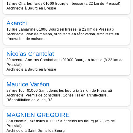
12 rue Charles Tardy 01000 Bourg en bresse (à 22 km de Pressiat)
Architecte à Bourg en Bresse
Akarchi
13 rue Lamartine 01000 Bourg en bresse (à 22 km de Pressiat)
Architecte, Plan de maison, Architecte en rénovation, Architecte en
rénovation de maison e
Nicolas Chantelat
30 avenue Anciens Combattants 01000 Bourg en bresse (à 22 km de
Pressiat)
Architecte à Bourg en Bresse
Maurice Varéon
27 rue Tour 01000 Saint denis les bourg (à 23 km de Pressiat)
Architecte, Permis de construire, Conseiller en architecture,
Réhabilitation de villas, Ré
MAGNIEN GREGOIRE
868 chemin Lazaristes 01000 Saint denis les bourg (à 23 km de
Pressiat)
Architecte à Saint Denis lès Bourg