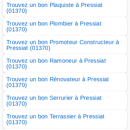
Trouvez un bon Plaquiste à Pressiat
(01370)
Trouvez un bon Plombier à Pressiat
(01370)
Trouvez un bon Promoteur Constructeur à
Pressiat (01370)
Trouvez un bon Ramoneur à Pressiat
(01370)
Trouvez un bon Rénovateur à Pressiat
(01370)
Trouvez un bon Serrurier à Pressiat
(01370)
Trouvez un bon Terrassier à Pressiat
(01370)