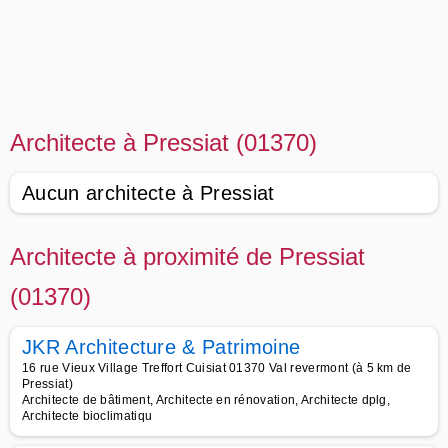
Architecte à Pressiat (01370)
Aucun architecte à Pressiat
Architecte à proximité de Pressiat
(01370)
JKR Architecture & Patrimoine
16 rue Vieux Village Treffort Cuisiat 01370 Val revermont (à 5 km de
Pressiat)
Architecte de bâtiment, Architecte en rénovation, Architecte dplg,
Architecte bioclimatiqu