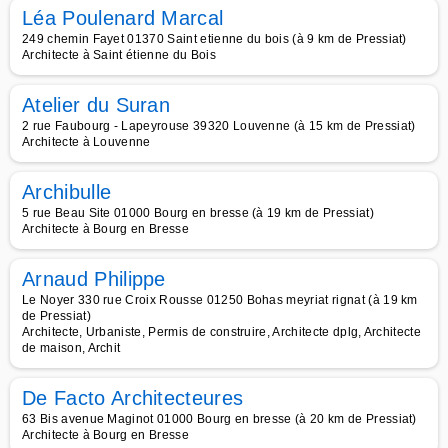
Léa Poulenard Marcal
249 chemin Fayet 01370 Saint etienne du bois (à 9 km de Pressiat)
Architecte à Saint étienne du Bois
Atelier du Suran
2 rue Faubourg - Lapeyrouse 39320 Louvenne (à 15 km de Pressiat)
Architecte à Louvenne
Archibulle
5 rue Beau Site 01000 Bourg en bresse (à 19 km de Pressiat)
Architecte à Bourg en Bresse
Arnaud Philippe
Le Noyer 330 rue Croix Rousse 01250 Bohas meyriat rignat (à 19 km
de Pressiat)
Architecte, Urbaniste, Permis de construire, Architecte dplg, Architecte
de maison, Archit
De Facto Architecteures
63 Bis avenue Maginot 01000 Bourg en bresse (à 20 km de Pressiat)
Architecte à Bourg en Bresse