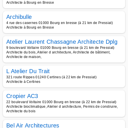
Architecte à Bourg en Bresse
Archibulle
4 rue des casernes 01000 Bourg en bresse (à 21 km de Pressiat)
Architecte à Bourg en Bresse
Atelier Laurent Chassagne Architecte Dplg
9 boulevard Voltaire 01000 Bourg en bresse (à 21 km de Pressiat)
Architecte du bois, Atelier d architecture, Architecte de bâtiment,
Architecte de maison,
L Atelier Du Trait
321 route Rippes 01240 Certines (à 22 km de Pressiat)
Architecte à Certines
Cropier AC3
22 boulevard Voltaire 01000 Bourg en bresse (à 22 km de Pressiat)
Architecte bioclimatique, Atelier d architecture, Permis de construire,
Architecte du bois
Bel Air Architectures