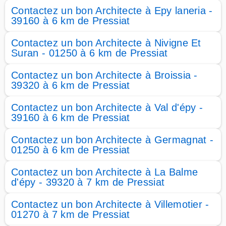
Contactez un bon Architecte à Epy laneria -
39160 à 6 km de Pressiat
Contactez un bon Architecte à Nivigne Et
Suran - 01250 à 6 km de Pressiat
Contactez un bon Architecte à Broissia -
39320 à 6 km de Pressiat
Contactez un bon Architecte à Val d'épy -
39160 à 6 km de Pressiat
Contactez un bon Architecte à Germagnat -
01250 à 6 km de Pressiat
Contactez un bon Architecte à La Balme
d'épy - 39320 à 7 km de Pressiat
Contactez un bon Architecte à Villemotier -
01270 à 7 km de Pressiat