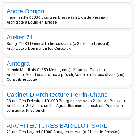
André Donjon
4 rue Fenille 01000 Bourg en bresse (à 21 km de Pressiat)
Architecte à Bourg en Bresse
Atelier 71
Bourg 71480 Dommartin les cuiseaux (à 21 km de Pressiat)
Architecte à Dommartin lès Cuiseaux
Aintegra
chemin Metrillots 01250 Montagnat (à 21 km de Pressiat)
Architecte, Vue d des travaux à prévoir, Voirie et réseaux divers (vrd),
Conseils pratique
Cabinet D Architecture Perrin-Chanel
38 rue Gén Delestraint 01000 Bourg en bresse (à 21 km de Pressiat)
Architecte, Suivi de chantier, Agrandissement de maison, Permis de
construire, Prise en ch
ARCHITECTURES BARILLOT SARL
21 rue Gén Logerot 01000 Bourg en bresse (à 21 km de Pressiat)