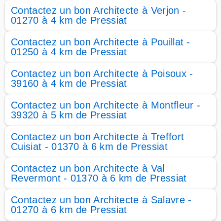
Contactez un bon Architecte à Verjon -
01270 à 4 km de Pressiat
Contactez un bon Architecte à Pouillat -
01250 à 4 km de Pressiat
Contactez un bon Architecte à Poisoux -
39160 à 4 km de Pressiat
Contactez un bon Architecte à Montfleur -
39320 à 5 km de Pressiat
Contactez un bon Architecte à Treffort
Cuisiat - 01370 à 6 km de Pressiat
Contactez un bon Architecte à Val
Revermont - 01370 à 6 km de Pressiat
Contactez un bon Architecte à Salavre -
01270 à 6 km de Pressiat