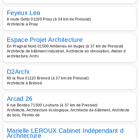
Feyeux Lea
8 route Gottu 01160 Priay (à 34 km de Pressiat)
Architecte à Priay
Espace Projet Architecture
En Pragnat Nord 01500 Amberieu en bugey (à 37 km de Pressiat)
Architecte de bâtiment industriel, Architecte en rénovation, Atelier d
architecture, Archi
D2Archi
60 la Rue 01110 Brenod (à 37 km de Pressiat)
Architecte à Brénod
Arcad 26
6 rue Bordes 71500 Louhans (à 37 km de Pressiat)
Architecte, Architecture écologique, Architecte de bâtiment, Architecte
du bois, Permis de
Marielle LEROUX Cabinet Indépendant d
Architecture