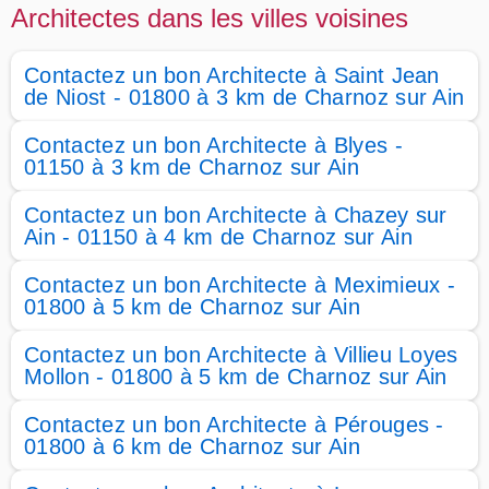
Architectes dans les villes voisines
Contactez un bon Architecte à Saint Jean
de Niost - 01800 à 3 km de Charnoz sur Ain
Contactez un bon Architecte à Blyes -
01150 à 3 km de Charnoz sur Ain
Contactez un bon Architecte à Chazey sur
Ain - 01150 à 4 km de Charnoz sur Ain
Contactez un bon Architecte à Meximieux -
01800 à 5 km de Charnoz sur Ain
Contactez un bon Architecte à Villieu Loyes
Mollon - 01800 à 5 km de Charnoz sur Ain
Contactez un bon Architecte à Pérouges -
01800 à 6 km de Charnoz sur Ain