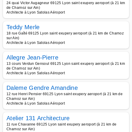
24 quai Victor Augagneur 69125 Lyon saint exupery aeroport (à 21 km
de Charnoz sur Ain)
Architecte à Lyon Satolas Aéroport
Teddy Merle
18 rue Gaîté 69125 Lyon saint exupery aeroport (à 21 km de Charnoz
sur Ain)
Architecte à Lyon Satolas Aéroport
Allegre Jean-Pierre
13 cours Verdun Gensoul 69125 Lyon saint exupery aeroport (à 21 km
de Charnoz sur Ain)
Architecte à Lyon Satolas Aéroport
Daleme Gendre Amandine
12 rue Henri Pensier 69125 Lyon saint exupery aeroport (à 21 km de
Charnoz sur Ain)
Architecte à Lyon Satolas Aéroport
Atelier 131 Architecture
11 rue Chavanne 69125 Lyon saint exupery aeroport (à 21 km de
Charnoz sur Ain)