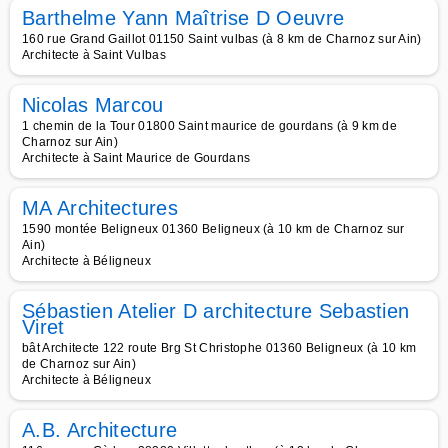
Barthelme Yann Maîtrise D Oeuvre
160 rue Grand Gaillot 01150 Saint vulbas (à 8 km de Charnoz sur Ain)
Architecte à Saint Vulbas
Nicolas Marcou
1 chemin de la Tour 01800 Saint maurice de gourdans (à 9 km de
Charnoz sur Ain)
Architecte à Saint Maurice de Gourdans
MA Architectures
1590 montée Beligneux 01360 Beligneux (à 10 km de Charnoz sur
Ain)
Architecte à Béligneux
Sébastien Atelier D architecture Sebastien
Viret
bât Architecte 122 route Brg St Christophe 01360 Beligneux (à 10 km
de Charnoz sur Ain)
Architecte à Béligneux
A.B. Architecture