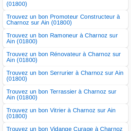
(01800)
Trouvez un bon Promoteur Constructeur à
Charnoz sur Ain (01800)
Trouvez un bon Ramoneur à Charnoz sur
Ain (01800)
Trouvez un bon Rénovateur à Charnoz sur
Ain (01800)
Trouvez un bon Serrurier à Charnoz sur Ain
(01800)
Trouvez un bon Terrassier à Charnoz sur
Ain (01800)
Trouvez un bon Vitrier à Charnoz sur Ain
(01800)
Trouvez un bon Vidange Curage à Charnoz