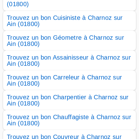
(01800)
Trouvez un bon Cuisiniste à Charnoz sur
Ain (01800)
Trouvez un bon Géometre à Charnoz sur
Ain (01800)
Trouvez un bon Assainisseur à Charnoz sur
Ain (01800)
Trouvez un bon Carreleur à Charnoz sur
Ain (01800)
Trouvez un bon Charpentier à Charnoz sur
Ain (01800)
Trouvez un bon Chauffagiste à Charnoz sur
Ain (01800)
Trouvez un bon Couvreur à Charnoz sur