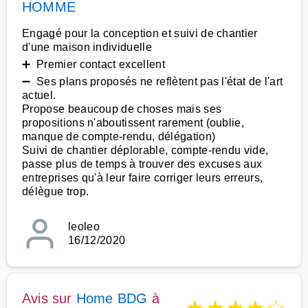
HOMME
Engagé pour la conception et suivi de chantier
d'une maison individuelle
➕ Premier contact excellent
➖ Ses plans proposés ne reflètent pas l'état de l'art
actuel.
Propose beaucoup de choses mais ses
propositions n'aboutissent rarement (oublie,
manque de compte-rendu, délégation)
Suivi de chantier déplorable, compte-rendu vide,
passe plus de temps à trouver des excuses aux
entreprises qu'à leur faire corriger leurs erreurs,
délègue trop.
leoleo
16/12/2020
Avis sur
Home BDG
à