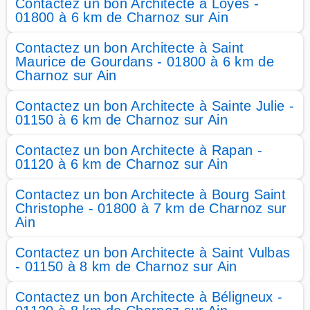
Contactez un bon Architecte à Loyes -
01800 à 6 km de Charnoz sur Ain
Contactez un bon Architecte à Saint
Maurice de Gourdans - 01800 à 6 km de
Charnoz sur Ain
Contactez un bon Architecte à Sainte Julie -
01150 à 6 km de Charnoz sur Ain
Contactez un bon Architecte à Rapan -
01120 à 6 km de Charnoz sur Ain
Contactez un bon Architecte à Bourg Saint
Christophe - 01800 à 7 km de Charnoz sur
Ain
Contactez un bon Architecte à Saint Vulbas
- 01150 à 8 km de Charnoz sur Ain
Contactez un bon Architecte à Béligneux -