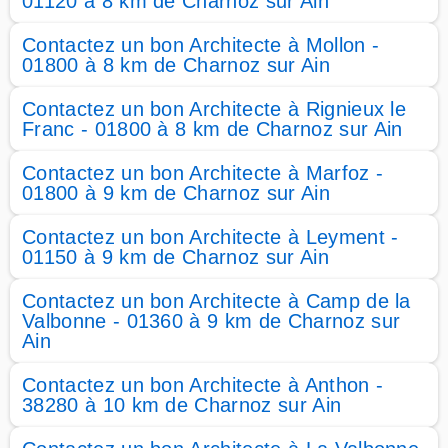
01120 à 8 km de Charnoz sur Ain
Contactez un bon Architecte à Mollon -
01800 à 8 km de Charnoz sur Ain
Contactez un bon Architecte à Rignieux le
Franc - 01800 à 8 km de Charnoz sur Ain
Contactez un bon Architecte à Marfoz -
01800 à 9 km de Charnoz sur Ain
Contactez un bon Architecte à Leyment -
01150 à 9 km de Charnoz sur Ain
Contactez un bon Architecte à Camp de la
Valbonne - 01360 à 9 km de Charnoz sur
Ain
Contactez un bon Architecte à Anthon -
38280 à 10 km de Charnoz sur Ain