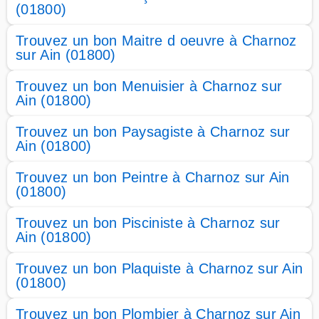
(01800)
Trouvez un bon Maitre d oeuvre à Charnoz
sur Ain (01800)
Trouvez un bon Menuisier à Charnoz sur
Ain (01800)
Trouvez un bon Paysagiste à Charnoz sur
Ain (01800)
Trouvez un bon Peintre à Charnoz sur Ain
(01800)
Trouvez un bon Pisciniste à Charnoz sur
Ain (01800)
Trouvez un bon Plaquiste à Charnoz sur Ain
(01800)
Trouvez un bon Plombier à Charnoz sur Ain