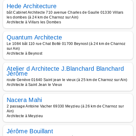
Hede Architecture
bât Cabinet Architecte 710 avenue Charles de Gaulle 01330 Villars
les dombes (à 24 km de Charnoz sur Ain)
Architecte à Villars les Dombes
Quantum Architecte
Le 1084 bât 110 rue Chat Botté 01700 Beynost (à 24 km de Charnoz
sur Ain)
Architecte à Beynost
Atelier d Architecte J.Blanchard Blanchard
Jérôme
route Genève 01640 Saint jean le vieux (à 25 km de Charnoz sur Ain)
Architecte à Saint Jean le Vieux
Nacera Mahi
2 passage Antoine Vacher 69330 Meyzieu (à 26 km de Charnoz sur
Ain)
Architecte à Meyzieu
Jérôme Bouillant