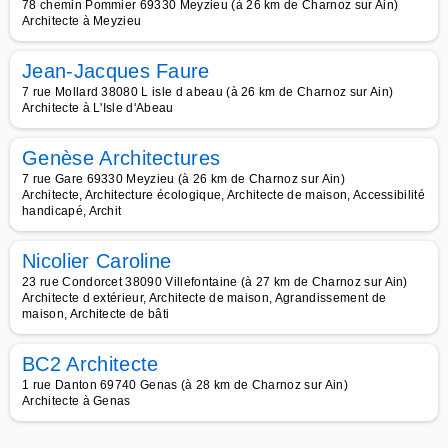
78 chemin Pommier 69330 Meyzieu (à 26 km de Charnoz sur Ain)
Architecte à Meyzieu
Jean-Jacques Faure
7 rue Mollard 38080 L isle d abeau (à 26 km de Charnoz sur Ain)
Architecte à L'Isle d'Abeau
Genèse Architectures
7 rue Gare 69330 Meyzieu (à 26 km de Charnoz sur Ain)
Architecte, Architecture écologique, Architecte de maison, Accessibilité
handicapé, Archit
Nicolier Caroline
23 rue Condorcet 38090 Villefontaine (à 27 km de Charnoz sur Ain)
Architecte d extérieur, Architecte de maison, Agrandissement de
maison, Architecte de bâti
BC2 Architecte
1 rue Danton 69740 Genas (à 28 km de Charnoz sur Ain)
Architecte à Genas