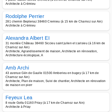
Architecte à Crémieu
Rodolphe Perrier
281 chemin Beptenaz 38460 Cremieu (à 15 km de Charnoz sur Ain)
Architecte à Crémieu
Alexandra Albert EI
31 montée Château 38460 Siccieu saint julien et carisieu (à 16 km de
Charnoz sur Ain)
Architecte, Agrandissement de maison, Architecte en rénovation,
Architecture écologique, A
Amb Archi
43 avenue Gén de Gaulle 01500 Amberieu en bugey (à 17 km de
Charnoz sur Ain)
Architecte, Plan de maison, Suivi de chantier, Architecte en rénovation
de maison en pierr
Feyeux Lea
8 route Gottu 01160 Priay (à 17 km de Charnoz sur Ain)
Architecte à Priay