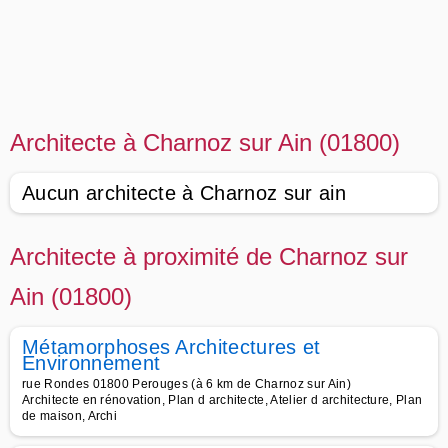
Architecte à Charnoz sur Ain (01800)
Aucun architecte à Charnoz sur ain
Architecte à proximité de Charnoz sur
Ain (01800)
Métamorphoses Architectures et
Environnement
rue Rondes 01800 Perouges (à 6 km de Charnoz sur Ain)
Architecte en rénovation, Plan d architecte, Atelier d architecture, Plan
de maison, Archi