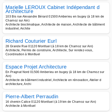
Marielle LEROUX Cabinet Indépendant d
Architecture
103 Bis rue Alexandre Bérard 01500 Amberieu en bugey (à 18 km de
Charnoz sur Ain)
Architecte bioclimatique, Architecte de maison, Architecte de bâtiment
industriel, Archite
Richard Couturier Eurl
28 Grande Rue 01120 Montluel (à 18 km de Charnoz sur Ain)
Architecte, Permis de construire, Architecte, Sur rendez-vous,
Coordination à Montluel
Espace Projet Architecture
En Pragnat Nord 01500 Amberieu en bugey (à 18 km de Charnoz sur
Ain)
Architecte de bâtiment industriel, Architecte en rénovation, Atelier d
architecture, Archi
Pierre-Albert Perraudin
16 chemin Calice 01120 Montluel (à 19 km de Charnoz sur Ain)
Architecte à Montluel