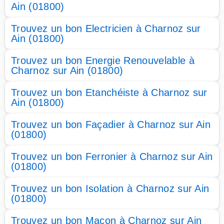
Ain (01800)
Trouvez un bon Electricien à Charnoz sur
Ain (01800)
Trouvez un bon Energie Renouvelable à
Charnoz sur Ain (01800)
Trouvez un bon Etanchéiste à Charnoz sur
Ain (01800)
Trouvez un bon Façadier à Charnoz sur Ain
(01800)
Trouvez un bon Ferronier à Charnoz sur Ain
(01800)
Trouvez un bon Isolation à Charnoz sur Ain
(01800)
Trouvez un bon Maçon à Charnoz sur Ain