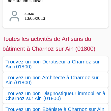
déclaration suffisait
susie
13/05/2013
Toutes les activités de Artisans du
bâtiment à Charnoz sur Ain (01800)
Trouvez un bon Dératiseur à Charnoz sur
Ain (01800)
Trouvez un bon Architecte à Charnoz sur
Ain (01800)
Trouvez un bon Diagnostiqueur immobilier à
Charnoz sur Ain (01800)
Trouvez un bon Ebéniste à Charnoz sur Ain