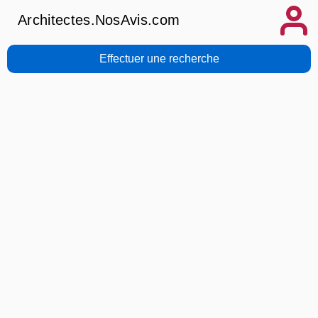
Architectes.NosAvis.com
Effectuer une recherche