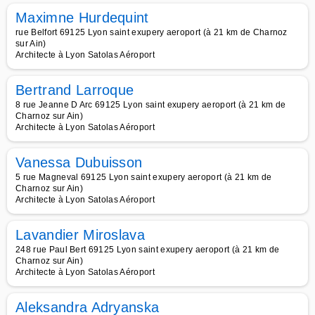
Maximne Hurdequint
rue Belfort 69125 Lyon saint exupery aeroport (à 21 km de Charnoz
sur Ain)
Architecte à Lyon Satolas Aéroport
Bertrand Larroque
8 rue Jeanne D Arc 69125 Lyon saint exupery aeroport (à 21 km de
Charnoz sur Ain)
Architecte à Lyon Satolas Aéroport
Vanessa Dubuisson
5 rue Magneval 69125 Lyon saint exupery aeroport (à 21 km de
Charnoz sur Ain)
Architecte à Lyon Satolas Aéroport
Lavandier Miroslava
248 rue Paul Bert 69125 Lyon saint exupery aeroport (à 21 km de
Charnoz sur Ain)
Architecte à Lyon Satolas Aéroport
Aleksandra Adryanska