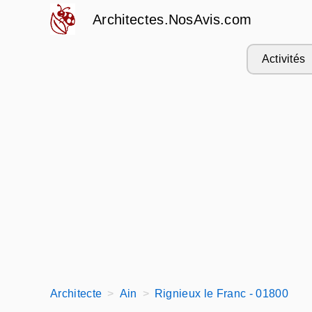
Architectes.NosAvis.com
Activités
Architecte
Ain
Rignieux le Franc - 01800