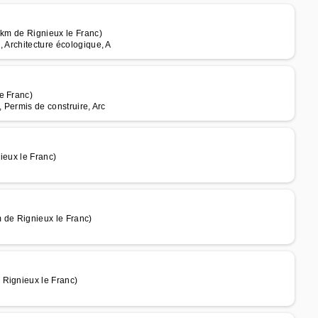
 km de Rignieux le Franc)
, Architecture écologique, A
e Franc)
, Permis de construire, Arc
ieux le Franc)
 de Rignieux le Franc)
 Rignieux le Franc)