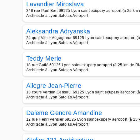
Lavandier Miroslava
248 rue Paul Bert 69125 Lyon saint exupery aeroport (à 25 km 
Architecte à Lyon Satolas Aéroport
Aleksandra Adryanska
24 quai Victor Augagneur 69125 Lyon saint exupery aeroport (à
Architecte à Lyon Satolas Aéroport
Teddy Merle
18 rue Gaîté 69125 Lyon saint exupery aeroport (à 25 km de Ri
Architecte à Lyon Satolas Aéroport
Allegre Jean-Pierre
13 cours Verdun Gensoul 69125 Lyon saint exupery aeroport (à
Architecte à Lyon Satolas Aéroport
Daleme Gendre Amandine
12 rue Henri Pensier 69125 Lyon saint exupery aeroport (à 25 
Architecte à Lyon Satolas Aéroport