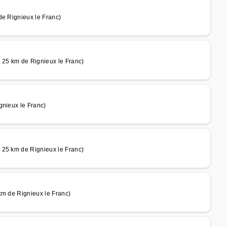
de Rignieux le Franc)
 25 km de Rignieux le Franc)
gnieux le Franc)
 25 km de Rignieux le Franc)
km de Rignieux le Franc)