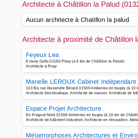
Architecte à Châtillon la Palud (013
Aucun architecte à Chatillon la palud
Architecte à proximité de Châtillon 
Feyeux Lea
8 route Gottu 01160 Priay (à 6 km de Châtillon la Palud)
Architecte à Priay
Marielle LEROUX Cabinet Indépendant 
103 Bis rue Alexandre Bérard 01500 Amberieu en bugey (à 10 k
Architecte bioclimatique, Architecte de maison, Architecte de bât
Espace Projet Architecture
En Pragnat Nord 01500 Amberieu en bugey (à 10 km de Châtill
Architecte de bâtiment industriel, Architecte en rénovation, Ateli
Métamorphoses Architectures et Envir