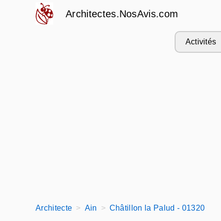
Architectes.NosAvis.com
Activités
Architecte
Ain
Châtillon la Palud - 01320