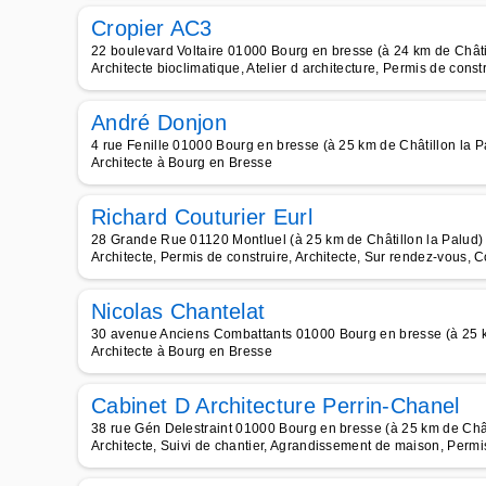
Cropier AC3
22 boulevard Voltaire 01000 Bourg en bresse (à 24 km de Châti
Architecte bioclimatique, Atelier d architecture, Permis de constr
André Donjon
4 rue Fenille 01000 Bourg en bresse (à 25 km de Châtillon la P
Architecte à Bourg en Bresse
Richard Couturier Eurl
28 Grande Rue 01120 Montluel (à 25 km de Châtillon la Palud)
Architecte, Permis de construire, Architecte, Sur rendez-vous, 
Nicolas Chantelat
30 avenue Anciens Combattants 01000 Bourg en bresse (à 25 k
Architecte à Bourg en Bresse
Cabinet D Architecture Perrin-Chanel
38 rue Gén Delestraint 01000 Bourg en bresse (à 25 km de Chât
Architecte, Suivi de chantier, Agrandissement de maison, Permis