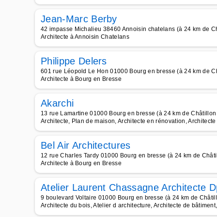
Jean-Marc Berby
42 impasse Michalieu 38460 Annoisin chatelans (à 24 km de Châ
Architecte à Annoisin Chatelans
Philippe Delers
601 rue Léopold Le Hon 01000 Bourg en bresse (à 24 km de Châ
Architecte à Bourg en Bresse
Akarchi
13 rue Lamartine 01000 Bourg en bresse (à 24 km de Châtillon 
Architecte, Plan de maison, Architecte en rénovation, Architect
Bel Air Architectures
12 rue Charles Tardy 01000 Bourg en bresse (à 24 km de Châtil
Architecte à Bourg en Bresse
Atelier Laurent Chassagne Architecte D
9 boulevard Voltaire 01000 Bourg en bresse (à 24 km de Châtil
Architecte du bois, Atelier d architecture, Architecte de bâtiment