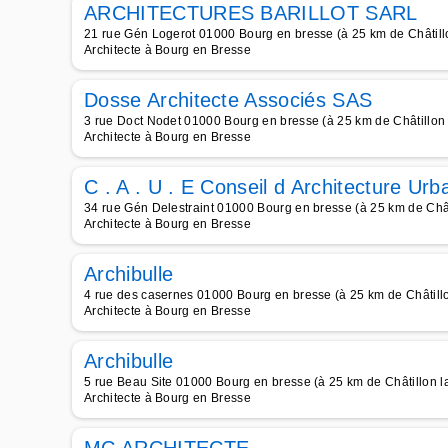
ARCHITECTURES BARILLOT SARL
21 rue Gén Logerot 01000 Bourg en bresse (à 25 km de Châtill
Architecte à Bourg en Bresse
Dosse Architecte Associés SAS
3 rue Doct Nodet 01000 Bourg en bresse (à 25 km de Châtillon 
Architecte à Bourg en Bresse
C . A . U . E Conseil d Architecture Ur
34 rue Gén Delestraint 01000 Bourg en bresse (à 25 km de Chât
Architecte à Bourg en Bresse
Archibulle
4 rue des casernes 01000 Bourg en bresse (à 25 km de Châtillo
Architecte à Bourg en Bresse
Archibulle
5 rue Beau Site 01000 Bourg en bresse (à 25 km de Châtillon l
Architecte à Bourg en Bresse