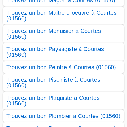
Trouvez un bon Maçon à Courtes (01560)
Trouvez un bon Maitre d oeuvre à Courtes
(01560)
Trouvez un bon Menuisier à Courtes
(01560)
Trouvez un bon Paysagiste à Courtes
(01560)
Trouvez un bon Peintre à Courtes (01560)
Trouvez un bon Pisciniste à Courtes
(01560)
Trouvez un bon Plaquiste à Courtes
(01560)
Trouvez un bon Plombier à Courtes (01560)