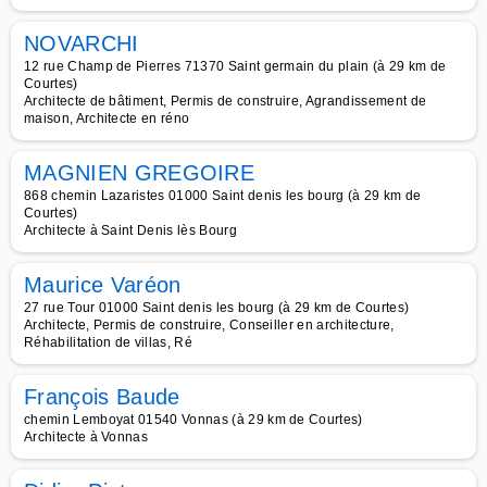
NOVARCHI
12 rue Champ de Pierres 71370 Saint germain du plain (à 29 km de
Courtes)
Architecte de bâtiment, Permis de construire, Agrandissement de
maison, Architecte en réno
MAGNIEN GREGOIRE
868 chemin Lazaristes 01000 Saint denis les bourg (à 29 km de
Courtes)
Architecte à Saint Denis lès Bourg
Maurice Varéon
27 rue Tour 01000 Saint denis les bourg (à 29 km de Courtes)
Architecte, Permis de construire, Conseiller en architecture,
Réhabilitation de villas, Ré
François Baude
chemin Lemboyat 01540 Vonnas (à 29 km de Courtes)
Architecte à Vonnas