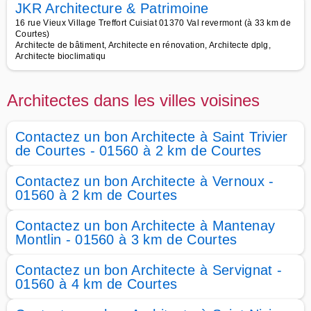
JKR Architecture & Patrimoine
16 rue Vieux Village Treffort Cuisiat 01370 Val revermont (à 33 km de
Courtes)
Architecte de bâtiment, Architecte en rénovation, Architecte dplg,
Architecte bioclimatiqu
Architectes dans les villes voisines
Contactez un bon Architecte à Saint Trivier
de Courtes - 01560 à 2 km de Courtes
Contactez un bon Architecte à Vernoux -
01560 à 2 km de Courtes
Contactez un bon Architecte à Mantenay
Montlin - 01560 à 3 km de Courtes
Contactez un bon Architecte à Servignat -
01560 à 4 km de Courtes