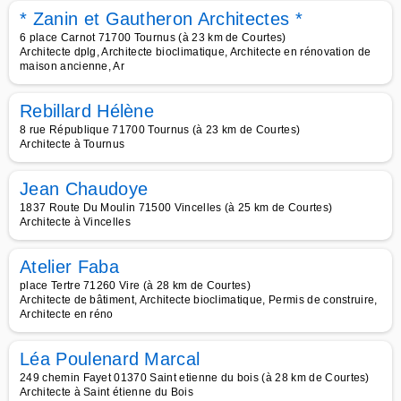
* Zanin et Gautheron Architectes *
6 place Carnot 71700 Tournus (à 23 km de Courtes)
Architecte dplg, Architecte bioclimatique, Architecte en rénovation de
maison ancienne, Ar
Rebillard Hélène
8 rue République 71700 Tournus (à 23 km de Courtes)
Architecte à Tournus
Jean Chaudoye
1837 Route Du Moulin 71500 Vincelles (à 25 km de Courtes)
Architecte à Vincelles
Atelier Faba
place Tertre 71260 Vire (à 28 km de Courtes)
Architecte de bâtiment, Architecte bioclimatique, Permis de construire,
Architecte en réno
Léa Poulenard Marcal
249 chemin Fayet 01370 Saint etienne du bois (à 28 km de Courtes)
Architecte à Saint étienne du Bois