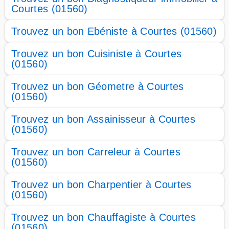
Courtes (01560)
Trouvez un bon Ebéniste à Courtes (01560)
Trouvez un bon Cuisiniste à Courtes
(01560)
Trouvez un bon Géometre à Courtes
(01560)
Trouvez un bon Assainisseur à Courtes
(01560)
Trouvez un bon Carreleur à Courtes
(01560)
Trouvez un bon Charpentier à Courtes
(01560)
Trouvez un bon Chauffagiste à Courtes
(01560)