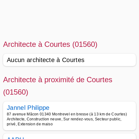
Architecte à Courtes (01560)
Aucun architecte à Courtes
Architecte à proximité de Courtes
(01560)
Jannel Philippe
87 avenue Mâcon 01340 Montrevel en bresse (à 13 km de Courtes)
Architecte, Construction neuve, Sur rendez-vous, Secteur public,
privé, Extension de maiso