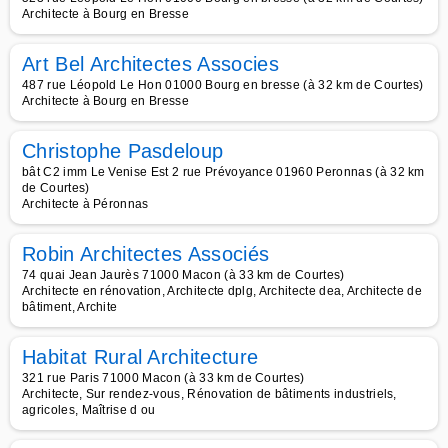
Architecte à Bourg en Bresse
Art Bel Architectes Associes
487 rue Léopold Le Hon 01000 Bourg en bresse (à 32 km de Courtes)
Architecte à Bourg en Bresse
Christophe Pasdeloup
bât C2 imm Le Venise Est 2 rue Prévoyance 01960 Peronnas (à 32 km
de Courtes)
Architecte à Péronnas
Robin Architectes Associés
74 quai Jean Jaurès 71000 Macon (à 33 km de Courtes)
Architecte en rénovation, Architecte dplg, Architecte dea, Architecte de
bâtiment, Archite
Habitat Rural Architecture
321 rue Paris 71000 Macon (à 33 km de Courtes)
Architecte, Sur rendez-vous, Rénovation de bâtiments industriels,
agricoles, Maîtrise d ou