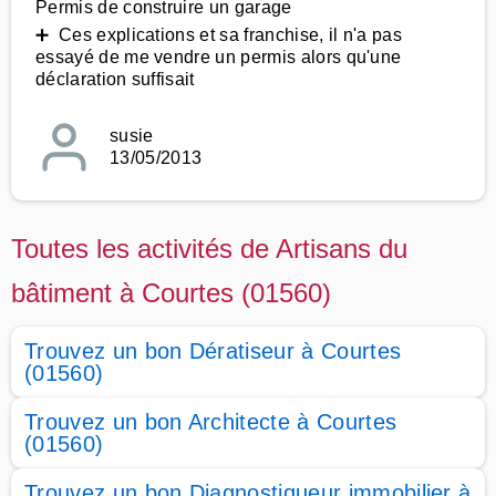
Permis de construire un garage
➕ Ces explications et sa franchise, il n'a pas
essayé de me vendre un permis alors qu'une
déclaration suffisait
susie
13/05/2013
Toutes les activités de Artisans du
bâtiment à Courtes (01560)
Trouvez un bon Dératiseur à Courtes
(01560)
Trouvez un bon Architecte à Courtes
(01560)
Trouvez un bon Diagnostiqueur immobilier à