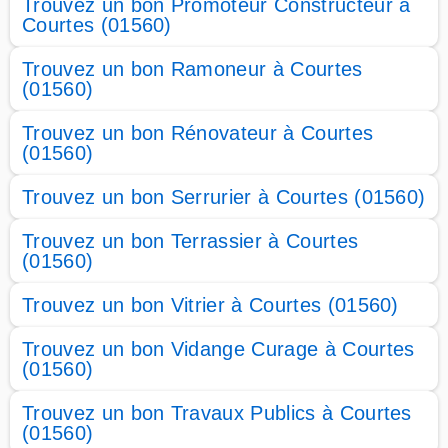
Trouvez un bon Promoteur Constructeur à
Courtes (01560)
Trouvez un bon Ramoneur à Courtes
(01560)
Trouvez un bon Rénovateur à Courtes
(01560)
Trouvez un bon Serrurier à Courtes (01560)
Trouvez un bon Terrassier à Courtes
(01560)
Trouvez un bon Vitrier à Courtes (01560)
Trouvez un bon Vidange Curage à Courtes
(01560)
Trouvez un bon Travaux Publics à Courtes
(01560)