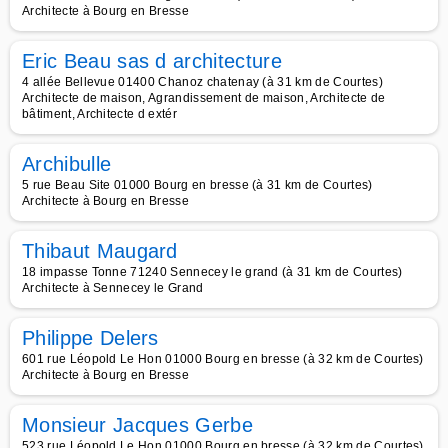
Architecte à Bourg en Bresse
Eric Beau sas d architecture
4 allée Bellevue 01400 Chanoz chatenay (à 31 km de Courtes)
Architecte de maison, Agrandissement de maison, Architecte de
bâtiment, Architecte d extér
Archibulle
5 rue Beau Site 01000 Bourg en bresse (à 31 km de Courtes)
Architecte à Bourg en Bresse
Thibaut Maugard
18 impasse Tonne 71240 Sennecey le grand (à 31 km de Courtes)
Architecte à Sennecey le Grand
Philippe Delers
601 rue Léopold Le Hon 01000 Bourg en bresse (à 32 km de Courtes)
Architecte à Bourg en Bresse
Monsieur Jacques Gerbe
523 rue Léopold Le Hon 01000 Bourg en bresse (à 32 km de Courtes)