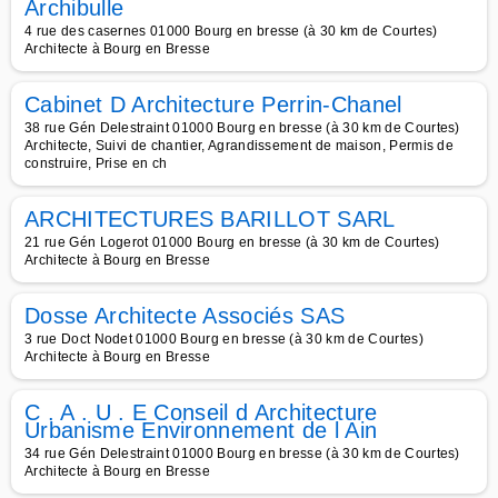
Archibulle
4 rue des casernes 01000 Bourg en bresse (à 30 km de Courtes)
Architecte à Bourg en Bresse
Cabinet D Architecture Perrin-Chanel
38 rue Gén Delestraint 01000 Bourg en bresse (à 30 km de Courtes)
Architecte, Suivi de chantier, Agrandissement de maison, Permis de
construire, Prise en ch
ARCHITECTURES BARILLOT SARL
21 rue Gén Logerot 01000 Bourg en bresse (à 30 km de Courtes)
Architecte à Bourg en Bresse
Dosse Architecte Associés SAS
3 rue Doct Nodet 01000 Bourg en bresse (à 30 km de Courtes)
Architecte à Bourg en Bresse
C . A . U . E Conseil d Architecture
Urbanisme Environnement de l Ain
34 rue Gén Delestraint 01000 Bourg en bresse (à 30 km de Courtes)
Architecte à Bourg en Bresse