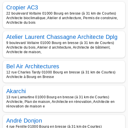
Cropier AC3
22 boulevard Voltaire 01000 Bourg en bresse (à 31 km de Courtes)
Architecte bioclimatique, Atelier d architecture, Permis de construire,
Architecte du bois
Atelier Laurent Chassagne Architecte Dplg
9 boulevard Voltaire 01000 Bourg en bresse (à 31 km de Courtes)
Architecte du bois, Atelier d architecture, Architecte de bâtiment,
Architecte de maison,
Bel Air Architectures
12 rue Charles Tardy 01000 Bourg en bresse (à 31 km de Courtes)
Architecte à Bourg en Bresse
Akarchi
13 rue Lamartine 01000 Bourg en bresse (à 31 km de Courtes)
Architecte, Plan de maison, Architecte en rénovation, Architecte en
rénovation de maison e
André Donjon
4 rue Fenille 01000 Bourg en bresse (à 31 km de Courtes)