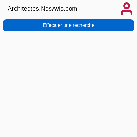
Architectes.NosAvis.com
Effectuer une recherche