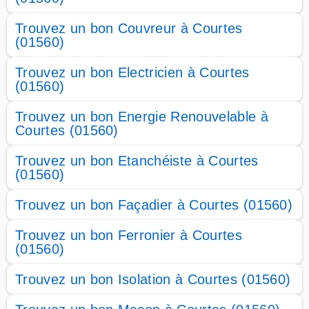
Trouvez un bon Couvreur à Courtes
(01560)
Trouvez un bon Electricien à Courtes
(01560)
Trouvez un bon Energie Renouvelable à
Courtes (01560)
Trouvez un bon Etanchéiste à Courtes
(01560)
Trouvez un bon Façadier à Courtes (01560)
Trouvez un bon Ferronier à Courtes
(01560)
Trouvez un bon Isolation à Courtes (01560)