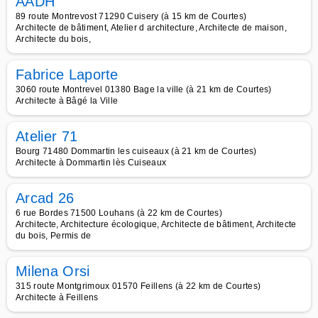
AADH
89 route Montrevost 71290 Cuisery (à 15 km de Courtes)
Architecte de bâtiment, Atelier d architecture, Architecte de maison,
Architecte du bois,
Fabrice Laporte
3060 route Montrevel 01380 Bage la ville (à 21 km de Courtes)
Architecte à Bâgé la Ville
Atelier 71
Bourg 71480 Dommartin les cuiseaux (à 21 km de Courtes)
Architecte à Dommartin lès Cuiseaux
Arcad 26
6 rue Bordes 71500 Louhans (à 22 km de Courtes)
Architecte, Architecture écologique, Architecte de bâtiment, Architecte
du bois, Permis de
Milena Orsi
315 route Montgrimoux 01570 Feillens (à 22 km de Courtes)
Architecte à Feillens