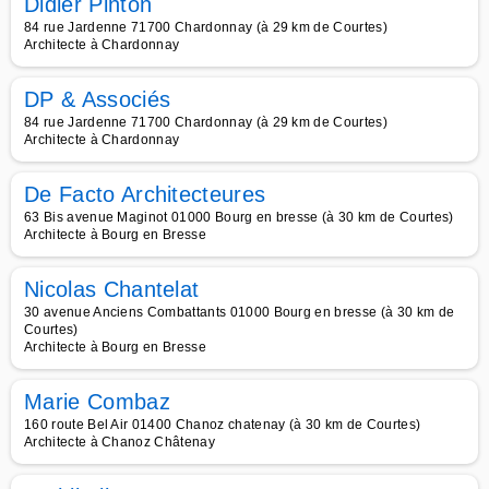
Didier Pinton
84 rue Jardenne 71700 Chardonnay (à 29 km de Courtes)
Architecte à Chardonnay
DP & Associés
84 rue Jardenne 71700 Chardonnay (à 29 km de Courtes)
Architecte à Chardonnay
De Facto Architecteures
63 Bis avenue Maginot 01000 Bourg en bresse (à 30 km de Courtes)
Architecte à Bourg en Bresse
Nicolas Chantelat
30 avenue Anciens Combattants 01000 Bourg en bresse (à 30 km de
Courtes)
Architecte à Bourg en Bresse
Marie Combaz
160 route Bel Air 01400 Chanoz chatenay (à 30 km de Courtes)
Architecte à Chanoz Châtenay