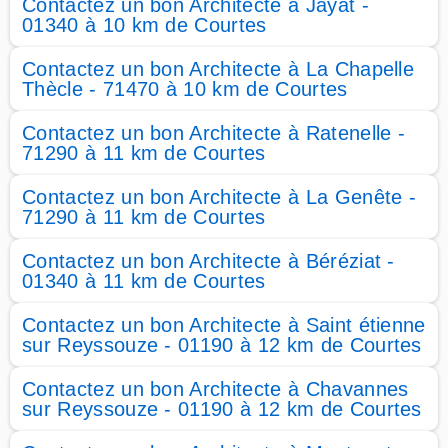
Contactez un bon Architecte à Jayat -
01340 à 10 km de Courtes
Contactez un bon Architecte à La Chapelle
Thècle - 71470 à 10 km de Courtes
Contactez un bon Architecte à Ratenelle -
71290 à 11 km de Courtes
Contactez un bon Architecte à La Genête -
71290 à 11 km de Courtes
Contactez un bon Architecte à Béréziat -
01340 à 11 km de Courtes
Contactez un bon Architecte à Saint étienne
sur Reyssouze - 01190 à 12 km de Courtes
Contactez un bon Architecte à Chavannes
sur Reyssouze - 01190 à 12 km de Courtes