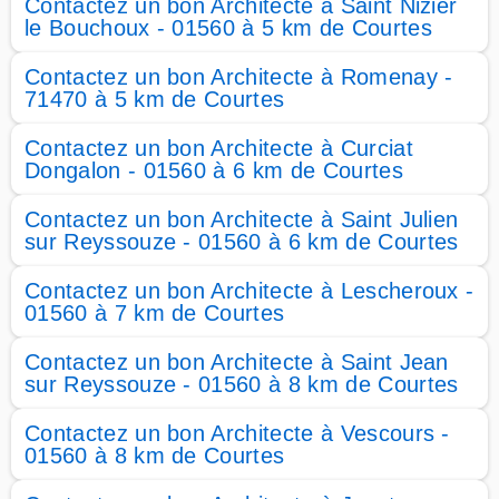
Contactez un bon Architecte à Saint Nizier
le Bouchoux - 01560 à 5 km de Courtes
Contactez un bon Architecte à Romenay -
71470 à 5 km de Courtes
Contactez un bon Architecte à Curciat
Dongalon - 01560 à 6 km de Courtes
Contactez un bon Architecte à Saint Julien
sur Reyssouze - 01560 à 6 km de Courtes
Contactez un bon Architecte à Lescheroux -
01560 à 7 km de Courtes
Contactez un bon Architecte à Saint Jean
sur Reyssouze - 01560 à 8 km de Courtes
Contactez un bon Architecte à Vescours -
01560 à 8 km de Courtes