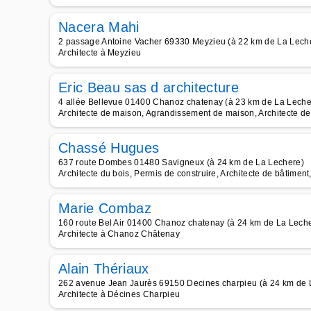
Nacera Mahi
2 passage Antoine Vacher 69330 Meyzieu (à 22 km de La Lech
Architecte à Meyzieu
Eric Beau sas d architecture
4 allée Bellevue 01400 Chanoz chatenay (à 23 km de La Leche
Architecte de maison, Agrandissement de maison, Architecte de 
Chassé Hugues
637 route Dombes 01480 Savigneux (à 24 km de La Lechere)
Architecte du bois, Permis de construire, Architecte de bâtiment, 
Marie Combaz
160 route Bel Air 01400 Chanoz chatenay (à 24 km de La Lech
Architecte à Chanoz Châtenay
Alain Thériaux
262 avenue Jean Jaurès 69150 Decines charpieu (à 24 km de 
Architecte à Décines Charpieu