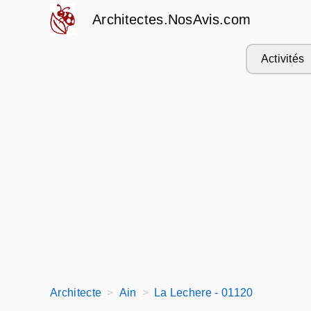
Architectes.NosAvis.com
Activités
Architecte
Ain
La Lechere - 01120