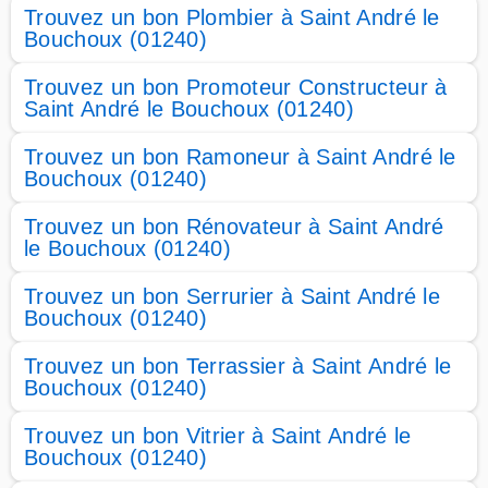
Trouvez un bon Plombier à Saint André le
Bouchoux (01240)
Trouvez un bon Promoteur Constructeur à
Saint André le Bouchoux (01240)
Trouvez un bon Ramoneur à Saint André le
Bouchoux (01240)
Trouvez un bon Rénovateur à Saint André
le Bouchoux (01240)
Trouvez un bon Serrurier à Saint André le
Bouchoux (01240)
Trouvez un bon Terrassier à Saint André le
Bouchoux (01240)
Trouvez un bon Vitrier à Saint André le
Bouchoux (01240)