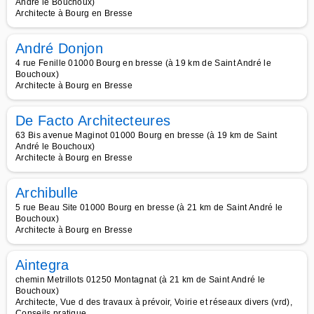
André le Bouchoux)
Architecte à Bourg en Bresse
André Donjon
4 rue Fenille 01000 Bourg en bresse (à 19 km de Saint André le
Bouchoux)
Architecte à Bourg en Bresse
De Facto Architecteures
63 Bis avenue Maginot 01000 Bourg en bresse (à 19 km de Saint
André le Bouchoux)
Architecte à Bourg en Bresse
Archibulle
5 rue Beau Site 01000 Bourg en bresse (à 21 km de Saint André le
Bouchoux)
Architecte à Bourg en Bresse
Aintegra
chemin Metrillots 01250 Montagnat (à 21 km de Saint André le
Bouchoux)
Architecte, Vue d des travaux à prévoir, Voirie et réseaux divers (vrd),
Conseils pratique