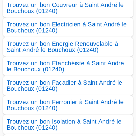
Trouvez un bon Couvreur à Saint André le
Bouchoux (01240)
Trouvez un bon Electricien à Saint André le
Bouchoux (01240)
Trouvez un bon Energie Renouvelable à
Saint André le Bouchoux (01240)
Trouvez un bon Etanchéiste à Saint André
le Bouchoux (01240)
Trouvez un bon Façadier à Saint André le
Bouchoux (01240)
Trouvez un bon Ferronier à Saint André le
Bouchoux (01240)
Trouvez un bon Isolation à Saint André le
Bouchoux (01240)