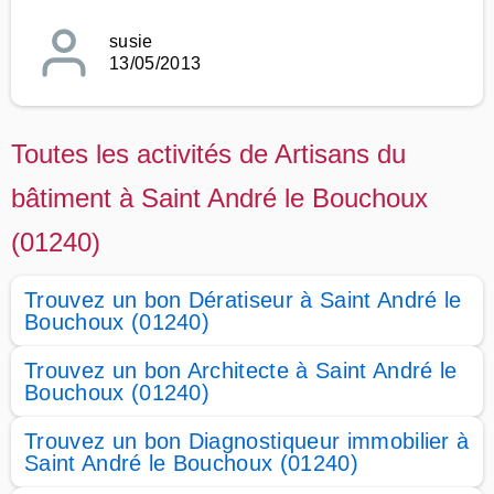
susie
13/05/2013
Toutes les activités de Artisans du
bâtiment à Saint André le Bouchoux
(01240)
Trouvez un bon Dératiseur à Saint André le
Bouchoux (01240)
Trouvez un bon Architecte à Saint André le
Bouchoux (01240)
Trouvez un bon Diagnostiqueur immobilier à
Saint André le Bouchoux (01240)