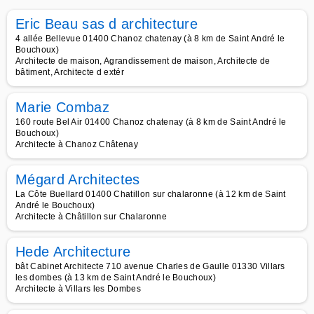
Eric Beau sas d architecture
4 allée Bellevue 01400 Chanoz chatenay (à 8 km de Saint André le
Bouchoux)
Architecte de maison, Agrandissement de maison, Architecte de
bâtiment, Architecte d extér
Marie Combaz
160 route Bel Air 01400 Chanoz chatenay (à 8 km de Saint André le
Bouchoux)
Architecte à Chanoz Châtenay
Mégard Architectes
La Côte Buellard 01400 Chatillon sur chalaronne (à 12 km de Saint
André le Bouchoux)
Architecte à Châtillon sur Chalaronne
Hede Architecture
bât Cabinet Architecte 710 avenue Charles de Gaulle 01330 Villars
les dombes (à 13 km de Saint André le Bouchoux)
Architecte à Villars les Dombes