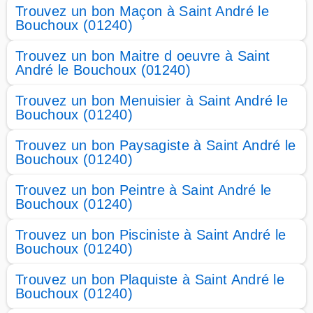
Trouvez un bon Maçon à Saint André le
Bouchoux (01240)
Trouvez un bon Maitre d oeuvre à Saint
André le Bouchoux (01240)
Trouvez un bon Menuisier à Saint André le
Bouchoux (01240)
Trouvez un bon Paysagiste à Saint André le
Bouchoux (01240)
Trouvez un bon Peintre à Saint André le
Bouchoux (01240)
Trouvez un bon Pisciniste à Saint André le
Bouchoux (01240)
Trouvez un bon Plaquiste à Saint André le
Bouchoux (01240)