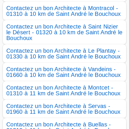
Contactez un bon Architecte à Montracol -
01310 à 10 km de Saint André le Bouchoux
Contactez un bon Architecte à Saint Nizier
le Désert - 01320 à 10 km de Saint André le
Bouchoux
Contactez un bon Architecte à Le Plantay -
01330 à 10 km de Saint André le Bouchoux
Contactez un bon Architecte à Vandeins -
01660 à 10 km de Saint André le Bouchoux
Contactez un bon Architecte à Montcet -
01310 à 11 km de Saint André le Bouchoux
Contactez un bon Architecte à Servas -
01960 à 11 km de Saint André le Bouchoux
Contactez un bon Architecte à Buellas -