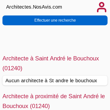
Architectes.NosAvis.com
Effectuer une recherche
Architecte à Saint André le Bouchoux
(01240)
Aucun architecte à St andre le bouchoux
Architecte à proximité de Saint André le
Bouchoux (01240)