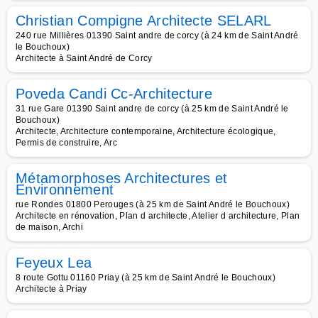
Christian Compigne Architecte SELARL
240 rue Millières 01390 Saint andre de corcy (à 24 km de Saint André
le Bouchoux)
Architecte à Saint André de Corcy
Poveda Candi Cc-Architecture
31 rue Gare 01390 Saint andre de corcy (à 25 km de Saint André le
Bouchoux)
Architecte, Architecture contemporaine, Architecture écologique,
Permis de construire, Arc
Métamorphoses Architectures et
Environnement
rue Rondes 01800 Perouges (à 25 km de Saint André le Bouchoux)
Architecte en rénovation, Plan d architecte, Atelier d architecture, Plan
de maison, Archi
Feyeux Lea
8 route Gottu 01160 Priay (à 25 km de Saint André le Bouchoux)
Architecte à Priay