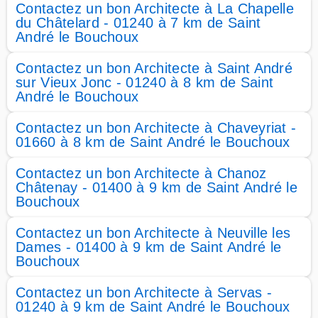
Contactez un bon Architecte à La Chapelle
du Châtelard - 01240 à 7 km de Saint
André le Bouchoux
Contactez un bon Architecte à Saint André
sur Vieux Jonc - 01240 à 8 km de Saint
André le Bouchoux
Contactez un bon Architecte à Chaveyriat -
01660 à 8 km de Saint André le Bouchoux
Contactez un bon Architecte à Chanoz
Châtenay - 01400 à 9 km de Saint André le
Bouchoux
Contactez un bon Architecte à Neuville les
Dames - 01400 à 9 km de Saint André le
Bouchoux
Contactez un bon Architecte à Servas -
01240 à 9 km de Saint André le Bouchoux