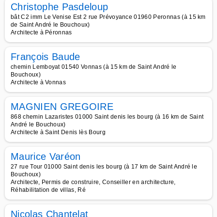
Christophe Pasdeloup
bât C2 imm Le Venise Est 2 rue Prévoyance 01960 Peronnas (à 15 km
de Saint André le Bouchoux)
Architecte à Péronnas
François Baude
chemin Lemboyat 01540 Vonnas (à 15 km de Saint André le
Bouchoux)
Architecte à Vonnas
MAGNIEN GREGOIRE
868 chemin Lazaristes 01000 Saint denis les bourg (à 16 km de Saint
André le Bouchoux)
Architecte à Saint Denis lès Bourg
Maurice Varéon
27 rue Tour 01000 Saint denis les bourg (à 17 km de Saint André le
Bouchoux)
Architecte, Permis de construire, Conseiller en architecture,
Réhabilitation de villas, Ré
Nicolas Chantelat