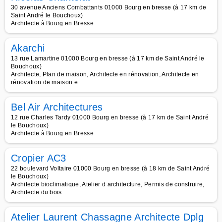
30 avenue Anciens Combattants 01000 Bourg en bresse (à 17 km de
Saint André le Bouchoux)
Architecte à Bourg en Bresse
Akarchi
13 rue Lamartine 01000 Bourg en bresse (à 17 km de Saint André le
Bouchoux)
Architecte, Plan de maison, Architecte en rénovation, Architecte en
rénovation de maison e
Bel Air Architectures
12 rue Charles Tardy 01000 Bourg en bresse (à 17 km de Saint André
le Bouchoux)
Architecte à Bourg en Bresse
Cropier AC3
22 boulevard Voltaire 01000 Bourg en bresse (à 18 km de Saint André
le Bouchoux)
Architecte bioclimatique, Atelier d architecture, Permis de construire,
Architecte du bois
Atelier Laurent Chassagne Architecte Dplg