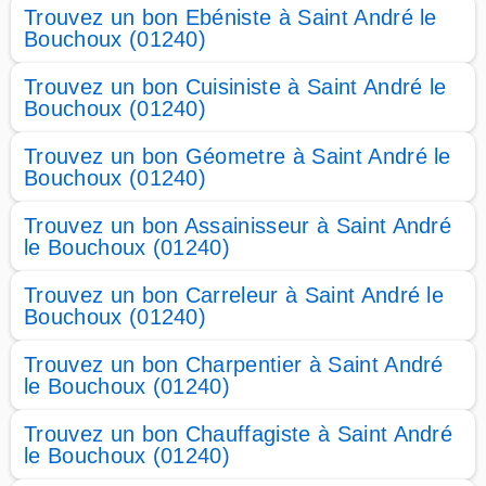
Trouvez un bon Ebéniste à Saint André le
Bouchoux (01240)
Trouvez un bon Cuisiniste à Saint André le
Bouchoux (01240)
Trouvez un bon Géometre à Saint André le
Bouchoux (01240)
Trouvez un bon Assainisseur à Saint André
le Bouchoux (01240)
Trouvez un bon Carreleur à Saint André le
Bouchoux (01240)
Trouvez un bon Charpentier à Saint André
le Bouchoux (01240)
Trouvez un bon Chauffagiste à Saint André
le Bouchoux (01240)