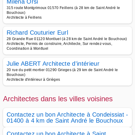
Milena Orsi
315 route Montgrimoux 01570 Feillens (à 28 km de Saint André le
Bouchoux)
Architecte à Feillens
Richard Couturier Eurl
28 Grande Rue 01120 Montluel (à 28 km de Saint André le Bouchoux)
Architecte, Permis de construire, Architecte, Sur rendez-vous,
Coordination à Montluel
Julie ABERT Architecte d'intérieur
20 rue du petit mortier 01290 Grieges (à 29 km de Saint André le
Bouchoux)
Architecte d'intérieur à Grièges
Architectes dans les villes voisines
Contactez un bon Architecte à Condeissiat -
01400 à 4 km de Saint André le Bouchoux
Contactez un bon Architecte à Saint