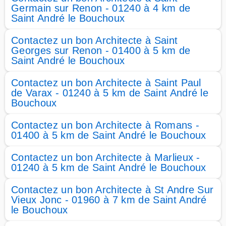
Germain sur Renon - 01240 à 4 km de
Saint André le Bouchoux
Contactez un bon Architecte à Saint
Georges sur Renon - 01400 à 5 km de
Saint André le Bouchoux
Contactez un bon Architecte à Saint Paul
de Varax - 01240 à 5 km de Saint André le
Bouchoux
Contactez un bon Architecte à Romans -
01400 à 5 km de Saint André le Bouchoux
Contactez un bon Architecte à Marlieux -
01240 à 5 km de Saint André le Bouchoux
Contactez un bon Architecte à St Andre Sur
Vieux Jonc - 01960 à 7 km de Saint André
le Bouchoux