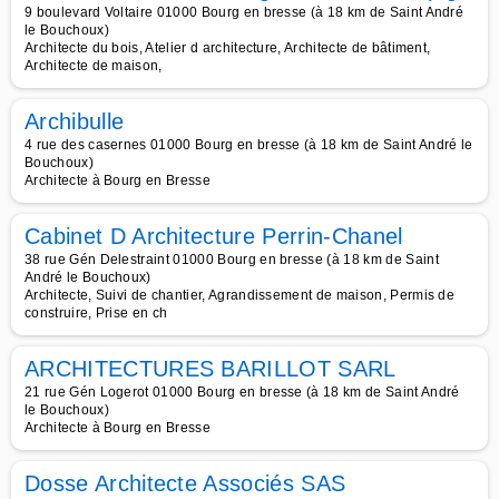
9 boulevard Voltaire 01000 Bourg en bresse (à 18 km de Saint André
le Bouchoux)
Architecte du bois, Atelier d architecture, Architecte de bâtiment,
Architecte de maison,
Archibulle
4 rue des casernes 01000 Bourg en bresse (à 18 km de Saint André le
Bouchoux)
Architecte à Bourg en Bresse
Cabinet D Architecture Perrin-Chanel
38 rue Gén Delestraint 01000 Bourg en bresse (à 18 km de Saint
André le Bouchoux)
Architecte, Suivi de chantier, Agrandissement de maison, Permis de
construire, Prise en ch
ARCHITECTURES BARILLOT SARL
21 rue Gén Logerot 01000 Bourg en bresse (à 18 km de Saint André
le Bouchoux)
Architecte à Bourg en Bresse
Dosse Architecte Associés SAS