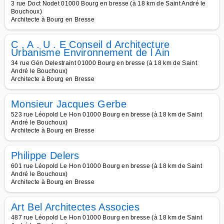
3 rue Doct Nodet 01000 Bourg en bresse (à 18 km de Saint André le
Bouchoux)
Architecte à Bourg en Bresse
C . A . U . E Conseil d Architecture
Urbanisme Environnement de l Ain
34 rue Gén Delestraint 01000 Bourg en bresse (à 18 km de Saint
André le Bouchoux)
Architecte à Bourg en Bresse
Monsieur Jacques Gerbe
523 rue Léopold Le Hon 01000 Bourg en bresse (à 18 km de Saint
André le Bouchoux)
Architecte à Bourg en Bresse
Philippe Delers
601 rue Léopold Le Hon 01000 Bourg en bresse (à 18 km de Saint
André le Bouchoux)
Architecte à Bourg en Bresse
Art Bel Architectes Associes
487 rue Léopold Le Hon 01000 Bourg en bresse (à 18 km de Saint