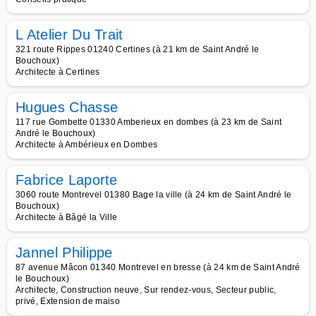
L Atelier Du Trait
321 route Rippes 01240 Certines (à 21 km de Saint André le
Bouchoux)
Architecte à Certines
Hugues Chasse
117 rue Gombette 01330 Amberieux en dombes (à 23 km de Saint
André le Bouchoux)
Architecte à Ambérieux en Dombes
Fabrice Laporte
3060 route Montrevel 01380 Bage la ville (à 24 km de Saint André le
Bouchoux)
Architecte à Bâgé la Ville
Jannel Philippe
87 avenue Mâcon 01340 Montrevel en bresse (à 24 km de Saint André
le Bouchoux)
Architecte, Construction neuve, Sur rendez-vous, Secteur public,
privé, Extension de maiso