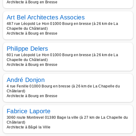
Architecte à Bourg en Bresse
Art Bel Architectes Associes
487 rue Léopold Le Hon 01000 Bourg en bresse (à 26 km de La
Chapelle du Châtelard)
Architecte à Bourg en Bresse
Philippe Delers
601 rue Léopold Le Hon 01000 Bourg en bresse (à 26 km de La
Chapelle du Châtelard)
Architecte à Bourg en Bresse
André Donjon
4 rue Fenille 01000 Bourg en bresse (à 26 km de La Chapelle du
Châtelard)
Architecte à Bourg en Bresse
Fabrice Laporte
3060 route Montrevel 01380 Bage la ville (à 27 km de La Chapelle du
Châtelard)
Architecte à Bâgé la Ville