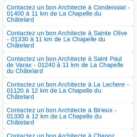
Contactez un bon Architecte à Condeissiat -
01400 à 11 km de La Chapelle du
Châtelard
Contactez un bon Architecte à Sainte Olive
- 01330 à 11 km de La Chapelle du
Châtelard
Contactez un bon Architecte à Saint Paul
de Varax - 01240 à 11 km de La Chapelle
du Châtelard
Contactez un bon Architecte à La Lechere -
01120 à 12 km de La Chapelle du
Châtelard
Contactez un bon Architecte à Birieux -
01330 à 12 km de La Chapelle du
Châtelard
Contactez un bon Architecte à Chanoz