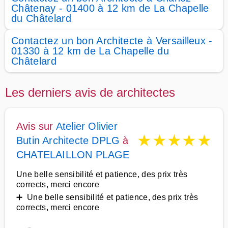
Châtenay - 01400 à 12 km de La Chapelle
du Châtelard
Contactez un bon Architecte à Versailleux -
01330 à 12 km de La Chapelle du
Châtelard
Les derniers avis de architectes
Avis sur
Atelier Olivier
★
★
★
★
★
Butin Architecte DPLG
à
CHATELAILLON PLAGE
Une belle sensibilité et patience, des prix très
corrects, merci encore
➕ Une belle sensibilité et patience, des prix très
corrects, merci encore