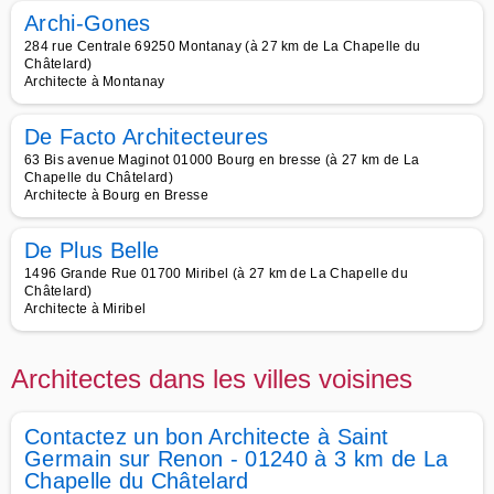
Archi-Gones
284 rue Centrale 69250 Montanay (à 27 km de La Chapelle du
Châtelard)
Architecte à Montanay
De Facto Architecteures
63 Bis avenue Maginot 01000 Bourg en bresse (à 27 km de La
Chapelle du Châtelard)
Architecte à Bourg en Bresse
De Plus Belle
1496 Grande Rue 01700 Miribel (à 27 km de La Chapelle du
Châtelard)
Architecte à Miribel
Architectes dans les villes voisines
Contactez un bon Architecte à Saint
Germain sur Renon - 01240 à 3 km de La
Chapelle du Châtelard