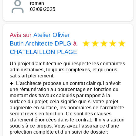
roman
02/09/2025
Avis sur
Atelier Olivier
★
★
★
★
★
Butin Architecte DPLG
à
CHATELAILLON PLAGE
Un projet d’architecture qui respecte les contraintes
administratives, toujours complexes, et qui nous
satisfait pleinement.
➕ L’architecte propose un contrat clair qui prévoit
une rémunération au pourcentage en fonction du
montant des travaux calculés par rapport à la
surface du projet; cela signifie que si votre projet
augmente en surface, les honoraires de l’architecte
seront revus en fonction. Ce sont des clauses
clairement énoncées dans le contrat.: Il n’y a aucun
soucis à ce propos. Vous avez l’assurance d’une
protection complète et d’un suivi de dossier: