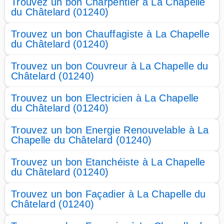
Trouvez un bon Charpentier à La Chapelle
du Châtelard (01240)
Trouvez un bon Chauffagiste à La Chapelle
du Châtelard (01240)
Trouvez un bon Couvreur à La Chapelle du
Châtelard (01240)
Trouvez un bon Electricien à La Chapelle
du Châtelard (01240)
Trouvez un bon Energie Renouvelable à La
Chapelle du Châtelard (01240)
Trouvez un bon Etanchéiste à La Chapelle
du Châtelard (01240)
Trouvez un bon Façadier à La Chapelle du
Châtelard (01240)