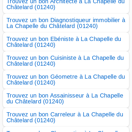
Trouvez un bon Architecte à La Chapelle du
Châtelard (01240)
Trouvez un bon Diagnostiqueur immobilier à
La Chapelle du Châtelard (01240)
Trouvez un bon Ebéniste à La Chapelle du
Châtelard (01240)
Trouvez un bon Cuisiniste à La Chapelle du
Châtelard (01240)
Trouvez un bon Géometre à La Chapelle du
Châtelard (01240)
Trouvez un bon Assainisseur à La Chapelle
du Châtelard (01240)
Trouvez un bon Carreleur à La Chapelle du
Châtelard (01240)