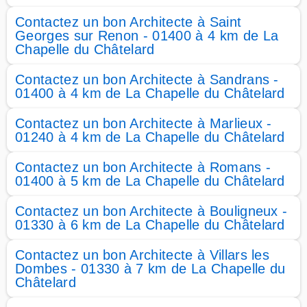
Contactez un bon Architecte à Saint
Georges sur Renon - 01400 à 4 km de La
Chapelle du Châtelard
Contactez un bon Architecte à Sandrans -
01400 à 4 km de La Chapelle du Châtelard
Contactez un bon Architecte à Marlieux -
01240 à 4 km de La Chapelle du Châtelard
Contactez un bon Architecte à Romans -
01400 à 5 km de La Chapelle du Châtelard
Contactez un bon Architecte à Bouligneux -
01330 à 6 km de La Chapelle du Châtelard
Contactez un bon Architecte à Villars les
Dombes - 01330 à 7 km de La Chapelle du
Châtelard