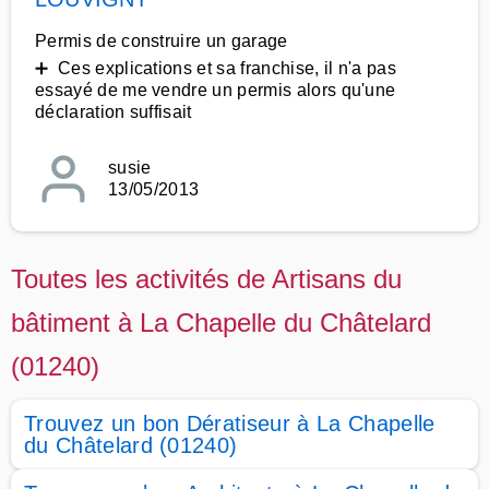
Permis de construire un garage
➕ Ces explications et sa franchise, il n'a pas
essayé de me vendre un permis alors qu'une
déclaration suffisait
susie
13/05/2013
Toutes les activités de Artisans du
bâtiment à La Chapelle du Châtelard
(01240)
Trouvez un bon Dératiseur à La Chapelle
du Châtelard (01240)