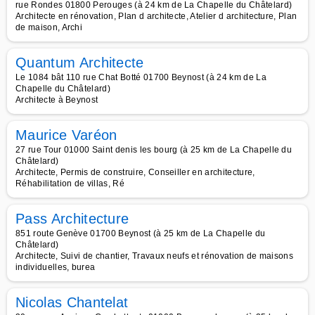
rue Rondes 01800 Perouges (à 24 km de La Chapelle du Châtelard)
Architecte en rénovation, Plan d architecte, Atelier d architecture, Plan
de maison, Archi
Quantum Architecte
Le 1084 bât 110 rue Chat Botté 01700 Beynost (à 24 km de La
Chapelle du Châtelard)
Architecte à Beynost
Maurice Varéon
27 rue Tour 01000 Saint denis les bourg (à 25 km de La Chapelle du
Châtelard)
Architecte, Permis de construire, Conseiller en architecture,
Réhabilitation de villas, Ré
Pass Architecture
851 route Genève 01700 Beynost (à 25 km de La Chapelle du
Châtelard)
Architecte, Suivi de chantier, Travaux neufs et rénovation de maisons
individuelles, burea
Nicolas Chantelat