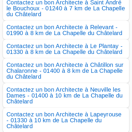
Contactez un bon Architecte à Saint André
le Bouchoux - 01240 à 7 km de La Chapelle
du Châtelard
Contactez un bon Architecte à Relevant -
01990 à 8 km de La Chapelle du Châtelard
Contactez un bon Architecte à Le Plantay -
01330 à 8 km de La Chapelle du Châtelard
Contactez un bon Architecte à Châtillon sur
Chalaronne - 01400 à 8 km de La Chapelle
du Châtelard
Contactez un bon Architecte à Neuville les
Dames - 01400 à 10 km de La Chapelle du
Châtelard
Contactez un bon Architecte à Lapeyrouse
- 01330 à 10 km de La Chapelle du
Châtelard