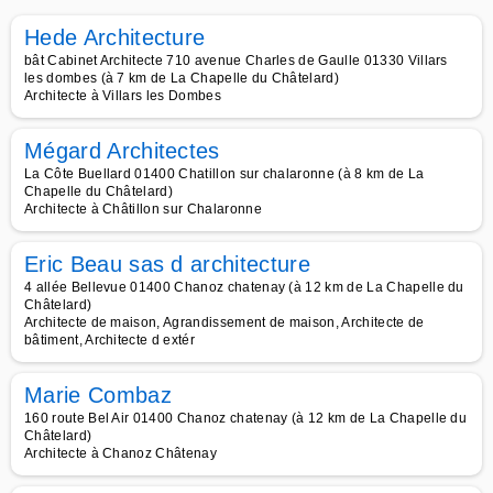
Hede Architecture
bât Cabinet Architecte 710 avenue Charles de Gaulle 01330 Villars
les dombes (à 7 km de La Chapelle du Châtelard)
Architecte à Villars les Dombes
Mégard Architectes
La Côte Buellard 01400 Chatillon sur chalaronne (à 8 km de La
Chapelle du Châtelard)
Architecte à Châtillon sur Chalaronne
Eric Beau sas d architecture
4 allée Bellevue 01400 Chanoz chatenay (à 12 km de La Chapelle du
Châtelard)
Architecte de maison, Agrandissement de maison, Architecte de
bâtiment, Architecte d extér
Marie Combaz
160 route Bel Air 01400 Chanoz chatenay (à 12 km de La Chapelle du
Châtelard)
Architecte à Chanoz Châtenay