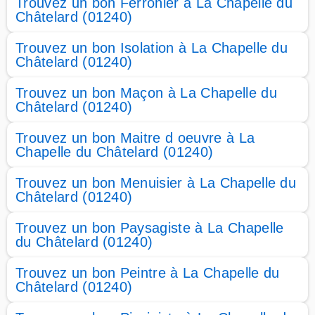
Trouvez un bon Ferronier à La Chapelle du
Châtelard (01240)
Trouvez un bon Isolation à La Chapelle du
Châtelard (01240)
Trouvez un bon Maçon à La Chapelle du
Châtelard (01240)
Trouvez un bon Maitre d oeuvre à La
Chapelle du Châtelard (01240)
Trouvez un bon Menuisier à La Chapelle du
Châtelard (01240)
Trouvez un bon Paysagiste à La Chapelle
du Châtelard (01240)
Trouvez un bon Peintre à La Chapelle du
Châtelard (01240)