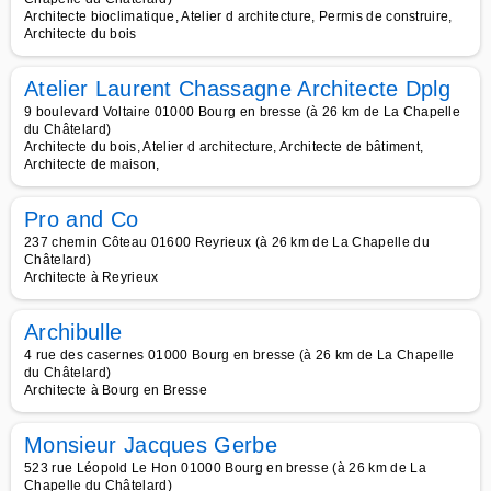
Architecte bioclimatique, Atelier d architecture, Permis de construire,
Architecte du bois
Atelier Laurent Chassagne Architecte Dplg
9 boulevard Voltaire 01000 Bourg en bresse (à 26 km de La Chapelle
du Châtelard)
Architecte du bois, Atelier d architecture, Architecte de bâtiment,
Architecte de maison,
Pro and Co
237 chemin Côteau 01600 Reyrieux (à 26 km de La Chapelle du
Châtelard)
Architecte à Reyrieux
Archibulle
4 rue des casernes 01000 Bourg en bresse (à 26 km de La Chapelle
du Châtelard)
Architecte à Bourg en Bresse
Monsieur Jacques Gerbe
523 rue Léopold Le Hon 01000 Bourg en bresse (à 26 km de La
Chapelle du Châtelard)