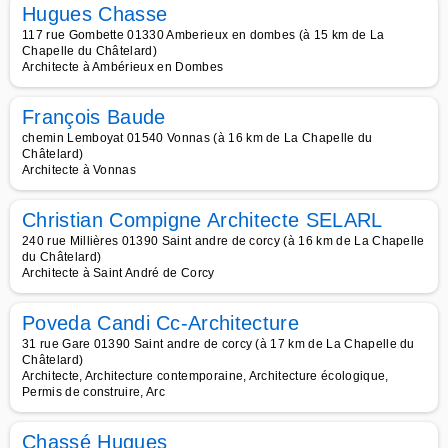
Hugues Chasse
117 rue Gombette 01330 Amberieux en dombes (à 15 km de La
Chapelle du Châtelard)
Architecte à Ambérieux en Dombes
François Baude
chemin Lemboyat 01540 Vonnas (à 16 km de La Chapelle du
Châtelard)
Architecte à Vonnas
Christian Compigne Architecte SELARL
240 rue Millières 01390 Saint andre de corcy (à 16 km de La Chapelle
du Châtelard)
Architecte à Saint André de Corcy
Poveda Candi Cc-Architecture
31 rue Gare 01390 Saint andre de corcy (à 17 km de La Chapelle du
Châtelard)
Architecte, Architecture contemporaine, Architecture écologique,
Permis de construire, Arc
Chassé Hugues