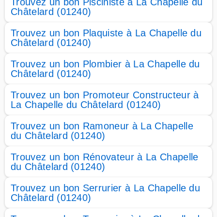
Trouvez un bon Pisciniste à La Chapelle du
Châtelard (01240)
Trouvez un bon Plaquiste à La Chapelle du
Châtelard (01240)
Trouvez un bon Plombier à La Chapelle du
Châtelard (01240)
Trouvez un bon Promoteur Constructeur à
La Chapelle du Châtelard (01240)
Trouvez un bon Ramoneur à La Chapelle
du Châtelard (01240)
Trouvez un bon Rénovateur à La Chapelle
du Châtelard (01240)
Trouvez un bon Serrurier à La Chapelle du
Châtelard (01240)