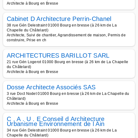
Architecte à Bourg en Bresse
Cabinet D Architecture Perrin-Chanel
38 rue Gén Delestraint 01000 Bourg en bresse (à 26 km de La
Chapelle du Châtelard)
Architecte, Suivi de chantier, Agrandissement de maison, Permis de
construire, Prise en ch
ARCHITECTURES BARILLOT SARL
21 rue Gén Logerot 01000 Bourg en bresse (à 26 km de La Chapelle
du Châtelard)
Architecte à Bourg en Bresse
Dosse Architecte Associés SAS
3 rue Doct Nodet 01000 Bourg en bresse (à 26 km de La Chapelle du
Châtelard)
Architecte à Bourg en Bresse
C . A . U . E Conseil d Architecture
Urbanisme Environnement de l Ain
34 rue Gén Delestraint 01000 Bourg en bresse (à 26 km de La
Chapelle du Châtelard)