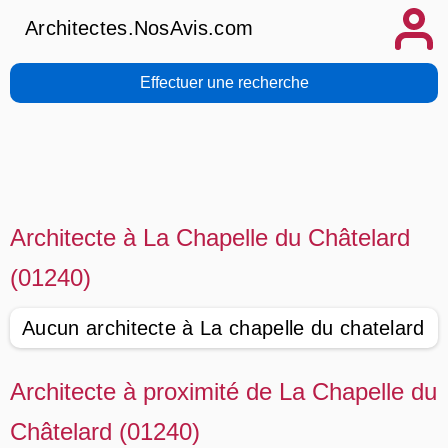
Architectes.NosAvis.com
Effectuer une recherche
Architecte à La Chapelle du Châtelard
(01240)
Aucun architecte à La chapelle du chatelard
Architecte à proximité de La Chapelle du
Châtelard (01240)