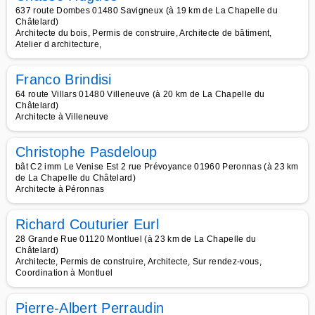
637 route Dombes 01480 Savigneux (à 19 km de La Chapelle du
Châtelard)
Architecte du bois, Permis de construire, Architecte de bâtiment,
Atelier d architecture,
Franco Brindisi
64 route Villars 01480 Villeneuve (à 20 km de La Chapelle du
Châtelard)
Architecte à Villeneuve
Christophe Pasdeloup
bât C2 imm Le Venise Est 2 rue Prévoyance 01960 Peronnas (à 23 km
de La Chapelle du Châtelard)
Architecte à Péronnas
Richard Couturier Eurl
28 Grande Rue 01120 Montluel (à 23 km de La Chapelle du
Châtelard)
Architecte, Permis de construire, Architecte, Sur rendez-vous,
Coordination à Montluel
Pierre-Albert Perraudin